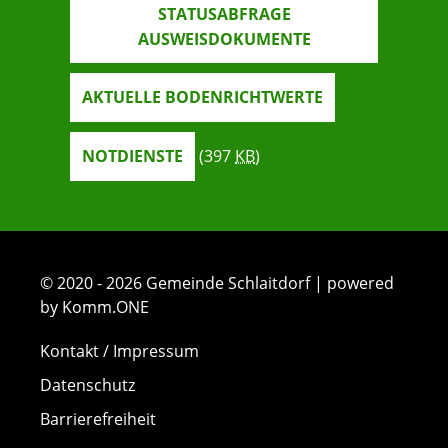
STATUSABFRAGE
AUSWEISDOKUMENTE
AKTUELLE BODENRICHTWERTE
NOTDIENSTE
(397
KB
)
© 2020 - 2026 Gemeinde Schlaitdorf | powered
by Komm.ONE
Kontakt / Impressum
Datenschutz
Barrierefreiheit