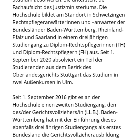
Fachaufsicht des Justizministeriums. Die
Hochschule bildet am Standort in Schwetzingen
Rechtspflegeranwärterinnen und –anwärter der
Bundesländer Baden-Württemberg, Rheinland-
Pfalz und Saarland in einem dreijährigen
Studiengang zu Diplom-Rechtspflegerinnen (FH)
und Diplom-Rechtspflegern (FH) aus. Seit 1.
September 2020 absolviert ein Teil der
Studierenden aus dem Bezirk des
Oberlandesgerichts Stuttgart das Studium in
zwei Außenkursen in Ulm.
Seit 1. September 2016 gibt es an der
Hochschule einen zweiten Studiengang, den
des/der Gerichtsvollziehers/in (LL.B.). Baden-
Württemberg hat mit der Einführung dieses
ebenfalls dreijährigen Studiengangs als erstes
Bundesland die Gerichtsvollzieherausbildung