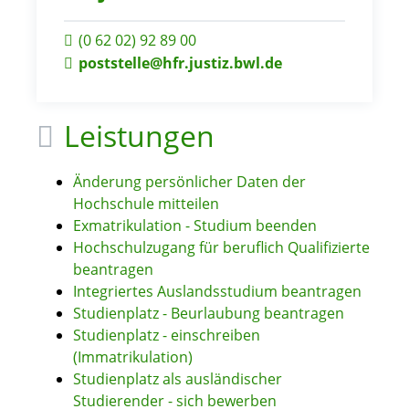
(0
62
02) 92
89
00
poststelle@hfr.justiz.bwl.de
Leistungen
Änderung persönlicher Daten der
Hochschule mitteilen
Exmatrikulation - Studium beenden
Hochschulzugang für beruflich Qualifizierte
beantragen
Integriertes Auslandsstudium beantragen
Studienplatz - Beurlaubung beantragen
Studienplatz - einschreiben
(Immatrikulation)
Studienplatz als ausländischer
Studierender - sich bewerben