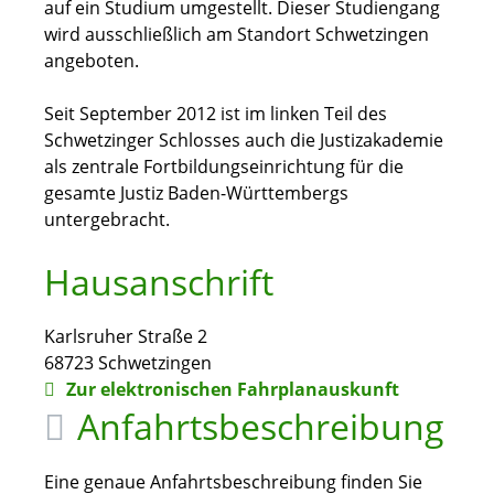
auf ein Studium umgestellt. Dieser Studiengang
wird ausschließlich am Standort Schwetzingen
angeboten.
Seit September 2012 ist im linken Teil des
Schwetzinger Schlosses auch die Justizakademie
als zentrale Fortbildungseinrichtung für die
gesamte Justiz Baden-Württembergs
untergebracht.
Hausanschrift
Karlsruher Straße 2
68723
Schwetzingen
Zur elektronischen Fahrplanauskunft
Anfahrtsbeschreibung
Eine genaue Anfahrtsbeschreibung finden Sie