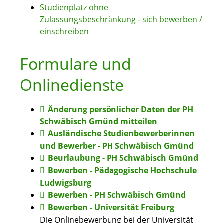
Studienplatz ohne
Zulassungsbeschränkung - sich bewerben /
einschreiben
Formulare und
Onlinedienste
Änderung persönlicher Daten der PH
Schwäbisch Gmünd mitteilen
Ausländische Studienbewerberinnen
und Bewerber - PH Schwäbisch Gmünd
Beurlaubung - PH Schwäbisch Gmünd
Bewerben - Pädagogische Hochschule
Ludwigsburg
Bewerben - PH Schwäbisch Gmünd
Bewerben - Universität Freiburg
Die Onlinebewerbung bei der Universität