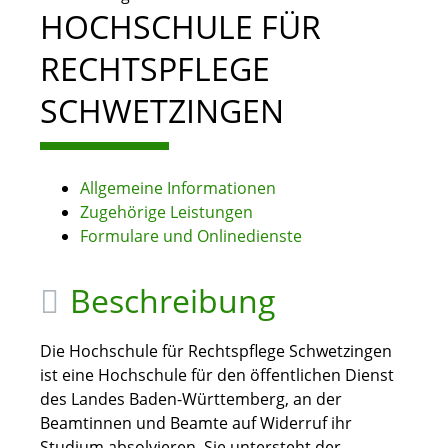
HOCHSCHULE FÜR
RECHTSPFLEGE
SCHWETZINGEN
Allgemeine Informationen
Zugehörige Leistungen
Formulare und Onlinedienste
Beschreibung
Die Hochschule für Rechtspflege Schwetzingen
ist eine Hochschule für den öffentlichen Dienst
des Landes Baden-Württemberg, an der
Beamtinnen und Beamte auf Widerruf ihr
Studium absolvieren. Sie untersteht der