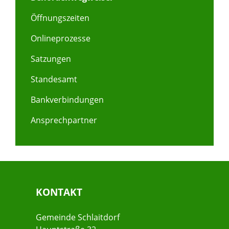
Öffnungszeiten
Onlineprozesse
Satzungen
Standesamt
Bankverbindungen
Ansprechpartner
KONTAKT
Gemeinde Schlaitdorf