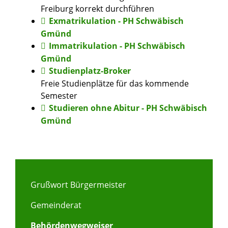
Freiburg korrekt durchführen
Exmatrikulation - PH Schwäbisch
Gmünd
Immatrikulation - PH Schwäbisch
Gmünd
Studienplatz-Broker
Freie Studienplätze für das kommende
Semester
Studieren ohne Abitur - PH Schwäbisch
Gmünd
Grußwort Bürgermeister
Gemeinderat
Behördenwegweiser