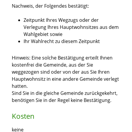
Nachweis, der Folgendes bestätigt:
Zeitpunkt Ihres Wegzugs oder der
Verlegung Ihres Hauptwohnsitzes aus dem
Wahlgebiet sowie
Ihr Wahlrecht zu diesem Zeitpunkt
Hinweis: Eine solche Bestätigung erteilt Ihnen
kostenfrei die Gemeinde, aus der Sie
weggezogen sind oder von der aus Sie Ihren
Hauptwohnsitz in eine andere Gemeinde verlegt
hatten.
Sind Sie in die gleiche Gemeinde zurückgekehrt,
benötigen Sie in der Regel keine Bestätigung.
Kosten
keine