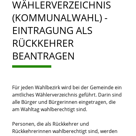
WÄHLERVERZEICHNIS
(KOMMUNALWAHL) -
EINTRAGUNG ALS
RÜCKKEHRER
BEANTRAGEN
Für jeden Wahlbezirk wird bei der Gemeinde ein
amtliches Wählerverzeichnis geführt. Darin sind
alle Bürger und Bürgerinnen eingetragen, die
am Wahltag wahlberechtigt sind.
Personen, die als Rückkehrer und
Rückkehrerinnen wahlberechtigt sind, werden