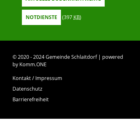
NOTDIENSTE
(397
KB
)
© 2020 - 2024 Gemeinde Schlaitdorf | powered
by Komm.ONE
Kontakt / Impressum
Datenschutz
Barrierefreiheit