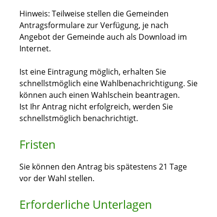
Hinweis:
Teilweise stellen die Gemeinden
Antragsformulare zur Verfügung, je nach
Angebot der Gemeinde auch als Download im
Internet.
Ist eine Eintragung möglich, erhalten Sie
schnellstmöglich eine Wahlbenachrichtigung.
Sie
können auch einen Wahlschein beantragen.
Ist Ihr Antrag nicht erfolgreich, werden Sie
schnellstmöglich benachrichtigt.
Fristen
Sie können den Antrag bis spätestens 21 Tage
vor der Wahl stellen.
Erforderliche Unterlagen