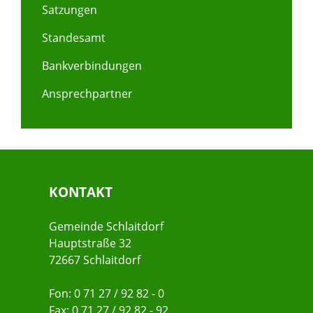
Satzungen
Standesamt
Bankverbindungen
Ansprechpartner
KONTAKT
Gemeinde Schlaitdorf
Hauptstraße 32
72667 Schlaitdorf
Fon: 0 71 27 / 92 82 - 0
Fax: 0 71 27 / 92 82 - 92