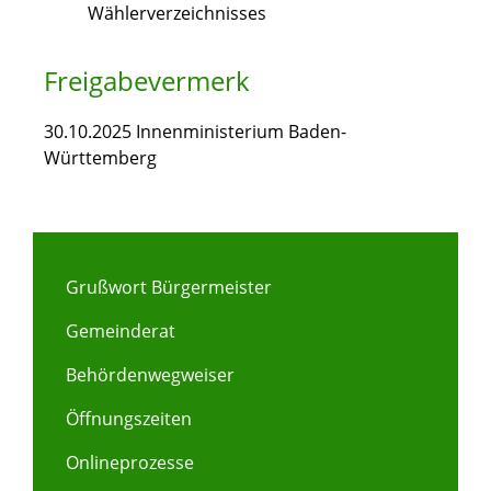
Wählerverzeichnisses
Freigabevermerk
30.10.2025 Innenministerium Baden-
Württemberg
Grußwort Bürgermeister
Gemeinderat
Behördenwegweiser
Öffnungszeiten
Onlineprozesse