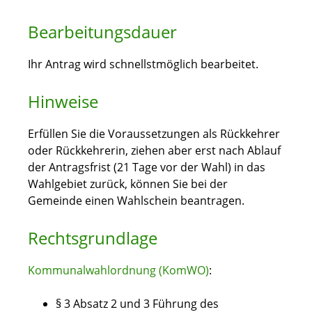
Bearbeitungsdauer
Ihr Antrag wird schnellstmöglich bearbeitet.
Hinweise
Erfüllen Sie die Voraussetzungen als Rückkehrer
oder Rückkehrerin, ziehen aber erst nach Ablauf
der Antragsfrist (21 Tage vor der Wahl) in das
Wahlgebiet zurück, können Sie bei der
Gemeinde einen Wahlschein beantragen.
Rechtsgrundlage
Kommunalwahlordnung (KomWO)
:
§ 3 Absatz 2 und 3 Führung des