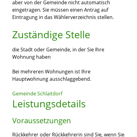
aber von der Gemeinde nicht automatisch
eingetragen. Sie müssen einen Antrag auf
Eintragung in das Wählerverzeichnis stellen.
Zuständige Stelle
die Stadt oder Gemeinde, in der Sie Ihre
Wohnung haben
Bei mehreren Wohnungen ist Ihre
Hauptwohnung ausschlaggebend.
Gemeinde Schlaitdorf
Leistungsdetails
Voraussetzungen
Rückkehrer oder Rückkehrerin sind Sie, wenn Sie