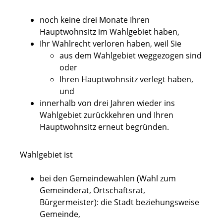
noch keine drei Monate Ihren
Hauptwohnsitz im Wahlgebiet haben,
Ihr Wahlrecht verloren haben, weil Sie
aus dem Wahlgebiet weggezogen sind
oder
Ihren Hauptwohnsitz verlegt haben,
und
innerhalb von drei Jahren wieder ins
Wahlgebiet zurückkehren und Ihren
Hauptwohnsitz erneut begründen.
Wahlgebiet ist
bei den Gemeindewahlen (Wahl zum
Gemeinderat, Ortschaftsrat,
Bürgermeister): die Stadt beziehungsweise
Gemeinde,