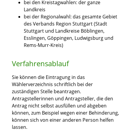
bei den Kreistagwahlen: der ganze
Landkreis
bei der Regionalwahl: das gesamte Gebiet
des Verbands Region Stuttgart (Stadt
Stuttgart und Landkreise Böblingen,
Esslingen, Göppingen, Ludwigsburg und
Rems-Murr-Kreis)
Verfahrensablauf
Sie können die Eintragung in das
Wählerverzeichnis schriftlich bei der
zuständigen Stelle beantragen.
Antragstellerinnen und Antragsteller, die den
Antrag nicht selbst ausfüllen und abgeben
können, zum Beispiel wegen einer Behinderung,
können sich von einer anderen Person helfen
lassen.