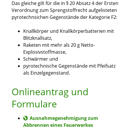
Das gleiche gilt für die in § 20 Absatz 4 der Ersten
Verordnung zum Sprengstoffrecht aufgelisteten
pyrotechnsichen Gegenstände der Kategorie F2:
Knallkörper und Knallkörperbatterien mit
Blitzknallsatz,
Raketen mit mehr als 20 g Netto-
Explosivstoffmasse,
Schwärmer und
pyrotechnische Gegenstände mit Pfeifsatz
als Einzelgegenstand.
Onlineantrag und
Formulare
Ausnahmegenehmigung zum
Abbrennen eines Feuerwerkes