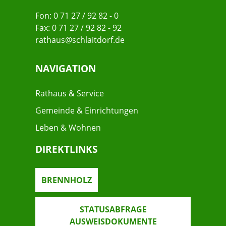
Fon: 0 71 27 / 92 82 - 0
Fax: 0 71 27 / 92 82 - 92
rathaus@schlaitdorf.de
NAVIGATION
Rathaus & Service
Gemeinde & Einrichtungen
Leben & Wohnen
DIREKTLINKS
BRENNHOLZ
STATUSABFRAGE
AUSWEISDOKUMENTE