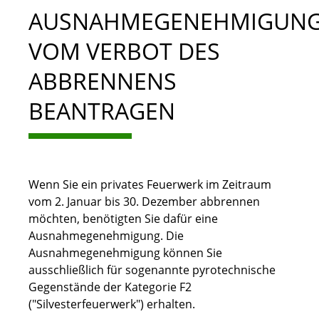
AUSNAHMEGENEHMIGUN
VOM VERBOT DES
ABBRENNENS
BEANTRAGEN
Wenn Sie ein privates Feuerwerk im Zeitraum
vom 2. Januar bis 30. Dezember abbrennen
möchten, benötigten Sie dafür eine
Ausnahmegenehmigung. Die
Ausnahmegenehmigung können Sie
ausschließlich für
sogenannte pyrotechnische
Gegenstände der Kategorie F2
("Silvesterfeuerwerk")
erhalten.