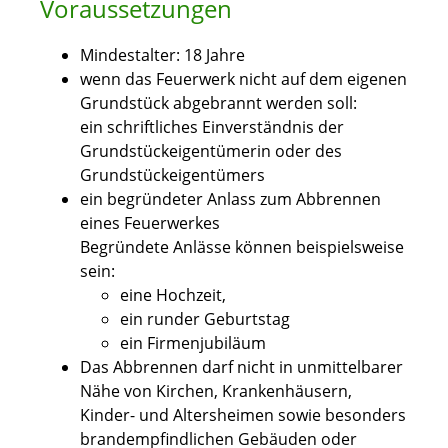
Voraussetzungen
Mindestalter: 18 Jahre
wenn das Feuerwerk nicht auf dem eigenen
Grundstück abgebrannt werden soll:
ein schriftliches Einverständnis der
Grundstückeigentümerin oder des
Grundstückeigentümers
ein begründeter Anlass zum Abbrennen
eines Feuerwerkes
Begründete Anlässe können beispielsweise
sein:
eine Hochzeit,
ein runder Geburtstag
ein Firmenjubiläum
Das Abbrennen darf nicht in unmittelbarer
Nähe von Kirchen, Krankenhäusern,
Kinder- und Altersheimen sowie besonders
brandempfindlichen Gebäuden oder