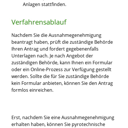
Anlagen stattfinden.
Verfahrensablauf
Nachdem Sie die Ausnahmegenehmigung
beantragt haben, prüft die zuständige Behörde
Ihren Antrag und fordert gegebenenfalls
Unterlagen nach. Je nach Angebot der
zuständigen Behörde, kann Ihnen ein Formular
oder ein Online-Prozess zur Verfügung gestellt
werden. Sollte die für Sie zuständige Behörde
kein Formular anbieten, können Sie den Antrag
formlos einreichen.
Erst, nachdem Sie eine Ausnahmegenehmigung
erhalten haben, können Sie pyrotechnische