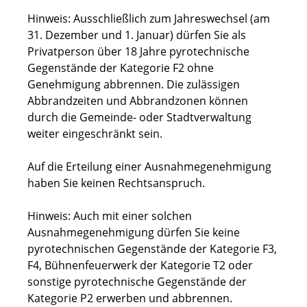
Hinweis:
Ausschließlich zum Jahreswechsel (am
31. Dezember und 1. Januar) dürfen Sie als
Privatperson über 18 Jahre pyrotechnische
Gegenstände der Kategorie F2 ohne
Genehmigung abbrennen. Die zulässigen
Abbrandzeiten und Abbrandzonen können
durch die Gemeinde- oder Stadtverwaltung
weiter eingeschränkt sein.
Auf die Erteilung einer Ausnahmegenehmigung
haben Sie keinen Rechtsanspruch.
Hinweis:
Auch mit einer solchen
Ausnahmegenehmigung dürfen Sie keine
pyrotechnischen Gegenstände der
Kategorie F3,
F4, Bühnenfeuerwerk der Kategorie T2 oder
sonstige pyrotechnische Gegenstände der
Kategorie P2 erwerben und abbrennen.