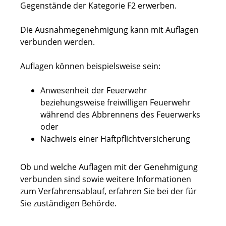
Gegenstände der Kategorie F2 erwerben.
Die Ausnahmegenehmigung kann mit Auflagen
verbunden werden.
Auflagen können beispielsweise sein:
Anwesenheit der Feuerwehr
beziehungsweise freiwilligen Feuerwehr
während des Abbrennens des Feuerwerks
oder
Nachweis einer Haftpflichtversicherung
Ob und welche Auflagen mit der Genehmigung
verbunden sind sowie weitere Informationen
zum Verfahrensablauf, erfahren Sie bei der
für
Sie zuständigen Behörde.