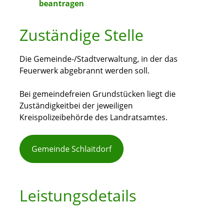
beantragen
Zuständige Stelle
Die Gemeinde-/Stadtverwaltung, in der das
Feuerwerk abgebrannt werden soll.
Bei gemeindefreien Grundstücken liegt die
Zuständigkeitbei der jeweiligen
Kreispolizeibehörde des Landratsamtes.
Gemeinde Schlaitdorf
Leistungsdetails