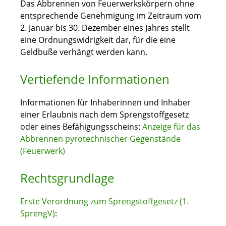
Das Abbrennen von Feuerwerkskörpern ohne
entsprechende Genehmigung im Zeitraum vom
2. Januar bis 30. Dezember eines Jahres stellt
eine Ordnungswidrigkeit dar, für die eine
Geldbuße verhängt werden kann.
Vertiefende Informationen
Informationen für Inhaberinnen und Inhaber
einer Erlaubnis nach dem Sprengstoffgesetz
oder eines Befähigungsscheins:
Anzeige für das
Abbrennen pyrotechnischer Gegenstände
(Feuerwerk)
Rechtsgrundlage
Erste Verordnung zum Sprengstoffgesetz (1.
SprengV)
: