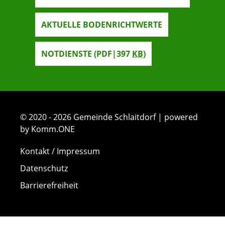
AKTUELLE BODENRICHTWERTE
NOTDIENSTE
(PDF|397
KB
)
© 2020 - 2026 Gemeinde Schlaitdorf | powered
by Komm.ONE
Kontakt / Impressum
Datenschutz
Barrierefreiheit