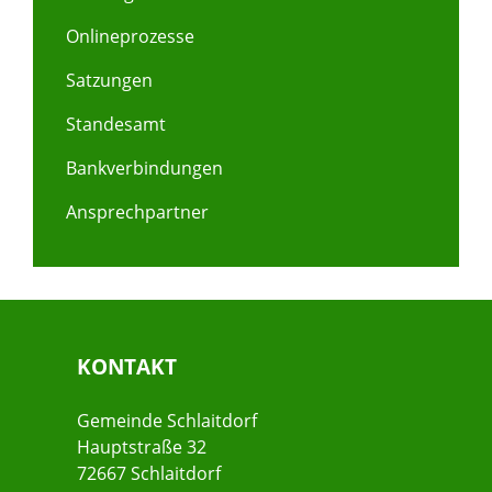
Onlineprozesse
Satzungen
Standesamt
Bankverbindungen
Ansprechpartner
KONTAKT
Gemeinde Schlaitdorf
Hauptstraße 32
72667 Schlaitdorf