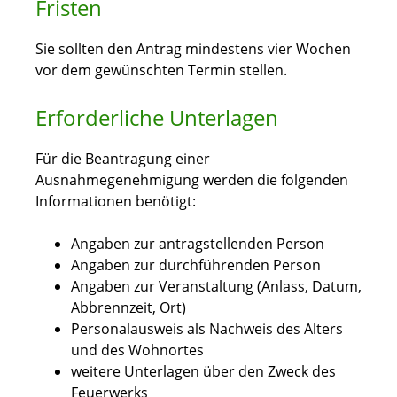
Fristen
Sie sollten den Antrag mindestens vier Wochen
vor dem gewünschten Termin stellen.
Erforderliche Unterlagen
Für die Beantragung einer
Ausnahmegenehmigung werden die folgenden
Informationen benötigt:
Angaben zur antragstellenden Person
Angaben zur durchführenden Person
Angaben zur Veranstaltung (Anlass, Datum,
Abbrennzeit, Ort)
Personalausweis als Nachweis des Alters
und des Wohnortes
weitere Unterlagen über den Zweck des
Feuerwerks