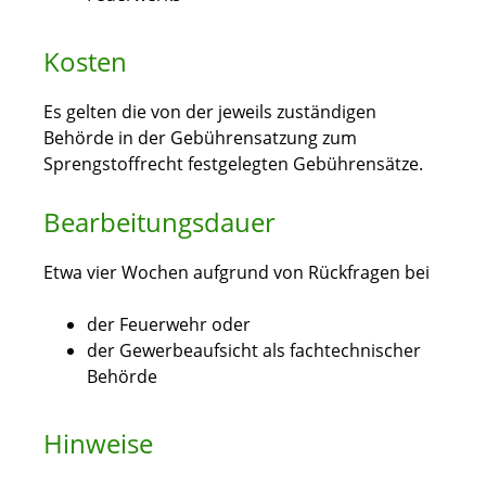
Kosten
Es gelten die von der jeweils zuständigen
Behörde in der Gebührensatzung zum
Sprengstoffrecht festgelegten Gebührensätze.
Bearbeitungsdauer
Etwa vier Wochen aufgrund von Rückfragen bei
der Feuerwehr oder
der Gewerbeaufsicht als fachtechnischer
Behörde
Hinweise