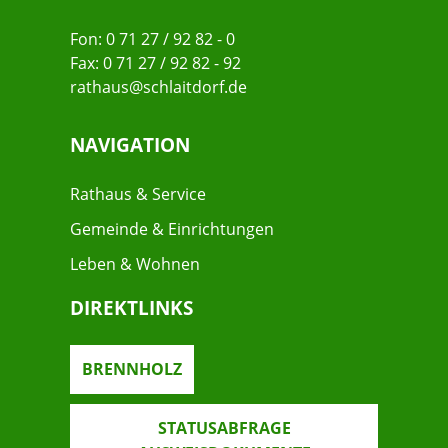
Fon: 0 71 27 / 92 82 - 0
Fax: 0 71 27 / 92 82 - 92
rathaus@schlaitdorf.de
NAVIGATION
Rathaus & Service
Gemeinde & Einrichtungen
Leben & Wohnen
DIREKTLINKS
BRENNHOLZ
STATUSABFRAGE