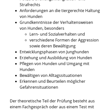
Strafrechts
Anforderungen an die tiergerechte Haltung
von Hunden
Grundkenntnisse der Verhaltensweisen
von Hunden, besonders
Lern- und Sozialverhalten und
verschiedene Formen der Aggression
sowie deren Bewältigung
Entwicklungsphasen von Junghunden
Erziehung und Ausbild
ung von Hunden
Pflegen von Hunden und Umgang mit
Hunden
Bewältigen von Alltagssituationen
Erkennen und Beurteilen möglicher
Gefahrensituationen
Der theoretische Teil der Prüfung besteht aus
einem Fachgespräch oder aus einem Test mit