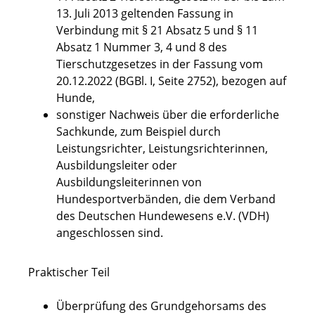
13. Juli 2013 geltenden Fassung in
Verbindung mit § 21 Absatz 5 und § 11
Absatz 1 Nummer 3, 4 und 8 des
Tierschutzgesetzes in der Fassung vom
20.12.2022 (BGBl. I, Seite 2752), bezogen auf
Hunde,
sonstiger Nachweis über die erforderliche
Sachkunde, zum Beispiel durch
L
eistungsrichter, Leistungsrichterinnen,
Ausbildungsleiter oder
Ausbildungsleiterinnen von
Hundesportverbänden, die dem Verband
des Deutschen Hundewesens e.V. (VDH)
angeschlossen sind.
Praktischer Teil
Überprüfung des Grundgehorsams des