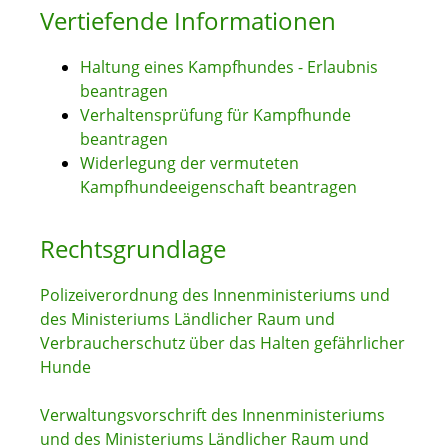
Vertiefende Informationen
Haltung eines Kampfhundes - Erlaubnis
beantragen
Verhaltensprüfung für Kampfhunde
beantragen
Widerlegung der vermuteten
Kampfhundeeigenschaft beantragen
Rechtsgrundlage
Polizeiverordnung des Innenministeriums und
des Ministeriums Ländlicher Raum und
Verbraucherschutz über das Halten gefährlicher
Hunde
Verwaltungsvorschrift des Innenministeriums
und des Ministeriums Ländlicher Raum und