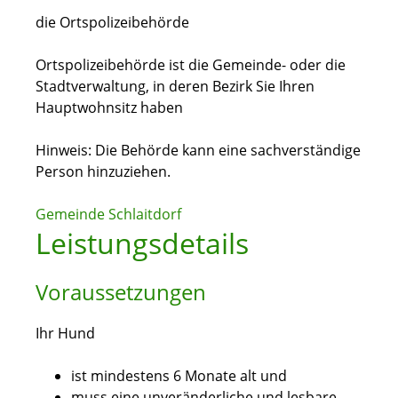
die Ortspolizeibehörde
Ortspolizeibehörde ist die Gemeinde- oder die
Stadtverwaltung, in deren Bezirk Sie Ihren
Hauptwohnsitz haben
Hinweis: Die Behörde kann eine sachverständige
Person hinzuziehen.
Gemeinde Schlaitdorf
Leistungsdetails
Voraussetzungen
Ihr Hund
ist mindestens 6 Monate alt und
muss eine unveränderliche und lesbare