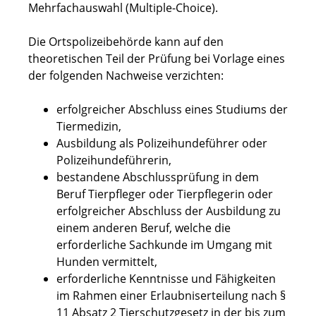
Mehrfachauswahl (Multiple-Choice).
Die Ortspolizeibehörde kann auf den
theoretischen Teil der Prüfung bei Vorlage eines
der folgenden Nachweise verzichten:
erfolgreicher Abschluss eines Studiums der
Tiermedizin,
Ausbildung als Polizeihundeführer oder
Polizeihundeführerin,
bestandene Abschlussprüfung in dem
Beruf Tierpfleger oder Tierpflegerin oder
erfolgreicher Abschluss der Ausbildung zu
einem anderen Beruf, welche die
erforderliche Sachkunde im Umgang mit
Hunden vermittelt,
erforderliche Kenntnisse und Fähigkeiten
im Rahm
en einer Erlaubniserteilung
nach §
11 Absatz 2 Tierschutzgesetz in der bis zum