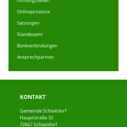
Öffnungszeiten
Onlineprozesse
Satzungen
Standesamt
Bankverbindungen
Ansprechpartner
KONTAKT
Gemeinde Schlaitdorf
Hauptstraße 32
72667 Schlaitdorf