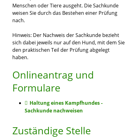
Menschen oder Tiere ausgeht. Die Sachkunde
weisen Sie durch das Bestehen einer Prüfung
nach.
Hinweis:
Der Nachweis der
Sachkunde bezieht
sich dabei jeweils nur auf den Hund, mit dem Sie
den praktischen Teil der Prüfung abgelegt
haben.
Onlineantrag und
Formulare
Haltung eines Kampfhundes -
Sachkunde nachweisen
Zuständige Stelle