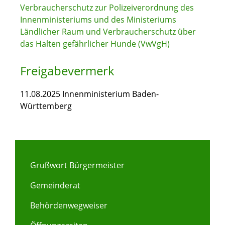
Verbraucherschutz zur Polizeiverordnung des
Innenministeriums und des Ministeriums
Ländlicher Raum und Verbraucherschutz über
das Halten gefährlicher Hunde (VwVgH)
Freigabevermerk
11.08.2025 Innenministerium Baden-
Württemberg
Grußwort Bürgermeister
Gemeinderat
Behördenwegweiser