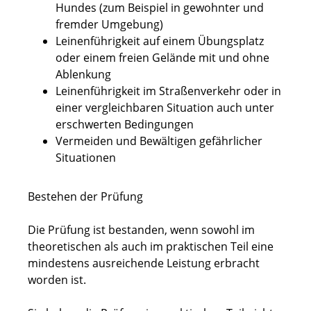
Hundes (zum Beispiel in gewohnter und
fremder Umgebung)
Leinenführigkeit auf einem Übungsplatz
oder einem freien Gelände mit und ohne
Ablenkung
Leinenführigkeit im Straßenverkehr oder in
einer vergleichbaren Situation auch unter
erschwerten Bedingungen
Vermeiden und Bewältigen gefährlicher
Situationen
Bestehen der Prüfung
Die Prüfung ist bestanden, wenn sowohl im
theoretischen als auch im praktischen Teil eine
mindestens ausreichende Leistung erbracht
worden ist.