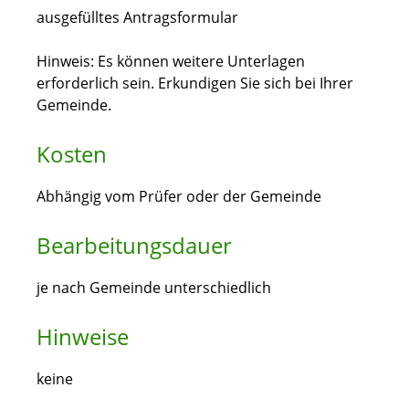
ausgefülltes Antragsformular
Hinweis: Es können weitere Unterlagen
erforderlich sein. Erkundigen Sie sich bei Ihrer
Gemeinde.
Kosten
Abhängig vom Prüfer oder der Gemeinde
Bearbeitungsdauer
je nach Gemeinde unterschiedlich
Hinweise
keine