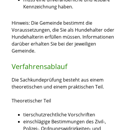
Kennzeichnung haben.
Hinweis:
Die Gemeinde bestimmt die
Voraussetzungen, die Sie als Hundehalter oder
Hundehalterin erfüllen müssen. Informationen
darüber erhalten Sie bei der jeweiligen
Gemeinde.
Verfahrensablauf
Die Sachkundeprüfung besteht aus einem
theoretischen und einem praktischen Teil.
Theoretischer Teil
tierschutzrechtliche Vorschriften
einschlägige Bestimmungen des Zivil-,
Polizei-, Ordnungswidrigkeiten- und