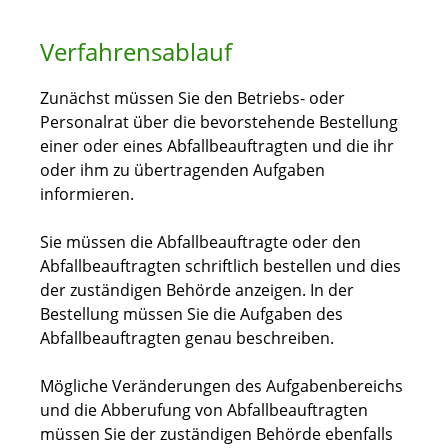
Verfahrensablauf
Zunächst müssen Sie den Betriebs- oder
Personalrat über die bevorstehende Bestellung
einer oder eines Abfallbeauftragten und die ihr
oder ihm zu übertragenden Aufgaben
informieren.
Sie müssen die Abfallbeauftragte oder den
Abfallbeauftragten schriftlich bestellen und dies
der zuständigen Behörde anzeigen.
In der
Bestellung müssen Sie die Aufgaben des
Abfallbeauftragten genau beschreiben.
Mögliche Veränderungen des Aufgabenbereichs
und die Abberufung von Abfallbeauftragten
müssen Sie der zuständigen Behörde ebenfalls