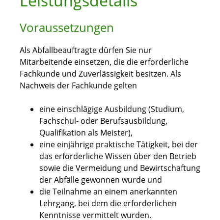
Leistungsdetails
Voraussetzungen
Als Abfallbeauftragte dürfen Sie nur
Mitarbeitende einsetzen, die die erforderliche
Fachkunde und Zuverlässigkeit besitzen.
Als
Nachweis der Fachkunde gelten
eine einschlägige Ausbildung (Studium,
Fachschul- oder Berufsausbildung,
Qualifikation als Meister),
eine einjährige praktische Tätigkeit, bei der
das erforderliche Wissen über den Betrieb
sowie die Vermeidung und Bewirtschaftung
der Abfälle gewonnen wurde und
die Teilnahme an einem anerkannten
Lehrgang, bei dem die erforderlichen
Kenntnisse vermittelt wurden.