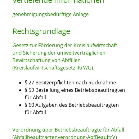
genehmigungsbedürftige Anlage
Rechtsgrundlage
Gesetz zur Förderung der Kreislaufwirtschaft
und Sicherung der umweltverträglichen
Bewirtschaftung von Abfällen
(Kreislaufwirtschaftsgesetz -KrWG):
§ 27 Besitzerpflichten nach Rücknahme
§ 59 Bestellung eines Betriebsbeauftragten
für Abfall
§ 60 Aufgaben des Betriebsbeauftragten
für Abfall
Verordnung über Betriebsbeauftragte für Abfall
(Abfallbeauftragtenverordnung-AbfBeauftrV)