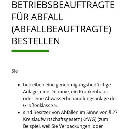
BETRIEBSBEAUFTRAGTE
FÜR ABFALL
(ABFALLBEAUFTRAGTE)
BESTELLEN
Sie
betreiben eine genehmigungsbedürftige
Anlage, eine Deponie, ein Krankenhaus
oder eine Abwasserbehandlungsanlage der
Größenklasse 5,
sind Besitzer von Abfällen im Sinne von § 27
Kreislaufwirtschaftsgesetz
(KrWG) (zum
Beispiel, weil Sie Verpackungen, oder