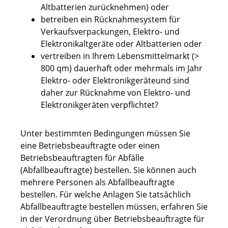
Altbatterien zurücknehmen)
oder
betreiben ein Rücknahmesystem für
Verkaufsverpackungen, Elektro- und
Elektronikaltgeräte oder Altbatterien oder
vertreiben in Ihrem Lebensmittelmarkt (>
800 qm) dauerhaft oder mehrmals im Jahr
Elektro- oder Elektronikgeräteund sind
daher zur Rücknahme von Elektro- und
Elektronikgeräten verpflichtet?
Unter bestimmten Bedingungen müssen Sie
eine Betriebsbeauftragte oder einen
Betriebsbeauftragten für Abfälle
(Abfallbeauftragte) bestellen.
Sie können auch
mehrere Personen als Abfallbeauftragte
bestellen.
Für welche Anlagen Sie tatsächlich
Abfallbeauftragte bestellen müssen, erfahren Sie
in der Verordnung über Betriebsbeauftragte für