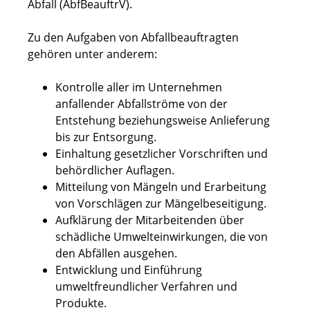
Abfall (AbfBeauftrV).
Zu den Aufgaben von Abfallbeauftragten
gehören unter anderem:
Kontrolle aller im Unternehmen
anfallender Abfallströme von der
Entstehung beziehungsweise Anlieferung
bis zur Entsorgung.
Einhaltung gesetzlicher Vorschriften und
behördlicher Auflagen.
Mitteilung von Mängeln und Erarbeitung
von Vorschlägen zur Mängelbeseitigung.
Aufklärung der Mitarbeitenden über
schädliche Umwelteinwirkungen, die von
den Abfällen ausgehen.
Entwicklung und Einführung
umweltfreundlicher Verfahren und
Produkte.