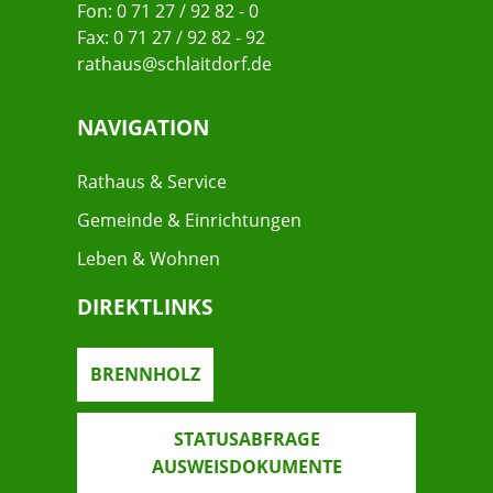
Fon: 0 71 27 / 92 82 - 0
Fax: 0 71 27 / 92 82 - 92
rathaus@schlaitdorf.de
NAVIGATION
Rathaus & Service
Gemeinde & Einrichtungen
Leben & Wohnen
DIREKTLINKS
BRENNHOLZ
STATUSABFRAGE
AUSWEISDOKUMENTE