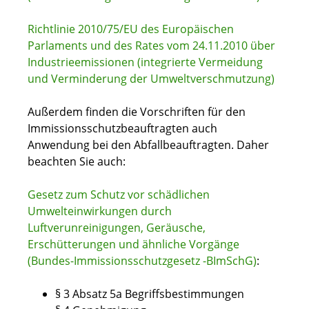
Richtlinie 2010/75/EU des Europäischen
Parlaments und des Rates vom 24.11.2010 über
Industrieemissionen (integrierte Vermeidung
und Verminderung der Umweltverschmutzung)
Außerdem finden die Vorschriften für den
Immissionsschutzbeauftragten auch
Anwendung bei den Abfallbeauftragten. Daher
beachten Sie auch:
Gesetz zum Schutz vor schädlichen
Umwelteinwirkungen durch
Luftverunreinigungen, Geräusche,
Erschütterungen und ähnliche Vorgänge
(Bundes-Immissionsschutzgesetz -BImSchG)
:
§ 3 Absatz 5a Begriffsbestimmungen