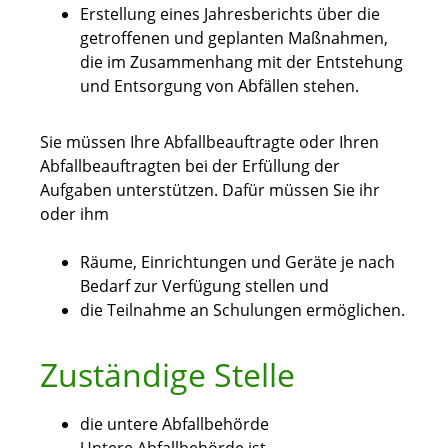
Erstellung eines Jahresberichts über die
getroffenen und geplanten Maßnahmen,
die im Zusammenhang mit der Entstehung
und Entsorgung von Abfällen stehen.
Sie müssen Ihre Abfallbeauftragte oder Ihren
Abfallbeauftragten bei der Erfüllung der
Aufgaben unterstützen. Dafür müssen Sie ihr
oder ihm
Räume, Einrichtungen und Geräte je nach
Bedarf zur Verfügung stellen und
die Teilnahme an Schulungen ermöglichen.
Zuständige Stelle
die untere Abfallbehörde