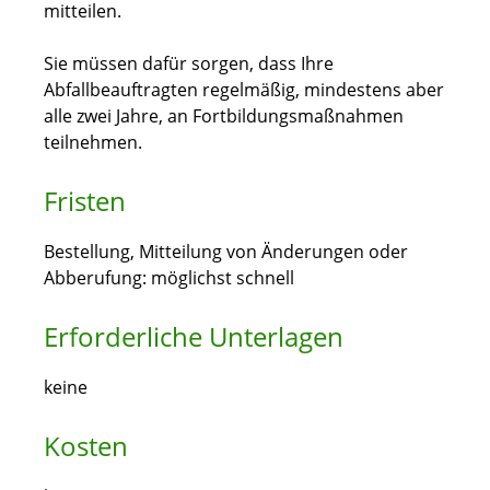
mitteilen.
Sie müssen dafür sorgen, dass Ihre
Abfallbeauftragten regelmäßig, mindestens aber
alle zwei Jahre, an Fortbildungsmaßnahmen
teilnehmen.
Fristen
Bestellung, Mitteilung von Änderungen oder
Abberufung: möglichst schnell
Erforderliche Unterlagen
keine
Kosten