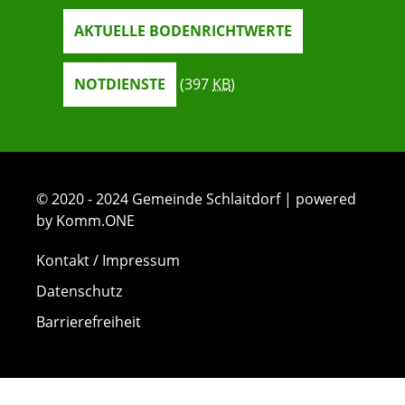
AKTUELLE BODENRICHTWERTE
NOTDIENSTE
(397
KB
)
© 2020 - 2024 Gemeinde Schlaitdorf | powered
by Komm.ONE
Kontakt / Impressum
Datenschutz
Barrierefreiheit