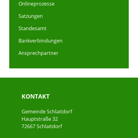
Onlineprozesse
Satzungen
Standesamt
Bankverbindungen
Ansprechpartner
KONTAKT
Gemeinde Schlaitdorf
Hauptstraße 32
72667 Schlaitdorf