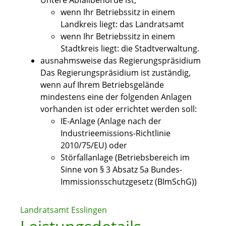
Untere Abfallbehörde ist,
wenn Ihr Betriebssitz in einem
Landkreis liegt: das Landratsamt
wenn Ihr Betriebssitz in einem
Stadtkreis liegt: die Stadtverwaltung.
ausnahmsweise das Regierungspräsidium
Das Regierungspräsidium ist zuständig,
wenn auf Ihrem Betriebsgelände
mindestens eine der folgenden Anlagen
vorhanden ist oder errichtet werden soll:
IE-Anlage (Anlage nach der
Industrieemissions-Richtlinie
2010/75/EU) oder
Störfallanlage (Betriebsbereich im
Sinne von § 3 Absatz 5a Bundes-
Immissionsschutzgesetz (BImSchG))
Landratsamt Esslingen