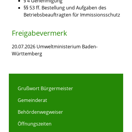
§ 4 Genehmigung
§§ 53 ff. Bestellung und Aufgaben des
Betriebsbeauftragten für Immissionsschutz
Freigabevermerk
20.07.2026 Umweltministerium Baden-
Württemberg
Grußwort Bürgermeister
Gemeinderat
Behördenwegweiser
Öffnungszeiten