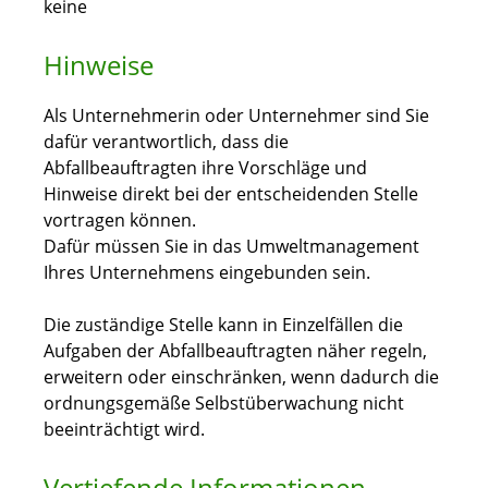
keine
Hinweise
Als Unternehmerin oder Unternehmer sind Sie
dafür verantwortlich, dass die
Abfallbeauftragten ihre Vorschläge und
Hinweise direkt bei der entscheidenden Stelle
vortragen können.
Dafür müssen Sie in das Umweltmanagement
Ihres Unternehmens eingebunden sein.
Die zuständige Stelle kann in Einzelfällen die
Aufgaben der Abfallbeauftragten näher regeln,
erweitern oder einschränken, wenn dadurch die
ordnungsgemäße Selbstüberwachung nicht
beeinträchtigt wird.
Vertiefende Informationen