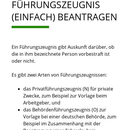
FÜHRUNGSZEUGNIS
(EINFACH) BEANTRAGEN
Ein Führungszeugnis gibt Auskunft darüber, ob
die in ihm bezeichnete Person vorbestraft ist
oder nicht.
Es gibt zwei Arten von Führungszeugnissen:
das Privatführungszeugnis (N) für private
Zwecke
, zum Beispiel zur Vorlage beim
Arbeitgeber,
und
das Behördenführungszeugnis (O) zur
Vorlage bei einer deutschen Behörde
, zum
Beispiel im Zusammenhang mit der