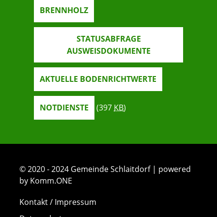
BRENNHOLZ
STATUSABFRAGE
AUSWEISDOKUMENTE
AKTUELLE BODENRICHTWERTE
NOTDIENSTE
(397
KB
)
© 2020 - 2024 Gemeinde Schlaitdorf | powered
by Komm.ONE
Kontakt / Impressum