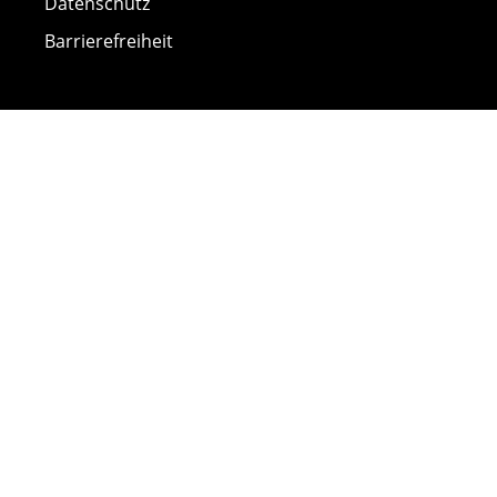
Datenschutz
Barrierefreiheit