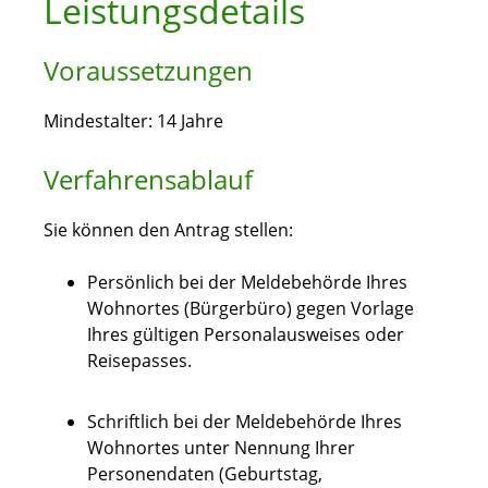
Leistungsdetails
Voraussetzungen
Mindestalter: 14 Jahre
Verfahrensablauf
Sie können den Antrag stellen:
Persönlich bei der Meldebehörde Ihres
Wohnortes (Bürgerbüro) gegen Vorlage
Ihres gültigen Personalausweises oder
Reisepasses.
Schriftlich bei der Meldebehörde Ihres
Wohnortes unter Nennung Ihrer
Personendaten
(Geburtstag,