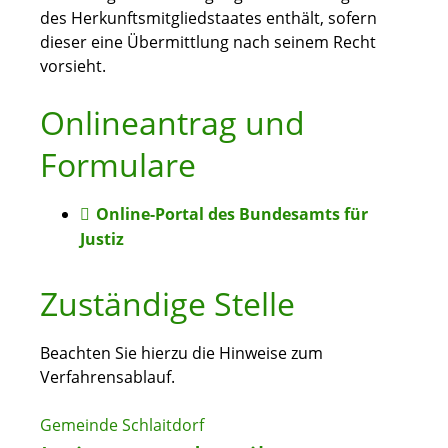
des Herkunftsmitgliedstaates enthält, sofern
dieser eine Übermittlung nach seinem Recht
vorsieht.
Onlineantrag und
Formulare
Online-Portal des Bundesamts für
Justiz
Zuständige Stelle
Beachten Sie hierzu die Hinweise zum
Verfahrensablauf.
Gemeinde Schlaitdorf