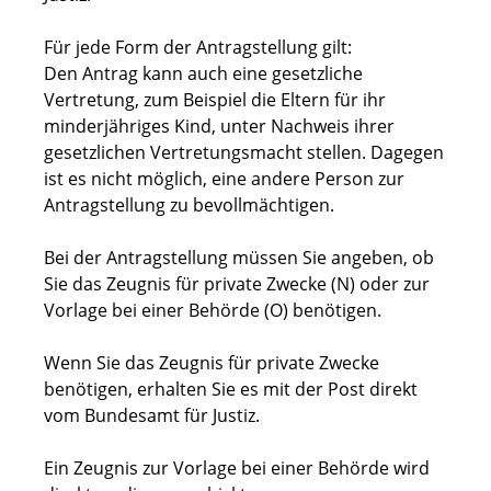
Für jede Form der Antragstellung gilt:
Den Antrag kann auch eine gesetzliche
Vertretung
, zum Beispiel die Eltern für ihr
minderjähriges Kind,
unter Nachweis ihrer
gesetzlichen Vertretungsmacht stellen. Dagegen
ist es nicht möglich, eine andere Person zur
Antragstellung zu bevollmächtigen.
Bei der Antragstellung müssen Sie angeben, ob
Sie das Zeugnis für private Zwecke (N) oder zur
Vorlage bei einer Behörde (O) benötigen.
Wenn Sie das Zeugnis für private Zwecke
benötigen, erhalten Sie es mit der Post direkt
vom Bundesamt für Justiz.
Ein Zeugnis zur Vorlage bei einer Behörde wird