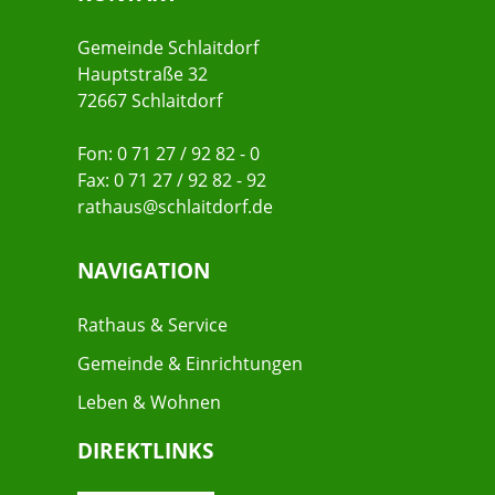
Gemeinde Schlaitdorf
Hauptstraße 32
72667 Schlaitdorf
Fon: 0 71 27 / 92 82 - 0
Fax: 0 71 27 / 92 82 - 92
rathaus@schlaitdorf.de
NAVIGATION
Rathaus & Service
Gemeinde & Einrichtungen
Leben & Wohnen
DIREKTLINKS