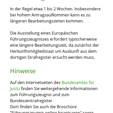
In der Regel etwa 1 bis 2 Wochen. Insbesondere
bei hohem Antragsaufkommen kann es zu
längeren Bearbeitungszeiten kommen.
Die Ausstellung eines Europäischen
Führungszeugnisses erfordert typischerweise
eine längere Bearbeitungszeit, da zunächst der
Herkunftsmitgliedstaat um Auskunft aus dem
dortigen Strafregister ersucht werden muss.
Hinweise
Auf den Internetseiten des
Bundesamtes für
Justiz
finden Sie weitergehende Informationen
zum Führungszeugnis und zum
Bundeszentralregister.
Dort finden Sie auch die Broschüre
"Führungszeugnis online beantragen" sowie