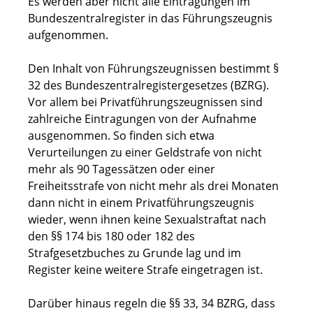
Es werden aber nicht alle Eintragungen im
Bundeszentralregister in das Führungszeugnis
aufgenommen.
Den Inhalt von Führungszeugnissen bestimmt §
32 des Bundeszentralregistergesetzes (BZRG).
Vor allem bei Privatführungszeugnissen sind
zahlreiche Eintragungen von der Aufnahme
ausgenommen. So finden sich etwa
Verurteilungen zu einer Geldstrafe von nicht
mehr als 90 Tagessätzen oder einer
Freiheitsstrafe von nicht mehr als drei Monaten
dann nicht in einem Privatführungszeugnis
wieder, wenn ihnen keine Sexualstraftat nach
den §§ 174 bis 180 oder 182 des
Strafgesetzbuches zu Grunde lag und im
Register keine weitere Strafe eingetragen ist.
Darüber hinaus regeln die §§ 33, 34 BZRG, dass