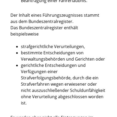
Beantragung einer Fahrerlaubnis.
Der Inhalt eines Führungszeugnisses stammt
aus dem Bundeszentralregister.
Das Bundeszentralregister enthält
beispielsweise
strafgerichtliche Verurteilungen,
bestimmte Entscheidungen von
Verwaltungsbehörden und Gerichten oder
gerichtliche Entscheidungen und
Verfügungen einer
Strafverfolgungsbehörde, durch die ein
Strafverfahren wegen erwiesener oder
nicht auszuschließender Schuldunfähigkeit
ohne Verurteilung abgeschlossen worden
ist.