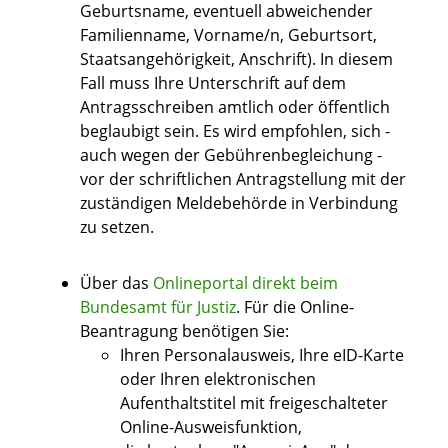
Geburtsname, eventuell abweichender
Familienname, Vorname/n, Geburtsort,
Staatsangehörigkeit, Anschrift)
. In diesem
Fall muss Ihre Unterschrift auf dem
Antragsschreiben amtlich oder öffentlich
beglaubigt sein. Es wird empfohlen, sich -
auch wegen der Gebührenbegleichung -
vor der schriftlichen Antragstellung mit der
zuständigen Meldebehörde in Verbindung
zu setzen.
Über das
Onlineportal direkt beim
Bundesamt für Justiz
. F
ür die Online-
Beantragung benötigen Sie:
Ihren Personalausweis, Ihre eID-Karte
oder
Ihren elektronischen
Aufenthaltstitel mit freigeschalteter
Online-Ausweisfunktion,