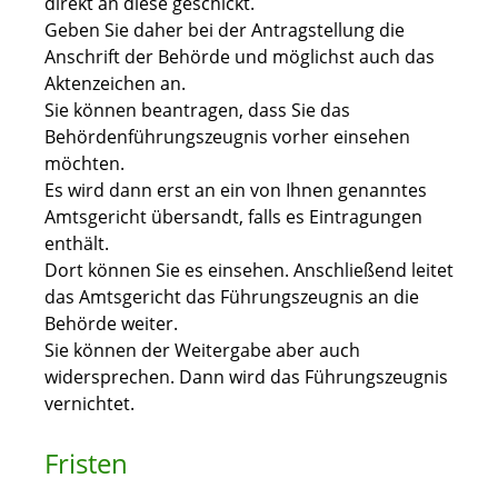
direkt an diese geschickt.
Geben Sie daher bei der Antragstellung die
Anschrift der Behörde und möglichst auch das
Aktenzeichen an.
Sie können beantragen, dass Sie das
Behördenführungszeugnis vorher einsehen
möchten.
Es wird dann erst an ein von Ihnen genanntes
Amtsgericht übersandt, falls es Eintragungen
enthält.
Dort können Sie es einsehen. Anschließend leitet
das Amtsgericht das Führungszeugnis an die
Behörde weiter.
Sie können der Weitergabe aber auch
widersprechen. Dann wird das Führungszeugnis
vernichtet.
Fristen