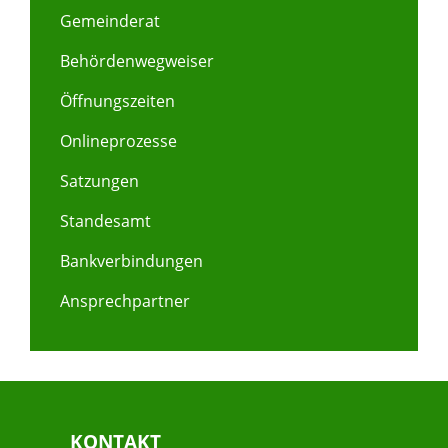
Gemeinderat
Behördenwegweiser
Öffnungszeiten
Onlineprozesse
Satzungen
Standesamt
Bankverbindungen
Ansprechpartner
KONTAKT