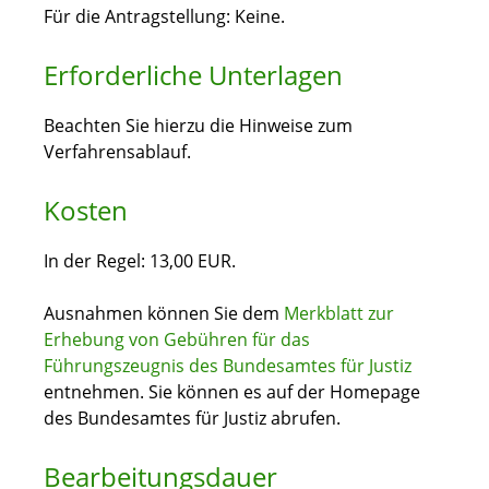
Für die Antragstellung: Keine.
Erforderliche Unterlagen
Beachten Sie hierzu die Hinweise zum
Verfahrensablauf.
Kosten
In der Regel: 13,00 EUR.
Ausnahmen können Sie dem
Merkblatt zur
Erhebung von Gebühren für das
Führungszeugnis des Bundesamtes für Justiz
entnehmen. Sie können es auf der Homepage
des Bundesamtes für Justiz abrufen.
Bearbeitungsdauer