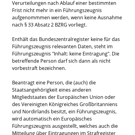
Verurteilungen nach Ablauf einer bestimmten
Frist nicht mehr in ein Führungszeugnis
aufgenommmen werden, wenn keine Ausnahme
nach § 33 Absatz 2 BZRG vorliegt.
Enthält das Bundeszentralregister keine für das
Führungszeugnis relevanten Daten, steht im
Führungszeugnis "Inhalt: keine Eintragung". Die
betreffende Person darf sich dann als nicht
vorbestraft bezeichnen.
Beantragt eine Person, die (auch) die
Staatsangehörigkeit eines anderen
Mitgliedstaates der
Europäischen Union oder
des Vereinigten Königreiches Großbritanniens
und Nordirlands
besitzt, ein Führungszeugnis,
wird automatisch ein Europäisches
Führungszeugnis ausgestellt, welches auch die
Mitteilung über Eintragungen im Strafregister