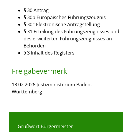
§ 30 Antrag
§ 30b Europäisches Führungszeugnis
§ 30c Elektronische Antragstellung
§ 31 Erteilung des Führungszeugnisses und
des erweiterten Führungszeugnisses an
Behörden
§ 3 Inhalt des Registers
Freigabevermerk
13.02.2026 Justizministerium Baden-
Württemberg
Grußwort Bürgermeister