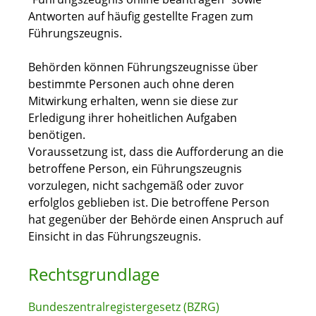
Antworten auf häufig gestellte Fragen zum
Führungszeugnis.
Behörden können Führungszeugnisse über
bestimmte Personen auch ohne deren
Mitwirkung erhalten, wenn sie diese zur
Erledigung ihrer hoheitlichen Aufgaben
benötigen.
Voraussetzung ist, dass die Aufforderung an die
betroffene Person, ein Führungszeugnis
vorzulegen, nicht sachgemäß oder zuvor
erfolglos geblieben ist. Die betroffene Person
hat gegenüber der Behörde einen Anspruch auf
Einsicht in das Führungszeugnis.
Rechtsgrundlage
Bundeszentralregistergesetz (BZRG)