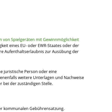
en von Spielgeräten mit Gewinnmöglichkeit
igkeit eines EU- oder EWR-Staates oder der
hre Aufenthaltserlaubnis zur Ausübung der
e juristische Person oder eine
enenfalls weitere Unterlagen und Nachweise
r bei der zuständigen Stelle.
 der kommunalen Gebührensatzung.