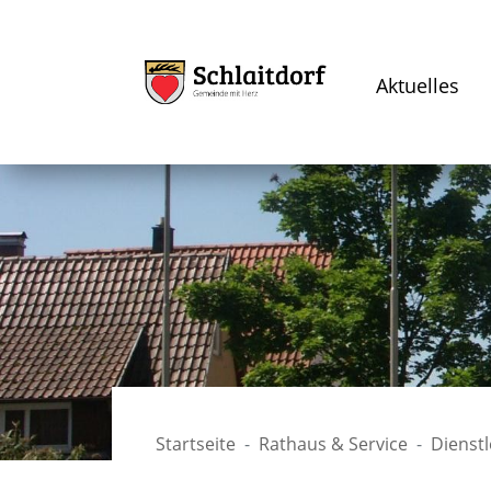
Aktuelles
Startseite
Rathaus & Service
Dienst