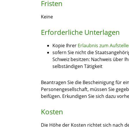
Fristen
Keine
Erforderliche Unterlagen
Kopie Ihrer
Erlaubnis zum Aufstell
sofern Sie nicht die Staatsangehör
Schweiz besitzen: Nachweis über I
selbständigen Tätigkeit
Beantragen Sie die Bescheinigung für ein
Personengesellschaft, müssen Sie gegeb
beifügen. Erkundigen Sie sich dazu vorhe
Kosten
Die Höhe der Kosten richtet sich nach