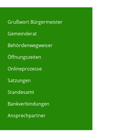
Grußwort Bürgermeister
Gemeinderat
Behördenwegweiser
Y
Z
Öffnungszeiten
Onlineprozesse
Satzungen
Standesamt
Bankverbindungen
Ansprechpartner