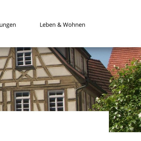
tungen
Leben & Wohnen