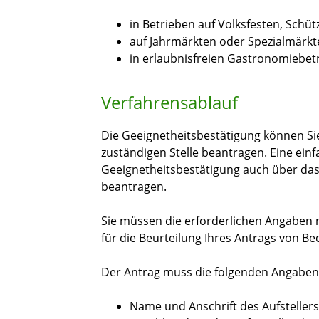
in Betrieben auf Volksfesten, Schü
auf Jahrmärkten oder Spezialmärkt
in erlaubnisfreien Gastronomiebet
Verfahrensablauf
Die Geeignetheitsbestätigung können Sie 
zuständigen Stelle beantragen. Eine einf
Geeignetheitsbestätigung auch über das
beantragen.
Sie müssen die erforderlichen Angaben 
für die Beurteilung Ihres Antrags von B
Der Antrag muss die folgenden Angaben
Name und Anschrift des Aufstellers