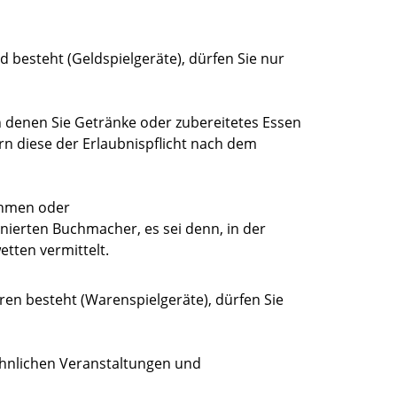
d besteht (Geldspielgeräte), dürfen Sie nur
n denen Sie Getränke oder zubereitetes Essen
rn diese der Erlaubnispflicht nach dem
ehmen oder
ierten Buchmacher, es sei denn, in der
tten vermittelt.
ren besteht (Warenspielgeräte), dürfen Sie
ähnlichen Veranstaltungen und