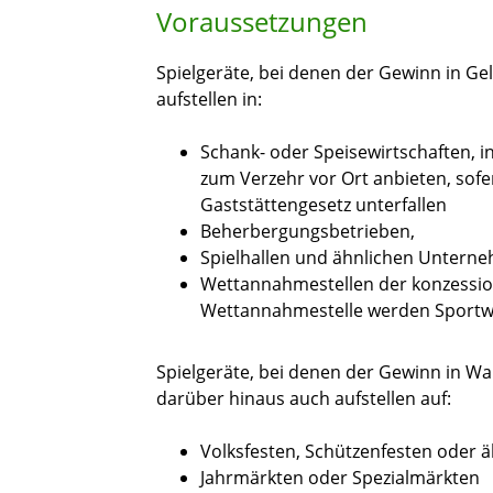
Voraussetzungen
Spielgeräte, bei denen der Gewinn in Gel
aufstellen in:
Schank- oder Speisewirtschaften, i
zum Verzehr vor Ort anbieten, sofe
Gaststättengesetz unterfallen
Beherbergungsbetrieben,
Spielhallen und ähnlichen Untern
Wettannahmestellen der konzession
Wettannahmestelle werden Sportwe
Spielgeräte, bei denen der Gewinn in Wa
darüber hinaus auch aufstellen auf:
Volksfesten, Schützenfesten oder 
Jahrmärkten oder Spezialmärkten