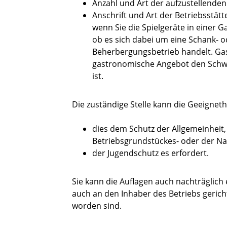
Anzahl und Art der aufzustellenden
Anschrift und Art der Betriebsstätt
wenn Sie die Spielgeräte in einer G
ob es sich dabei um eine Schank- o
Beherbergungsbetrieb handelt. Gast
gastronomische Angebot den Schwe
ist.
Die zuständige Stelle kann die Geeignet
dies dem Schutz der Allgemeinheit
Betriebsgrundstückes- oder der N
der Jugendschutz es erfordert.
Sie kann die Auflagen auch nachträglich
auch an den Inhaber des Betriebs gericht
worden sind.