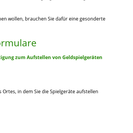
nen wollen, brauchen Sie dafür eine gesonderte
ormulare
tigung zum Aufstellen von Geldspielgeräten
Ortes, in dem Sie die Spielgeräte aufstellen