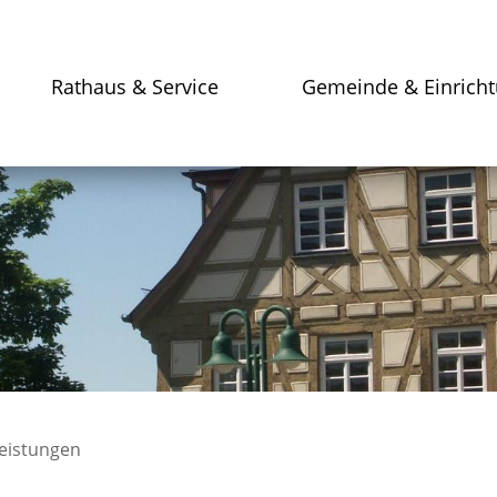
Rathaus & Service
Gemeinde & Einrich
leistungen