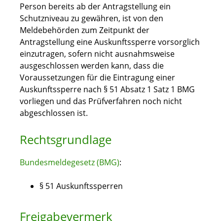
Person bereits ab der Antragstellung ein
Schutzniveau zu gewähren, ist von den
Meldebehörden zum Zeitpunkt der
Antragstellung eine Auskunftssperre vorsorglich
einzutragen, sofern nicht ausnahmsweise
ausgeschlossen werden kann, dass die
Voraussetzungen für die Eintragung einer
Auskunftssperre nach § 51 Absatz 1 Satz 1 BMG
vorliegen und das Prüfverfahren noch nicht
abgeschlossen ist.
Rechtsgrundlage
Bundesmeldegesetz (BMG)
:
§ 51 Auskunftssperren
Freigabevermerk