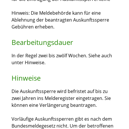
Hinweis: Die Meldebehörde kann für eine
Ablehnung der beantragten Auskunftssperre
Gebühren erheben.
Bearbeitungsdauer
In der Regel zwei bis zwölf Wochen. Siehe auch
unter Hinweise.
Hinweise
Die Auskunftssperre wird befristet auf bis zu
zwei Jahren ins Melderegister eingetragen. Sie
können eine Verlängerung beantragen.
Vorläufige Auskunftssperren gibt es nach dem
Bundesmeldegesetz nicht. Um der betroffenen