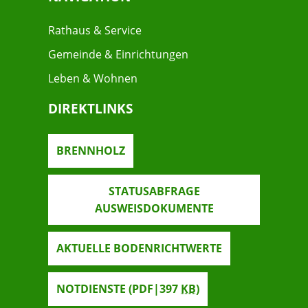
Rathaus & Service
Gemeinde & Einrichtungen
Leben & Wohnen
DIREKTLINKS
BRENNHOLZ
STATUSABFRAGE
AUSWEISDOKUMENTE
AKTUELLE BODENRICHTWERTE
NOTDIENSTE
(PDF|397
KB
)