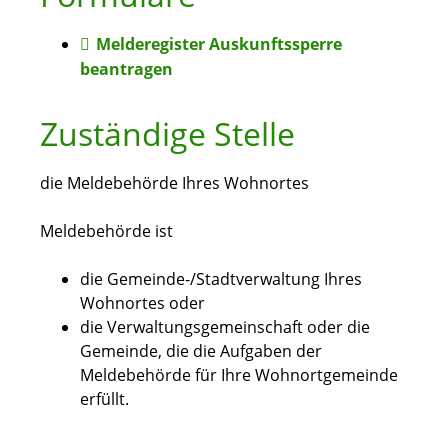
Melderegister Auskunftssperre
beantragen
Zuständige Stelle
die Meldebehörde Ihres Wohnortes
Meldebehörde ist
die Gemeinde-/Stadtverwaltung Ihres
Wohnortes oder
die Verwaltungsgemeinschaft oder die
Gemeinde, die die Aufgaben der
Meldebehörde für Ihre Wohnortgemeinde
erfüllt.