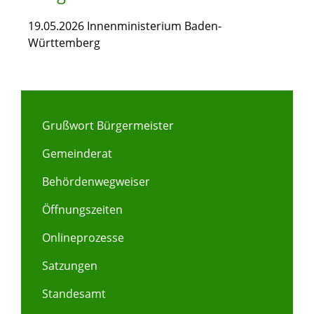
19.05.2026 Innenministerium Baden-
Württemberg
Grußwort Bürgermeister
Gemeinderat
Behördenwegweiser
Öffnungszeiten
Onlineprozesse
Satzungen
Standesamt