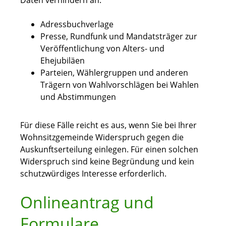
Daten verhindern an:
Adressbuchverlage
Presse, Rundfunk und Mandatsträger zur
Veröffentlichung von Alters- und
Ehejubiläen
Parteien, Wählergruppen und anderen
Trägern von Wahlvorschlägen bei Wahlen
und Abstimmungen
Für diese Fälle reicht es aus, wenn Sie bei Ihrer
Wohnsitzgemeinde Widerspruch gegen die
Auskunftserteilung einlegen. Für einen solchen
Widerspruch sind keine Begründung und kein
schutzwürdiges Interesse erforderlich.
Onlineantrag und
Formulare