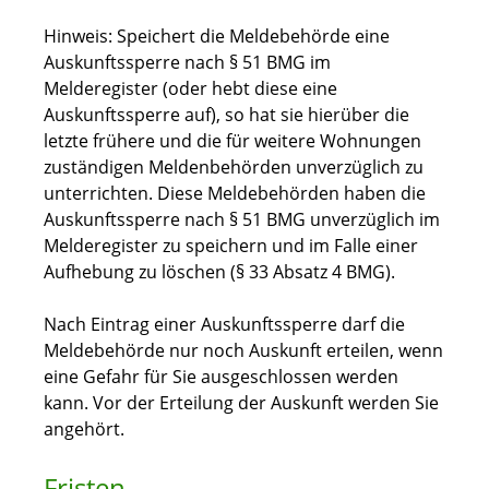
Hinweis:
Speichert die Meldebehörde eine
Auskunftssperre nach § 51 BMG im
Melderegister (oder hebt diese eine
Auskunftssperre auf), so hat sie hierüber die
letzte frühere und die für weitere Wohnungen
zuständigen Meldenbehörden unverzüglich zu
unterrichten. Diese Meldebehörden haben die
Auskunftssperre nach § 51 BMG unverzüglich im
Melderegister zu speichern und im Falle einer
Aufhebung zu löschen (§ 33 Absatz 4 BMG).
Nach Eintrag einer Auskunftssperre darf die
Meldebehörde nur noch Auskunft erteilen, wenn
eine Gefahr für Sie ausgeschlossen werden
kann. Vor der Erteilung der Auskunft werden Sie
angehört.
Fristen