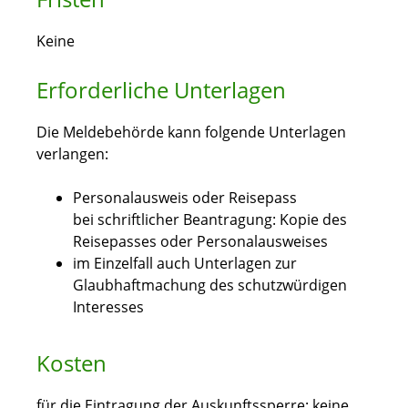
Keine
Erforderliche Unterlagen
Die Meldebehörde kann folgende Unterlagen
verlangen:
Personalausweis oder Reisepass
bei schriftlicher Beantragung: Kopie des
Reisepasses oder Personalausweises
im Einzelfall auch Unterlagen zur
Glaubhaftmachung des schutzwürdigen
Interesses
Kosten
für die Eintragung der Auskunftssperre: keine