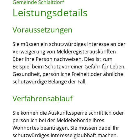
Gemeinde Schlaitdorf
Leistungsdetails
Voraussetzungen
Sie müssen ein schutzwürdiges Interesse an der
Verweigerung von Melderegisterauskünften
über Ihre Person nachweisen.
Dies ist zum
Beispiel beim Schutz vor einer Gefahr für Leben,
Gesundheit, persönliche Freiheit oder ähnliche
schutzwürdige Belange der Fall.
Verfahrensablauf
Sie können die Auskunftssperre schriftlich oder
persönlich bei der Meldebehörde Ihres
Wohnortes beantragen. Sie müssen dabei Ihr
schutzwürdiges Interesse glaubhaft machen.