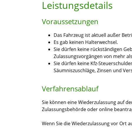
Leistungsdetails
Voraussetzungen
Das Fahrzeug ist aktuell außer Betr
Es gab keinen Halterwechsel.
Sie dürfen keine rückständigen Ge
Zulassungsvorgängen von mehr als
Sie dürfen keine Kfz-Steuerschuld
Säumniszuschläge, Zinsen und Ver
Verfahrensablauf
Sie können eine Wiederzulassung auf den
Zulassungsbehörde oder online beantra
Wenn Sie die Wiederzulassung vor Ort 