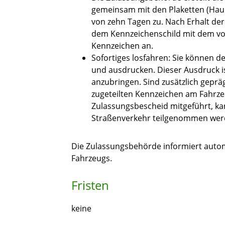
gemeinsam mit den Plaketten (Hau
von zehn Tagen zu. Nach Erhalt der 
dem Kennzeichenschild mit dem vo
Kennzeichen an.
Sofortiges losfahren: Sie können 
und ausdrucken. Dieser Ausdruck i
anzubringen. Sind zusätzlich gepr
zugeteilten Kennzeichen am Fahrz
Zulassungsbescheid mitgeführt, ka
Straßenverkehr teilgenommen wer
Die Zulassungsbehörde informiert autom
Fahrzeugs.
Fristen
keine