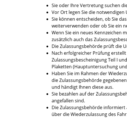
Sie oder Ihre Vertretung suchen d
Vor Ort legen Sie die notwendigen 
Sie können entscheiden, ob Sie da
weiterverwenden oder ob Sie ein 
Wenn Sie ein neues Kennzeichen m
zusätzlich auch das Zulassungsbesch
Die Zulassungsbehörde prüft die U
Nach erfolgreicher Prüfung erstell
Zulassungsbescheinigung Teil I u
Plaketten (Hauptuntersuchung und 
Haben Sie im Rahmen der Wiederzul
die Zulassungsbehörde gegebenenfa
und händigt Ihnen diese aus.
Sie bezahlen auf der Zulassungsbe
angefallen sind.
Die Zulassungsbehörde informiert 
über die Wiederzulassung des Fahr