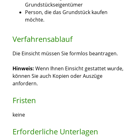
Grundstückseigent
ü
mer
Person, die das Grundstück kaufen
möchte.
Verfahrensablauf
Die Einsicht müssen Sie formlos beantragen.
Hinweis:
Wenn Ihnen Einsicht gestattet wurde,
können Sie auch Kopien oder Auszüge
anfordern.
Fristen
keine
Erforderliche Unterlagen