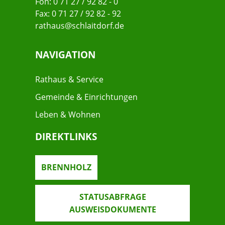
Fon: 0 71 27 / 92 82 - 0
Fax: 0 71 27 / 92 82 - 92
rathaus@schlaitdorf.de
NAVIGATION
Rathaus & Service
Gemeinde & Einrichtungen
Leben & Wohnen
DIREKTLINKS
BRENNHOLZ
STATUSABFRAGE
AUSWEISDOKUMENTE