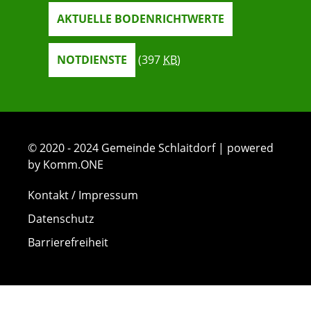
AKTUELLE BODENRICHTWERTE
NOTDIENSTE
(397
KB
)
© 2020 - 2024 Gemeinde Schlaitdorf | powered
by Komm.ONE
Kontakt / Impressum
Datenschutz
Barrierefreiheit