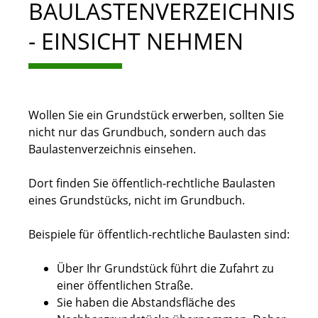
BAULASTENVERZEICHNIS
- EINSICHT NEHMEN
Wollen Sie ein Grundstück erwerben, sollten Sie
nicht nur das Grundbuch, sondern auch das
Baulastenverzeichnis einsehen.
Dort finden Sie öffentlich-rechtliche Baulasten
eines Grundstücks, nicht im Grundbuch.
Beispiele für öffentlich-rechtliche Baulasten sind:
Über Ihr Grundstück führt die Zufahrt zu
einer öffentlichen Straße.
Sie haben die Abstandsfläche des