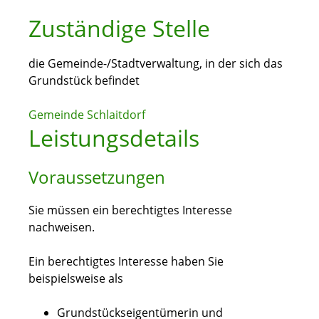
Zuständige Stelle
die Gemeinde-/Stadtverwaltung, in der sich das
Grundstück befindet
Gemeinde Schlaitdorf
Leistungsdetails
Voraussetzungen
Sie müssen ein berechtigtes Interesse
nachweisen.
Ein berechtigtes Interesse haben Sie
beispielsweise als
Grundstückseigentümerin und