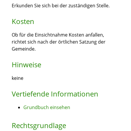
Erkunden Sie sich bei der zuständigen Stelle.
Kosten
Ob für die Einsichtnahme Kosten anfallen,
richtet sich nach der örtlichen Satzung der
Gemeinde.
Hinweise
keine
Vertiefende Informationen
Grundbuch einsehen
Rechtsgrundlage