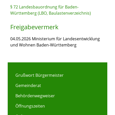
§ 72 Landesbauordnung für Baden-
Württemberg (LBO, Baulastenverzeichnis)
Freigabevermerk
04.05.2026 Ministerium für Landesentwicklung
und Wohnen Baden-Württemberg
Grußwort Bürgermeister
Gemeinderat
Behördenwegweiser
Öffnungszeiten