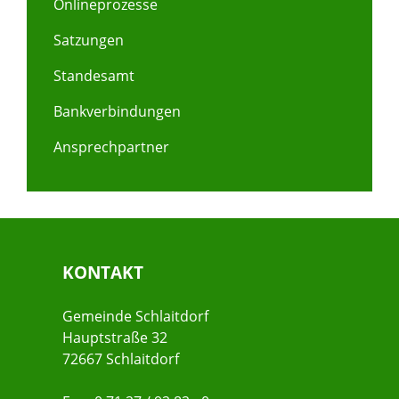
Onlineprozesse
Satzungen
Standesamt
Bankverbindungen
Ansprechpartner
KONTAKT
Gemeinde Schlaitdorf
Hauptstraße 32
72667 Schlaitdorf