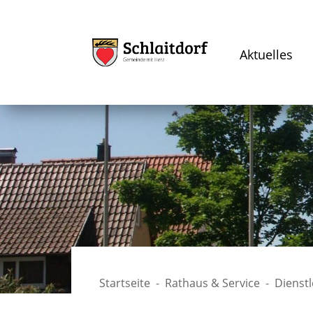
Aktuelles
Startseite
Rathaus & Service
Dienst