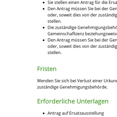
Sie stellen einen Antrag für die Ers
Den Antrag müssen Sie bei der Ge
oder, soweit dies von der zuständi
stellen.
Die zuständige Genehmigungsbehörd
Gemeinschaflizenz beziehungsweise
Den Antrag müssen Sie bei der
Gen
oder, soweit dies von der zuständi
stellen.
Fristen
Wenden Sie sich bei Verlust einer Urkun
zuständige Genehmigungsbehörde.
Erforderliche Unterlagen
Antrag auf Ersatzausstellung