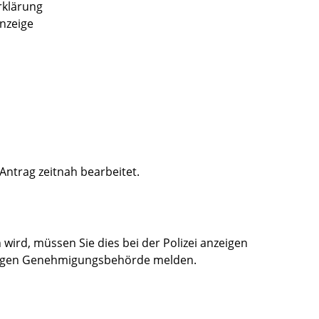
Erklärung
anzeige
 Antrag zeitnah bearbeitet.
wird, müssen Sie dies bei der Polizei anzeigen
ndigen Genehmigungsbehörde melden.