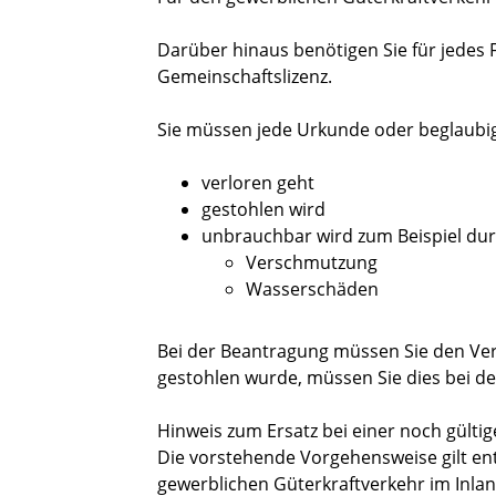
Darüber hinaus benötigen Sie für jedes 
Gemeinschaftslizenz.
Sie müssen jede Urkunde oder beglaubig
verloren geht
gestohlen wird
unbrauchbar wird zum Beispiel du
Verschmutzung
Wasserschäden
Bei der Beantragung müssen Sie den Ve
gestohlen wurde, müssen Sie dies bei der
Hinweis zum Ersatz bei einer noch gülti
Die vorstehende Vorgehensweise gilt ent
gewerblichen Güterkraftverkehr im Inla