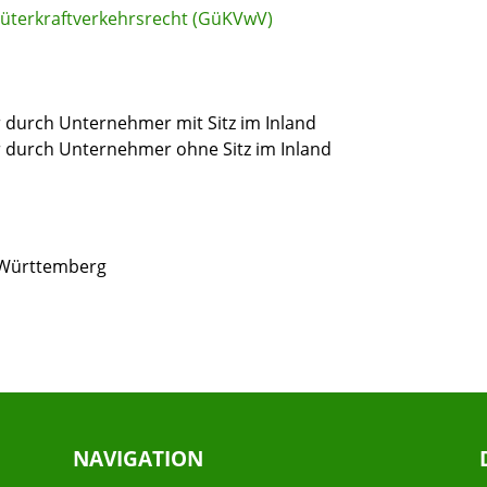
Güterkraftverkehrsrecht (GüKVwV)
 durch Unternehmer mit Sitz im Inland
 durch Unternehmer ohne Sitz im Inland
-Württemberg
NAVIGATION