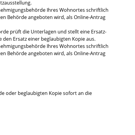
atzausstellung.
nehmigungsbehörde Ihres Wohnortes schriftlich
gen Behörde angeboten wird, als Online-Antrag
e prüft die Unterlagen und stellt eine Ersatz-
 den Ersatz einer beglaubigten Kopie aus.
ehmigungsbehörde Ihres Wohnortes schriftlich
gen Behörde angeboten wird, als Online-Antrag
de oder beglaubigten Kopie sofort an die