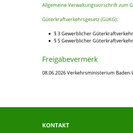
Allgemeine Verwaltungsvorschrift zum 
Güterkraftverkehrsgesetz (GüKG):
§ 3
Gewerblicher Güterkraftverkehr
§ 5
Gewerblicher Güterkraftverkehr
Freigabevermerk
08.06.2026 Verkehrsministerium Baden
KONTAKT