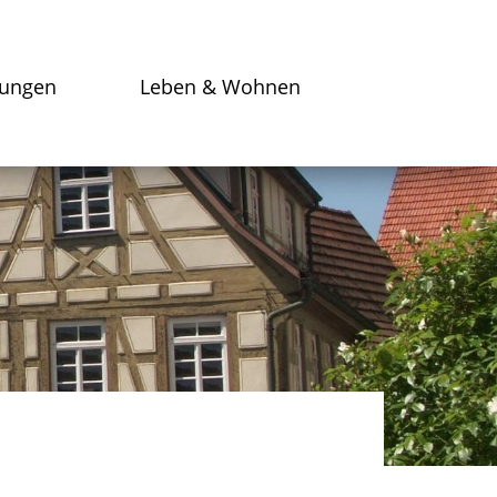
tungen
Leben & Wohnen