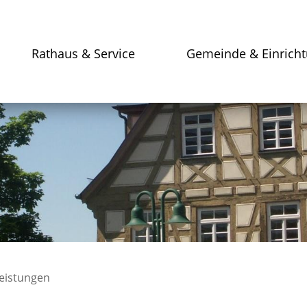
Rathaus & Service
Gemeinde & Einrich
leistungen