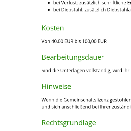
bei Verlust: zusätzlich schriftliche 
bei Diebstahl: zusätzlich Diebstahl
Kosten
Von 40,00 EUR bis 100,00 EUR
Bearbeitungsdauer
Sind die Unterlagen vollständig, wird Ihr
Hinweise
Wenn die Gemeinschaftslizenz gestohlen 
und sich anschließend bei Ihrer zustä
Rechtsgrundlage