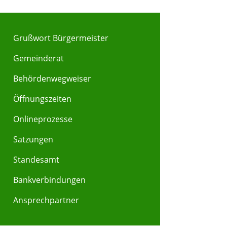
Grußwort Bürgermeister
Gemeinderat
Behördenwegweiser
Y
Z
Öffnungszeiten
Onlineprozesse
Satzungen
Standesamt
Bankverbindungen
Ansprechpartner