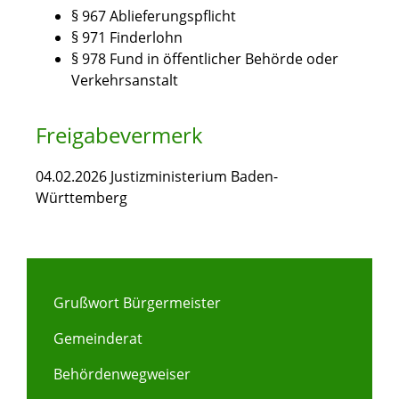
§ 967 Ablieferungspflicht
§ 971 Finderlohn
§ 978 Fund in öffentlicher Behörde oder
Verkehrsanstalt
Freigabevermerk
04.02.2026 Justizministerium Baden-
Württemberg
Grußwort Bürgermeister
Gemeinderat
Behördenwegweiser