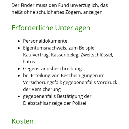
Der Finder muss den Fund unverzüglich, das
heißt ohne schuldhaftes Zögern, anzeigen.
Erforderliche Unterlagen
Personaldokumente
Eigentumsnachweis, zum Beispiel
Kaufvertrag, Kassenbeleg, Zweitschlüssel,
Fotos
Gegenstandsbeschreibung
bei Erteilung von Bescheinigungen im
Versicherungsfall: gegebenenfalls Vordruck
der Versicherung
gegebenenfalls Bestätigung der
Diebstahlsanzeige der Polizei
Kosten