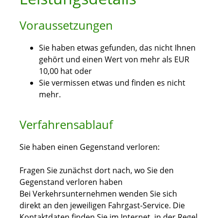
Voraussetzungen
Sie haben etwas gefunden, das nicht Ihnen
gehört und einen Wert von mehr als EUR
10,00 hat oder
Sie vermissen etwas und finden es nicht
mehr.
Verfahrensablauf
Sie haben einen Gegenstand verloren:
Fragen Sie zunächst dort nach, wo Sie den
Gegenstand verloren haben
Bei Verkehrsunternehmen wenden Sie sich
direkt an den jeweiligen Fahrgast-Service. Die
Kontaktdaten finden Sie im Internet, in der Regel