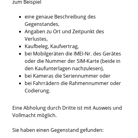
zum Beispiel
eine genaue Beschreibung des
Gegenstandes,
Angaben zu Ort und Zeitpunkt des
Verlustes,
Kaufbeleg, Kaufvertrag,
bei Mobilgeräten die IMEI-Nr. des Gerätes
oder die Nummer der SIM-Karte (beide in
den Kaufunterlagen nachzulesen),
bei Kameras die Seriennummer oder
bei Fahrrädern die Rahmennummer oder
Codierung.
Eine Abholung durch Dritte ist mit Ausweis und
Vollmacht möglich.
Sie haben einen Gegenstand gefunden: