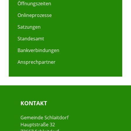
Öffnungszeiten
Onlineprozesse
Satzungen
Standesamt
Bankverbindungen
Ansprechpartner
KONTAKT
Gemeinde Schlaitdorf
Hauptstraße 32