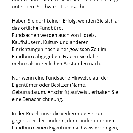
unter dem Stichwort "Fundsache".
Haben Sie dort keinen Erfolg, wenden Sie sich an
das örtliche Fundbüro.
Fundsachen werden auch von Hotels,
Kaufhäusern, Kultur- und anderen
Einrichtungen nach einer gewissen Zeit im
Fundbüro abgegeben. Fragen Sie daher
mehrmals in zeitlichen Abständen nach.
Nur wenn eine Fundsache Hinweise auf den
Eigentümer oder Besitzer (Name,
Geburtsdatum, Anschrift) aufweist, erhalten Sie
eine Benachrichtigung.
In der Regel muss die verlierende Person
gegenüber der Finderin, dem Finder oder dem
Fundbüro einen Eigentumsnachweis erbringen,