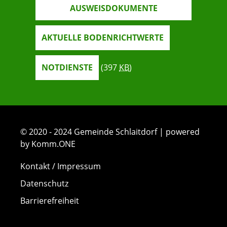
AUSWEISDOKUMENTE
AKTUELLE BODENRICHTWERTE
NOTDIENSTE
(397
KB
)
© 2020 - 2024 Gemeinde Schlaitdorf | powered
by Komm.ONE
Kontakt / Impressum
Datenschutz
Barrierefreiheit