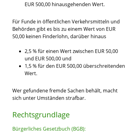
EUR 500,00 hinausgehenden Wert.
Für Funde in öffentlichen Verkehrsmitteln und
Behörden gibt es bis zu einem Wert von EUR
50,00 keinen Finderlohn, darüber hinaus
2,5 % für einen Wert zwischen EUR 50,00
und EUR 500,00 und
1,5 % für den EUR 500,00 überschreitenden
Wert.
Wer gefundene fremde Sachen behält, macht
sich unter Umständen strafbar.
Rechtsgrundlage
Bürgerliches Gesetzbuch (BGB):