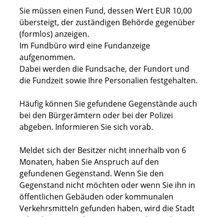
Sie müssen einen Fund, dessen Wert EUR 10,00
übersteigt, der zuständigen Behörde gegenüber
(formlos) anzeigen.
Im Fundbüro wird eine Fundanzeige
aufgenommen.
Dabei werden die Fundsache, der Fundort und
die Fundzeit sowie Ihre Personalien festgehalten.
Häufig können Sie gefundene Gegenstände auch
bei den Bürgerämtern oder bei der Polizei
abgeben. Informieren Sie sich vorab.
Meldet sich der Besitzer nicht innerhalb von 6
Monaten, haben Sie Anspruch auf den
gefundenen Gegenstand. Wenn Sie den
Gegenstand nicht möchten oder wenn Sie ihn in
öffentlichen Gebäuden oder kommunalen
Verkehrsmitteln gefunden haben, wird die Stadt