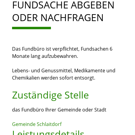
FUNDSACHE ABGEBEN
ODER NACHFRAGEN
Das Fundbüro ist verpflichtet, Fundsachen 6
Monate lang aufzubewahren.
Lebens- und Genussmittel, Medikamente und
Chemikalien werden sofort entsorgt.
Zuständige Stelle
das Fundbüro Ihrer Gemeinde oder Stadt
Gemeinde Schlaitdorf
Leistungsdetails