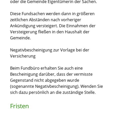
oder die Gemeinde Eigentümerin der Sachen.
Diese Fundsachen werden dann in größeren
zeitlichen Abständen nach vorheriger
Ankündigung versteigert. Die Einnahmen der
Versteigerung fließen in den Haushalt der
Gemeinde.
Negativbescheinigung zur Vorlage bei der
Versicherung
Beim Fundbüro erhalten Sie auch eine
Bescheinigung darüber, dass der vermisste
Gegenstand nicht abgegeben wurde
(sogenannte Negativbescheinigung). Wenden Sie
sich dazu persönlich an die zuständige Stelle.
Fristen