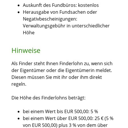
Auskunft des Fundbüros: kostenlos
Herausgabe von Fundsachen oder
Negativbescheinigungen:
Verwaltungsgebühr in unterschiedlicher
Höhe
Hinweise
Als Finder steht Ihnen Finderlohn zu, wenn sich
der Eigentümer oder die Eigentümerin meldet.
Diesen müssen Sie mit ihr oder ihm direkt
regeln.
Die Höhe des Finderlohns beträgt:
bei einem Wert bis EUR 500,00: 5 %
bei einem Wert über EUR 500,00: 25 € (5 %
von EUR 500,00) plus 3 % von dem über