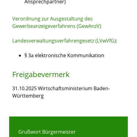
Ansprechpartner)
Verordnung zur Ausgestaltung des
Gewerbeanzeigeverfahrens (GewAnzV)
Landesverwaltungsverfahrengesetz (LVwVfG)
:
§ 3a elektronische Kommunikation
Freigabevermerk
31.10.2025 Wirtschaftsministerium Baden-
Württemberg
Grußwort Bürgermeister