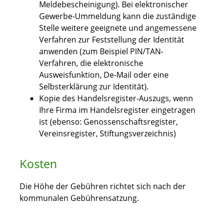
Meldebescheinigung). Bei elektronischer
Gewerbe-Ummeldung kann die zuständige
Stelle weitere geeignete und angemessene
Verfahren zur Feststellung der Identität
anwenden (zum Beispiel PIN/TAN-
Verfahren, die elektronische
Ausweisfunktion, De-Mail oder eine
Selbsterklärung zur Identität).
Kopie des Handelsregister-Auszugs, wenn
Ihre Firma im Handelsregister eingetragen
ist (ebenso: Genossenschaftsregister,
Vereinsregister, Stiftungsverzeichnis)
Kosten
Die Höhe der Gebühren richtet sich nach der
kommunalen Gebührensatzung.