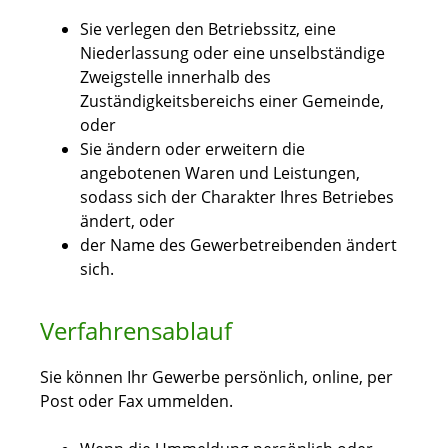
Sie verlegen den Betriebssitz, eine
Niederlassung oder eine unselbständige
Zweigstelle innerhalb des
Zuständigkeitsbereichs einer Gemeinde,
oder
Sie ändern oder erweitern die
angebotenen Waren und Leistungen,
sodass sich der Charakter Ihres Betriebes
ändert, oder
der Name des Gewerbetreibenden ändert
sich.
Verfahrensablauf
Sie können Ihr Gewerbe persönlich, online, per
Post oder Fax ummelden.