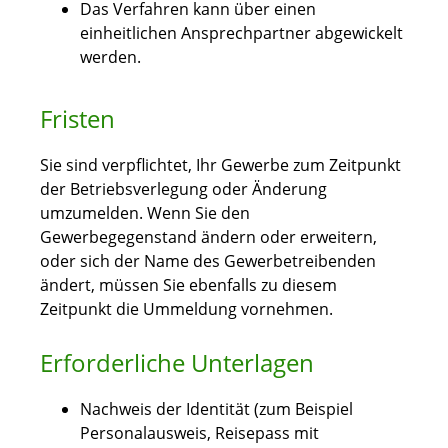
Das Verfahren kann über einen
einheitlichen Ansprechpartner abgewickelt
werden.
Fristen
Sie sind verpflichtet, Ihr Gewerbe zum Zeitpunkt
der Betriebsverlegung oder Änderung
umzumelden. Wenn Sie den
Gewerbegegenstand ändern oder erweitern,
oder sich der Name des Gewerbetreibenden
ändert, müssen Sie ebenfalls zu diesem
Zeitpunkt die Ummeldung vornehmen.
Erforderliche Unterlagen
Nachweis der Identität (zum Beispiel
Personalausweis, Reisepass mit