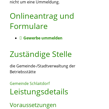
nicht um eine Ummeldung.
Onlineantrag und
Formulare
Gewerbe ummelden
Zuständige Stelle
die Gemeinde-/Stadtverwaltung der
Betriebsstätte
Gemeinde Schlaitdorf
Leistungsdetails
Voraussetzungen