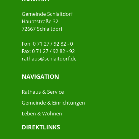
Gemeinde Schlaitdorf
Hauptstraße 32
72667 Schlaitdorf
Fon: 0 71 27 / 92 82 - 0
Fax: 0 71 27 / 92 82 - 92
rathaus@schlaitdorf.de
NAVIGATION
Rathaus & Service
Gemeinde & Einrichtungen
Leben & Wohnen
DIREKTLINKS