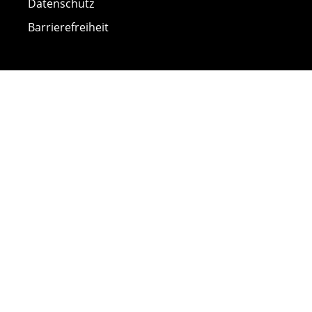
Datenschutz
Barrierefreiheit