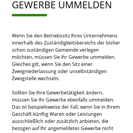
GEWERBE UMMELDEN
Wenn Sie den Betriebssitz Ihres Unternehmens
innerhalb des Zuständigkeitsbereichs der bisher
schon zuständigen Gemeinde verlegen
möchten, müssen Sie Ihr Gewerbe ummelden.
Gleiches gilt, wenn Sie den Sitz einer
Zweigniederlassung oder unselbständigen
Zweigstelle wechseln.
Sollten Sie Ihre Gewerbetätigkeit ändern,
müssen Sie Ihr Gewerbe ebenfalls ummelden.
Das ist beispielsweise der Fall, wenn Sie in Ihrem
Geschäft künftig Waren oder Leistungen
ausschließlich oder zusätzlich anbieten, die
bezogen auf Ihr angemeldetes Gewerbe nicht