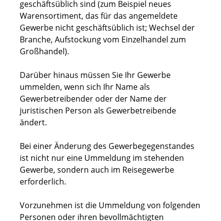
geschäftsüblich sind (zum Beispiel neues
Warensortiment, das für das angemeldete
Gewerbe nicht geschäftsüblich ist; Wechsel der
Branche, Aufstockung vom Einzelhandel zum
Großhandel).
Darüber hinaus müssen Sie Ihr Gewerbe
ummelden, wenn sich Ihr Name als
Gewerbetreibender oder der Name der
juristischen Person als Gewerbetreibende
ändert.
Bei einer Änderung des Gewerbegegenstandes
ist nicht nur eine Ummeldung im stehenden
Gewerbe, sondern auch im Reisegewerbe
erforderlich.
Vorzunehmen ist die Ummeldung von folgenden
Personen oder ihren bevollmächtigten