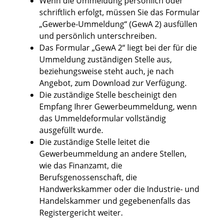
Wenn die Ummeldung persönlich oder
schriftlich erfolgt, müssen Sie das Formular
„Gewerbe-Ummeldung“ (GewA 2) ausfüllen
und persönlich unterschreiben.
Das Formular „GewA 2“ liegt bei der für die
Ummeldung zuständigen Stelle aus,
beziehungsweise steht auch, je nach
Angebot, zum Download zur Verfügung.
Die zuständige Stelle bescheinigt den
Empfang Ihrer Gewerbeummeldung, wenn
das Ummeldeformular vollständig
ausgefüllt wurde.
Die zuständige Stelle leitet die
Gewerbeummeldung an andere Stellen,
wie das Finanzamt, die
Berufsgenossenschaft, die
Handwerkskammer oder die Industrie- und
Handelskammer und gegebenenfalls das
Registergericht weiter.