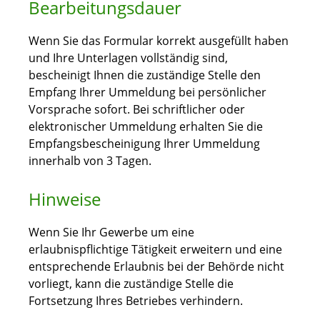
Bearbeitungsdauer
Wenn Sie das Formular korrekt ausgefüllt haben
und Ihre Unterlagen vollständig sind,
bescheinigt Ihnen die zuständige Stelle den
Empfang Ihrer Ummeldung bei persönlicher
Vorsprache sofort. Bei schriftlicher oder
elektronischer Ummeldung erhalten Sie die
Empfangsbescheinigung Ihrer Ummeldung
innerhalb von 3 Tagen.
Hinweise
Wenn Sie Ihr Gewerbe um eine
erlaubnispflichtige Tätigkeit erweitern und eine
entsprechende Erlaubnis bei der Behörde nicht
vorliegt, kann die zuständige Stelle die
Fortsetzung Ihres Betriebes verhindern.