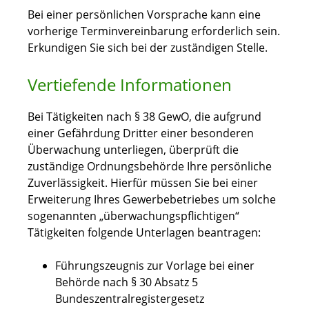
Bei einer persönlichen Vorsprache kann eine
vorherige Terminvereinbarung erforderlich sein.
Erkundigen Sie sich bei der zuständigen Stelle.
Vertiefende Informationen
Bei Tätigkeiten nach § 38 GewO, die aufgrund
einer Gefährdung Dritter einer besonderen
Überwachung unterliegen, überprüft die
zuständige Ordnungsbehörde Ihre
persönliche
Zuverlässigkeit. Hierfür müssen Sie bei einer
Erweiterung Ihres Gewerbebetriebes um solche
sogenannten „überwachungspflichtigen“
Tätigkeiten folgende Unterlagen beantragen:
Führungszeugnis zur Vorlage bei einer
Behörde nach § 30 Absatz 5
Bundeszentralregistergesetz