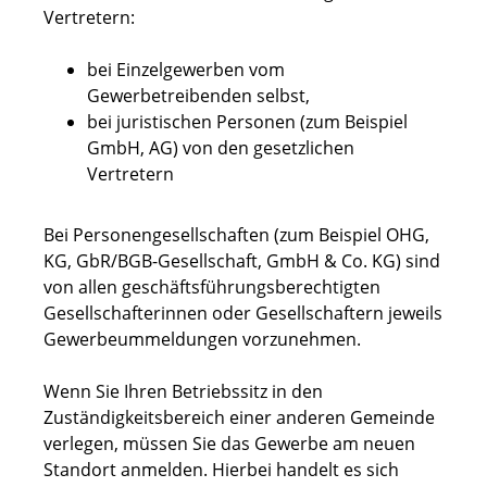
Vertretern:
bei Einzelgewerben vom
Gewerbetreibenden selbst,
bei juristischen Personen (zum Beispiel
GmbH, AG) von den gesetzlichen
Vertretern
Bei Personengesellschaften (zum Beispiel OHG,
KG, GbR/BGB-Gesellschaft, GmbH & Co. KG) sind
von allen geschäftsführungsberechtigten
Gesellschafterinnen oder Gesellschaftern jeweils
Gewerbeummeldungen vorzunehmen.
Wenn Sie Ihren Betriebssitz in den
Zuständigkeitsbereich einer anderen Gemeinde
verlegen, müssen Sie das Gewerbe am neuen
Standort anmelden. Hierbei handelt es sich