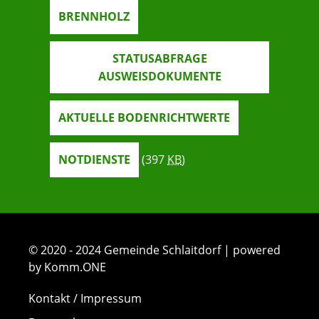
BRENNHOLZ
STATUSABFRAGE
AUSWEISDOKUMENTE
AKTUELLE BODENRICHTWERTE
NOTDIENSTE
(397
KB
)
© 2020 - 2024 Gemeinde Schlaitdorf | powered
by Komm.ONE
Kontakt / Impressum