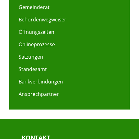
Gemeinderat
Behördenwegweiser
Öffnungszeiten
Onlineprozesse
Satzungen
Standesamt
Bankverbindungen
Ansprechpartner
KONTAKT