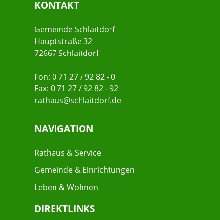
KONTAKT
Gemeinde Schlaitdorf
Hauptstraße 32
72667 Schlaitdorf
Fon: 0 71 27 / 92 82 - 0
Fax: 0 71 27 / 92 82 - 92
rathaus@schlaitdorf.de
NAVIGATION
Rathaus & Service
Gemeinde & Einrichtungen
Leben & Wohnen
DIREKTLINKS