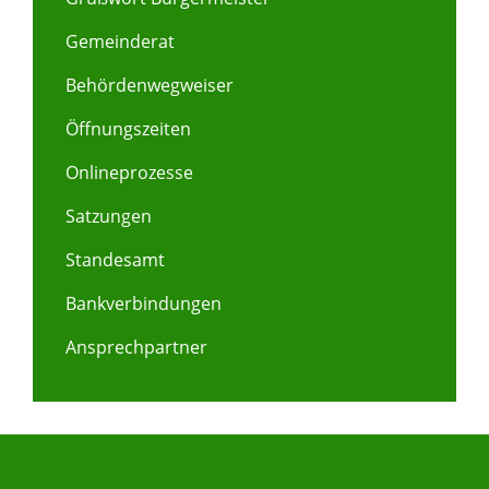
Gemeinderat
Behördenwegweiser
Öffnungszeiten
Onlineprozesse
Satzungen
Standesamt
Bankverbindungen
Ansprechpartner