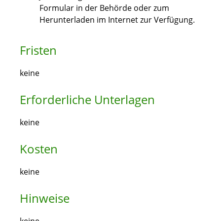
Formular in der Behörde oder zum
Herunterladen im Internet zur Verfügung.
Fristen
keine
Erforderliche Unterlagen
keine
Kosten
keine
Hinweise