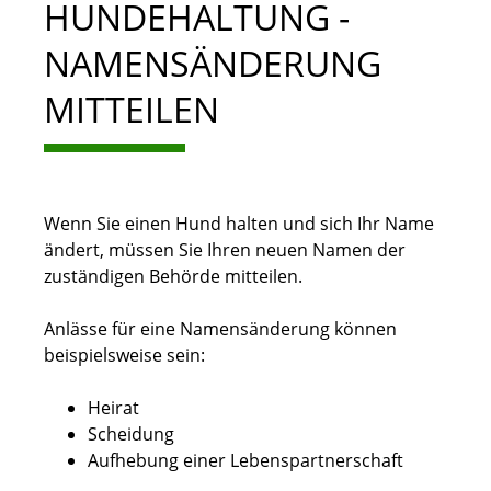
HUNDEHALTUNG -
NAMENSÄNDERUNG
MITTEILEN
Wenn Sie einen Hund halten und sich Ihr Name
ändert, müssen Sie Ihren neuen Namen der
zuständigen Behörde mitteilen.
Anlässe für eine Namensänderung können
beispielsweise sein:
Heirat
Scheidung
Aufhebung einer Lebenspartnerschaft