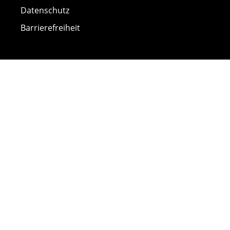
Datenschutz
Barrierefreiheit