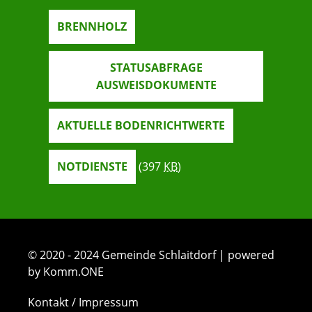
BRENNHOLZ
STATUSABFRAGE
AUSWEISDOKUMENTE
AKTUELLE BODENRICHTWERTE
NOTDIENSTE
(397
KB
)
© 2020 - 2024 Gemeinde Schlaitdorf | powered
by Komm.ONE
Kontakt / Impressum