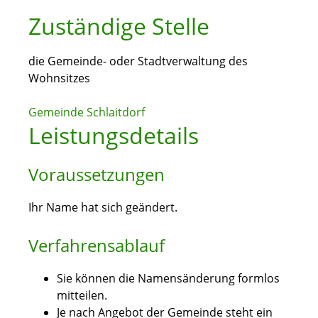
Zuständige Stelle
die Gemeinde- oder Stadtverwaltung des
Wohnsitzes
Gemeinde Schlaitdorf
Leistungsdetails
Voraussetzungen
Ihr Name hat sich geändert.
Verfahrensablauf
Sie können die Namensänderung formlos
mitteilen.
Je nach Angebot der Gemeinde steht ein