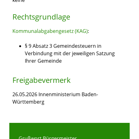
keine
Rechtsgrundlage
Kommunalabgabengesetz (KAG)
:
§ 9 Absatz 3 Gemeindesteuern in
Verbindung mit der jeweiligen Satzung
Ihrer Gemeinde
Freigabevermerk
26.05.2026 Innenministerium Baden-
Württemberg
Grußwort Bürgermeister