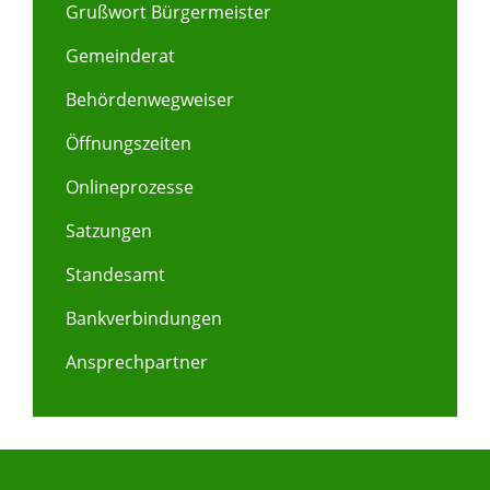
Grußwort Bürgermeister
Gemeinderat
Behördenwegweiser
Öffnungszeiten
Onlineprozesse
Satzungen
Standesamt
Bankverbindungen
Ansprechpartner