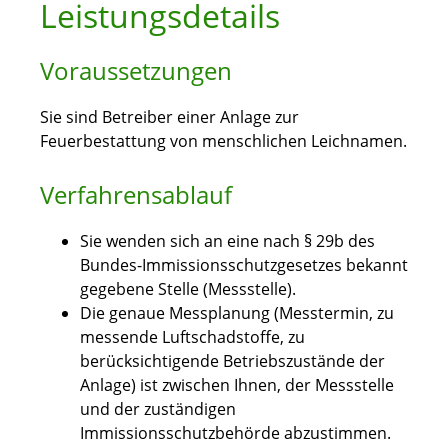
Leistungsdetails
Voraussetzungen
Sie sind Betreiber einer Anlage zur
Feuerbestattung von menschlichen Leichnamen.
Verfahrensablauf
Sie wenden sich an eine nach § 29b des
Bundes-Immissionsschutzgesetzes bekannt
gegebene Stelle (Messstelle).
Die genaue Messplanung (Messtermin, zu
messende Luftschadstoffe, zu
berücksichtigende Betriebszustände der
Anlage) ist zwischen Ihnen, der Messstelle
und der zuständigen
Immissionsschutzbehörde abzustimmen.