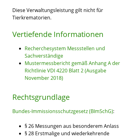
Diese Verwaltungsleistung gilt nicht für
Tierkrematorien.
Vertiefende Informationen
Recherchesystem Messstellen und
Sachverständige
Mustermessbericht gemäß Anhang A der
Richtlinie VDI 4220 Blatt 2 (Ausgabe
November 2018)
Rechtsgrundlage
Bundes-Immissionsschutzgesetz (BImSchG)
:
§ 26 Messungen aus besonderem Anlass
§ 28 Erstmalige und wiederkehrende