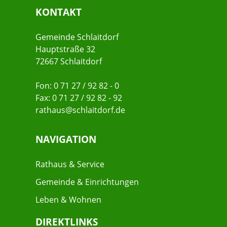
KONTAKT
Gemeinde Schlaitdorf
Hauptstraße 32
72667 Schlaitdorf
Fon: 0 71 27 / 92 82 - 0
Fax: 0 71 27 / 92 82 - 92
rathaus@schlaitdorf.de
NAVIGATION
Rathaus & Service
Gemeinde & Einrichtungen
Leben & Wohnen
DIREKTLINKS