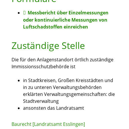
Messbericht über Einzelmessungen
oder kontinuierliche Messungen von
Luftschadstoffen einreichen
Zuständige Stelle
Die für den Anlagenstandort örtlich zuständige
Immissionsschutzbehörde ist
in Stadtkreisen, Großen Kreisstädten und
in zu unteren Verwaltungsbehörden
erklärten Verwaltungsgemeinschaften: die
Stadtverwaltung
ansonsten das Landratsamt
Baurecht [Landratsamt Esslingen]