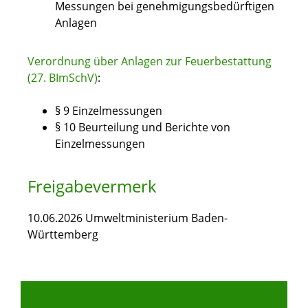
Messungen bei genehmigungsbedürftigen
Anlagen
Verordnung über Anlagen zur Feuerbestattung
(27. BImSchV
)
:
§ 9 Einzelmessungen
§ 10 Beurteilung und Berichte von
Einzelmessungen
Freigabevermerk
10.06.2026 Umweltministerium Baden-
Württemberg