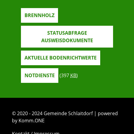
BRENNHOLZ
STATUSABFRAGE
AUSWEISDOKUMENTE
AKTUELLE BODENRICHTWERTE
NOTDIENSTE
(397
KB
)
© 2020 - 2024 Gemeinde Schlaitdorf | powered
by Komm.ONE
Kontakt / Impressum