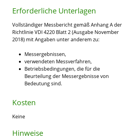
Erforderliche Unterlagen
Vollständiger Messbericht gemäß Anhang A der
Richtlinie VDI 4220 Blatt 2 (Ausgabe November
2018) mit Angaben unter anderem zu:
Messergebnissen,
verwendeten Messverfahren,
Betriebsbedingungen, die für die
Beurteilung der Messergebnisse von
Bedeutung sind.
Kosten
Keine
Hinweise