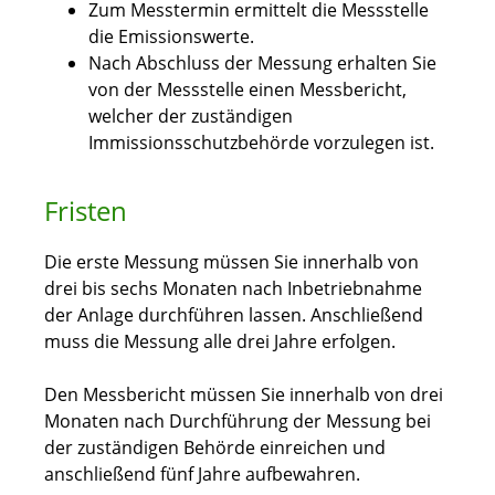
Zum Messtermin ermittelt die Messstelle
die Emissionswerte.
Nach Abschluss der Messung erhalten Sie
von der Messstelle einen Messbericht,
welcher der zuständigen
Immissionsschutzbehörde vorzulegen ist.
Fristen
Die erste Messung müssen Sie innerhalb von
drei bis sechs Monaten nach Inbetriebnahme
der Anlage durchführen lassen. Anschließend
muss die Messung alle drei Jahre erfolgen.
Den Messbericht müssen Sie innerhalb von drei
Monaten nach Durchführung der Messung bei
der zuständigen Behörde einreichen und
anschließend fünf Jahre aufbewahren.