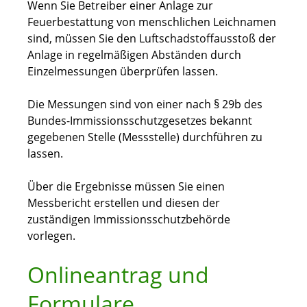
Wenn Sie Betreiber einer Anlage zur
Feuerbestattung von menschlichen Leichnamen
sind, müssen Sie den Luftschadstoffausstoß der
Anlage in regelmäßigen Abständen durch
Einzelmessungen überprüfen lassen.
Die Messungen sind von einer nach § 29b des
Bundes-Immissionsschutzgesetzes bekannt
gegebenen Stelle (Messstelle) durchführen zu
lassen.
Über die Ergebnisse müssen Sie einen
Messbericht erstellen und diesen der
zuständigen Immissionsschutzbehörde
vorlegen.
Onlineantrag und
Formulare