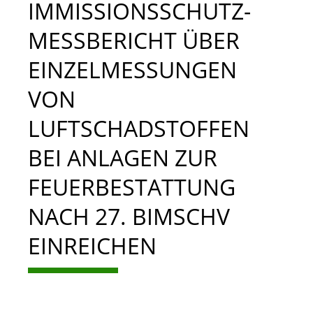
IMMISSIONSSCHUTZ-
MESSBERICHT ÜBER
EINZELMESSUNGEN
VON
LUFTSCHADSTOFFEN
BEI ANLAGEN ZUR
FEUERBESTATTUNG
NACH 27. BIMSCHV
EINREICHEN