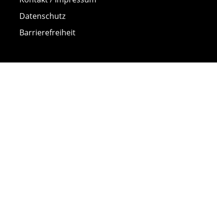
Datenschutz
Barrierefreiheit