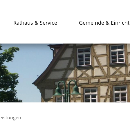
Rathaus & Service
Gemeinde & Einrich
leistungen