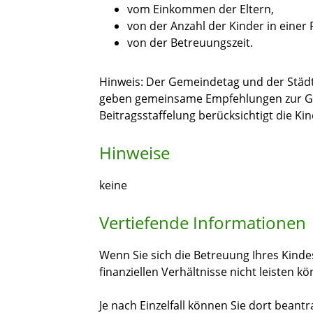
vom Einkommen der Eltern,
von der Anzahl der Kinder in einer 
von der Betreuungszeit.
Hinweis: Der Gemeindetag und der Städ
geben gemeinsame Empfehlungen zur Ges
Beitragsstaffelung berücksichtigt die Kin
Hinweise
keine
Vertiefende Informationen
Wenn Sie sich die Betreuung Ihres Kinde
finanziellen Verhältnisse nicht leisten 
Je nach Einzelfall können Sie dort beant