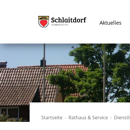
Aktuelles
Startseite
Rathaus & Service
Dienst