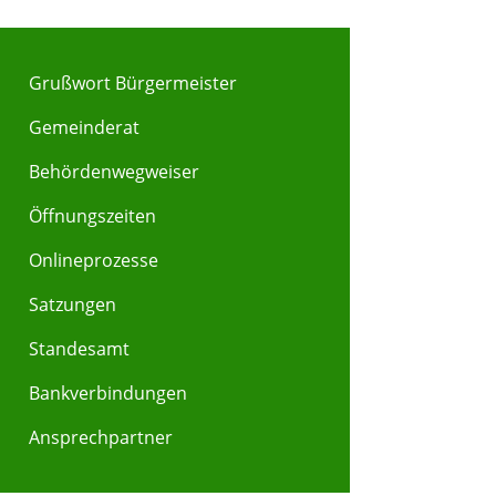
Grußwort Bürgermeister
Gemeinderat
Behördenwegweiser
Y
Z
Öffnungszeiten
Onlineprozesse
Satzungen
Standesamt
Bankverbindungen
Ansprechpartner