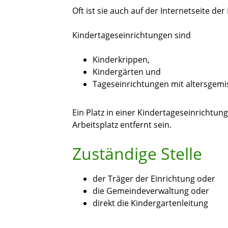
Oft ist sie auch auf der Internetseite d
Kindertageseinrichtungen sind
Kinderkrippen,
Kindergärten und
Tageseinrichtungen mit altersgem
Ein Platz in einer Kindertageseinrichtu
Arbeitsplatz entfernt sein.
Zuständige Stelle
der Träger der Einrichtung oder
die Gemeindeverwaltung oder
direkt die Kindergartenleitung