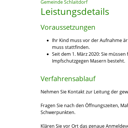
Gemeinde Schlaitdorf
Leistungsdetails
Voraussetzungen
Ihr Kind muss vor der Aufnahme är
muss stattfinden.
Seit dem 1. März 2020: Sie müssen 
Impfschutzgegen Masern besteht.
Verfahrensablauf
Nehmen Sie Kontakt zur Leitung der gew
Fragen Sie nach den Öffnungszeiten, Ma
Schwerpunkten.
Klären Sie vor Ort das genaue Anmeldev