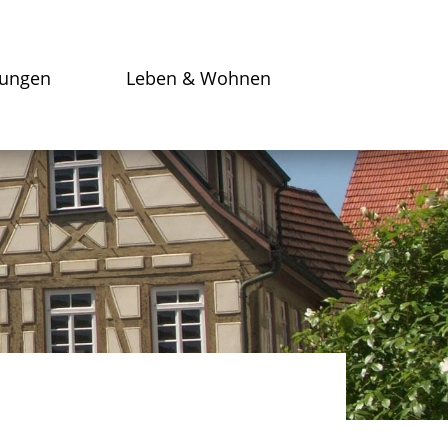
tungen
Leben & Wohnen