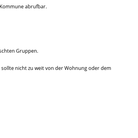
er Kommune abrufbar.
ischten Gruppen.
ng sollte nicht zu weit von der Wohnung oder dem