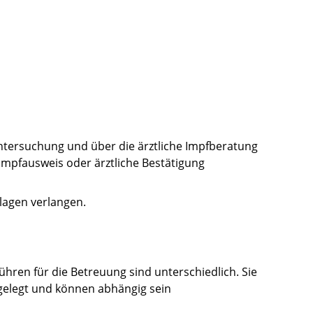
Untersuchung und über die ärztliche Impfberatung
mpfausweis oder ärztliche Bestätigung
rlagen verlangen.
hren für die Betreuung sind unterschiedlich. Sie
gelegt und können abhängig sein