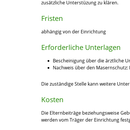
zusätzliche Unterstüzung zu klären.
Fristen
abhängig von der Einrichtung
Erforderliche Unterlagen
Bescheinigung über die ärztliche 
Nachweis über den Masernschutz: I
Die zuständige Stelle kann weitere Unte
Kosten
Die Elternbeiträge beziehungsweise Gebü
werden vom Träger der Einrichtung fest