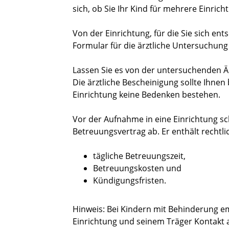
sich, ob Sie Ihr Kind für mehrere Einri
Von der Einrichtung, für die Sie sich en
Formular für die ärztliche Untersuchung
Lassen Sie es von der untersuchenden Ä
Die ärztliche Bescheinigung sollte Ihne
Einrichtung keine Bedenken bestehen.
Vor der Aufnahme in eine Einrichtung sc
Betreuungsvertrag ab.
Er enthält rechtl
tägliche Betreuungszeit,
Betreuungskosten und
Kündigungsfristen.
Hinweis: Bei Kindern mit Behinderung em
Einrichtung und seinem Träger Kontakt 