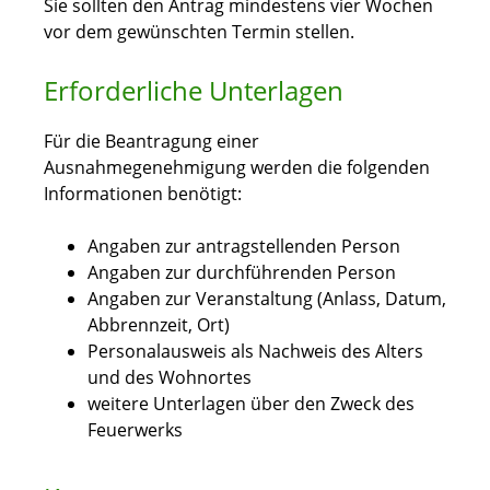
Sie sollten den Antrag mindestens vier Wochen
vor dem gewünschten Termin stellen.
Erforderliche Unterlagen
Für die Beantragung einer
Ausnahmegenehmigung werden die folgenden
Informationen benötigt:
Angaben zur antragstellenden Person
Angaben zur durchführenden Person
Angaben zur Veranstaltung (Anlass, Datum,
Abbrennzeit, Ort)
Personalausweis als Nachweis des Alters
und des Wohnortes
weitere Unterlagen über den Zweck des
Feuerwerks