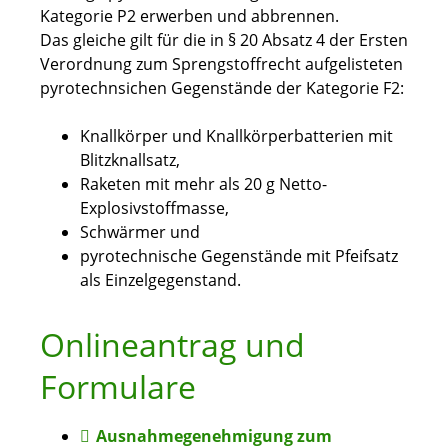
Kategorie P2 erwerben und abbrennen.
Das gleiche gilt für die in § 20 Absatz 4 der Ersten
Verordnung zum Sprengstoffrecht aufgelisteten
pyrotechnsichen Gegenstände der Kategorie F2:
Knallkörper und Knallkörperbatterien mit
Blitzknallsatz,
Raketen mit mehr als 20 g Netto-
Explosivstoffmasse,
Schwärmer und
pyrotechnische Gegenstände mit Pfeifsatz
als Einzelgegenstand.
Onlineantrag und
Formulare
Ausnahmegenehmigung zum