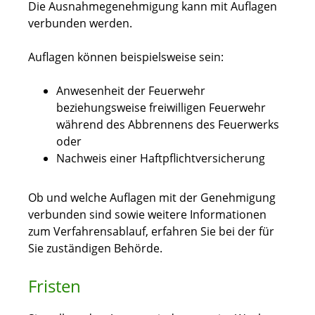
Die Ausnahmegenehmigung kann mit Auflagen
verbunden werden.
Auflagen können beispielsweise sein:
Anwesenheit der Feuerwehr
beziehungsweise freiwilligen Feuerwehr
während des Abbrennens des Feuerwerks
oder
Nachweis einer Haftpflichtversicherung
Ob und welche Auflagen mit der Genehmigung
verbunden sind sowie weitere Informationen
zum Verfahrensablauf, erfahren Sie bei der
für
Sie zuständigen Behörde.
Fristen