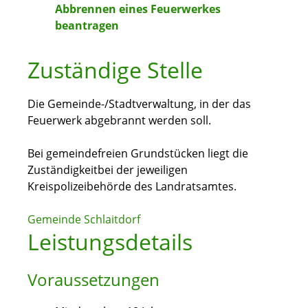
Abbrennen eines Feuerwerkes
beantragen
Zuständige Stelle
Die Gemeinde-/Stadtverwaltung, in der das
Feuerwerk abgebrannt werden soll.
Bei gemeindefreien Grundstücken liegt die
Zuständigkeitbei der jeweiligen
Kreispolizeibehörde des Landratsamtes.
Gemeinde Schlaitdorf
Leistungsdetails
Voraussetzungen