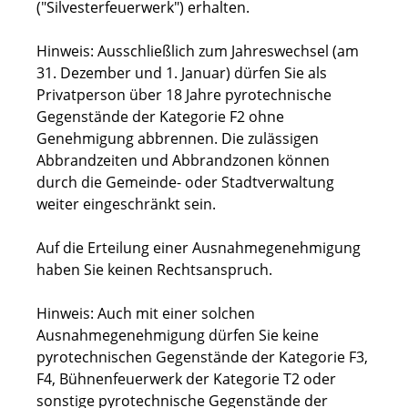
("Silvesterfeuerwerk")
erhalten.
Hinweis:
Ausschließlich zum Jahreswechsel (am
31. Dezember und 1. Januar) dürfen Sie als
Privatperson über 18 Jahre pyrotechnische
Gegenstände der Kategorie F2 ohne
Genehmigung abbrennen. Die zulässigen
Abbrandzeiten und Abbrandzonen können
durch die Gemeinde- oder Stadtverwaltung
weiter eingeschränkt sein.
Auf die Erteilung einer Ausnahmegenehmigung
haben Sie keinen Rechtsanspruch.
Hinweis:
Auch mit einer solchen
Ausnahmegenehmigung dürfen Sie keine
pyrotechnischen Gegenstände der
Kategorie F3,
F4, Bühnenfeuerwerk der Kategorie T2 oder
sonstige pyrotechnische Gegenstände der