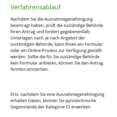
Verfahrensablauf
Nachdem Sie die Ausnahmegenehmigung
beantragt haben, prüft die zuständige Behörde
Ihren Antrag und fordert gegebenenfalls
Unterlagen nach. Je nach Angebot der
zuständigen Behörde, kann Ihnen ein Formular
oder ein Online-Prozess zur Verfügung gestellt
werden. Sollte die für Sie zuständige Behörde
kein Formular anbieten, können Sie den Antrag
formlos einreichen.
Erst, nachdem Sie eine Ausnahmegenehmigung
erhalten haben, können Sie pyrotechnische
Gegenstände der Kategorie F2 erwerben.