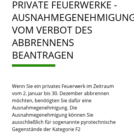
PRIVATE FEUERWERKE -
AUSNAHMEGENEHMIGUN
VOM VERBOT DES
ABBRENNENS
BEANTRAGEN
Wenn Sie ein privates Feuerwerk im Zeitraum
vom 2. Januar bis 30. Dezember abbrennen
möchten, benötigten Sie dafür eine
Ausnahmegenehmigung. Die
Ausnahmegenehmigung können Sie
ausschließlich für
sogenannte pyrotechnische
Gegenstände der Kategorie F2