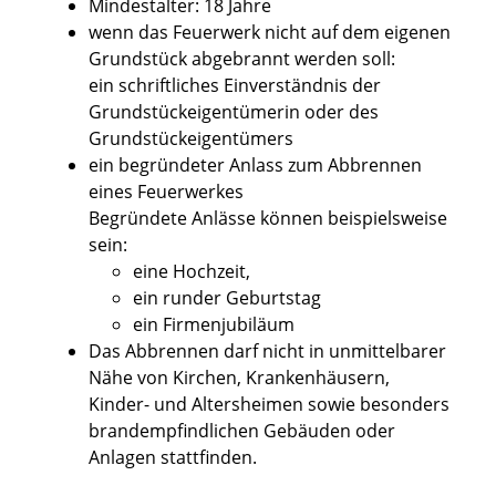
Mindestalter: 18 Jahre
wenn das Feuerwerk nicht auf dem eigenen
Grundstück abgebrannt werden soll:
ein schriftliches Einverständnis der
Grundstückeigentümerin oder des
Grundstückeigentümers
ein begründeter Anlass zum Abbrennen
eines Feuerwerkes
Begründete Anlässe können beispielsweise
sein:
eine Hochzeit,
ein runder Geburtstag
ein Firmenjubiläum
Das Abbrennen darf nicht in unmittelbarer
Nähe von Kirchen, Krankenhäusern,
Kinder- und Altersheimen sowie besonders
brandempfindlichen Gebäuden oder
Anlagen stattfinden.