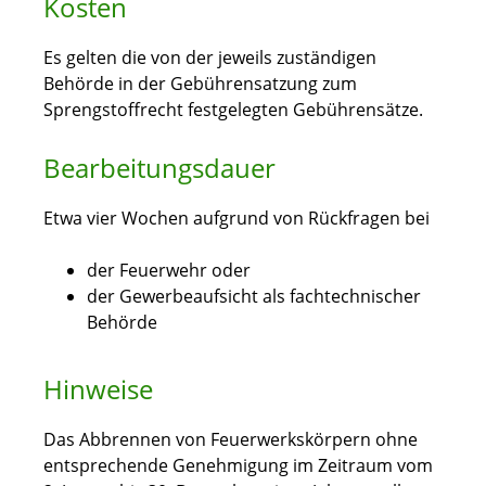
Kosten
Es gelten die von der jeweils zuständigen
Behörde in der Gebührensatzung zum
Sprengstoffrecht festgelegten Gebührensätze.
Bearbeitungsdauer
Etwa vier Wochen aufgrund von Rückfragen bei
der Feuerwehr oder
der Gewerbeaufsicht als fachtechnischer
Behörde
Hinweise
Das Abbrennen von Feuerwerkskörpern ohne
entsprechende Genehmigung im Zeitraum vom