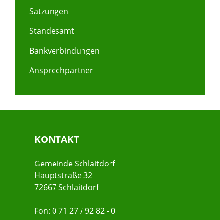
Satzungen
Standesamt
Bankverbindungen
Ansprechpartner
KONTAKT
Gemeinde Schlaitdorf
Hauptstraße 32
72667 Schlaitdorf
Fon: 0 71 27 / 92 82 - 0