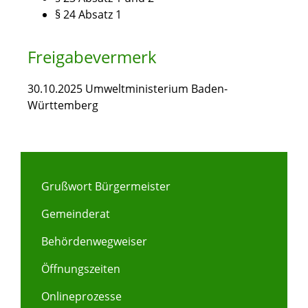
§ 24 Absatz 1
Freigabevermerk
30.10.2025 Umweltministerium Baden-
Württemberg
Grußwort Bürgermeister
Gemeinderat
Behördenwegweiser
Öffnungszeiten
Onlineprozesse