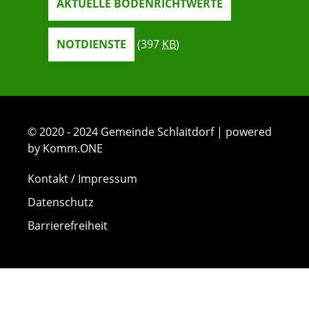
AKTUELLE BODENRICHTWERTE
NOTDIENSTE
(397
KB
)
© 2020 - 2024 Gemeinde Schlaitdorf | powered
by Komm.ONE
Kontakt / Impressum
Datenschutz
Barrierefreiheit