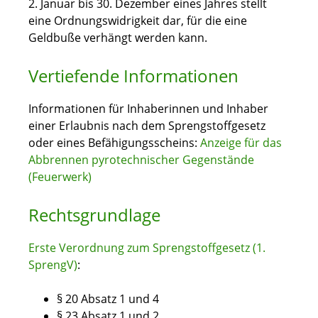
2. Januar bis 30. Dezember eines Jahres stellt
eine Ordnungswidrigkeit dar, für die eine
Geldbuße verhängt werden kann.
Vertiefende Informationen
Informationen für Inhaberinnen und Inhaber
einer Erlaubnis nach dem Sprengstoffgesetz
oder eines Befähigungsscheins:
Anzeige für das
Abbrennen pyrotechnischer Gegenstände
(Feuerwerk)
Rechtsgrundlage
Erste Verordnung zum Sprengstoffgesetz (1.
SprengV)
:
§ 20 Absatz 1 und 4
§ 23 Absatz 1 und 2