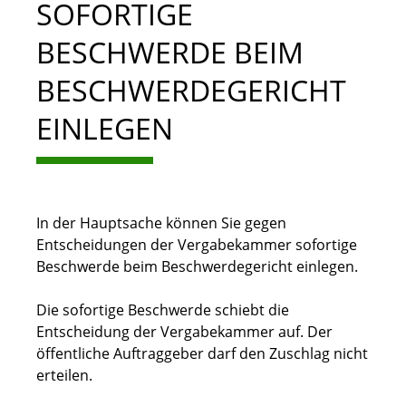
SOFORTIGE
BESCHWERDE BEIM
BESCHWERDEGERICHT
EINLEGEN
In der Hauptsache können Sie gegen
Entscheidungen der Vergabekammer sofortige
Beschwerde beim Beschwerdegericht einlegen.
Die sofortige Beschwerde schiebt die
Entscheidung der Vergabekammer auf. Der
öffentliche Auftraggeber darf den Zuschlag nicht
erteilen.