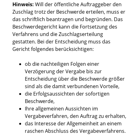
Hinweis:
Will der öffentliche Auftraggeber den
Zuschlag trotz der Beschwerde erteilen, muss er
das schriftlich beantragen und begründen. Das
Beschwerdegericht kann die Fortsetzung des
Verfahrens und die Zuschlagserteilung
gestatten. Bei der Entscheidung muss das
Gericht folgendes berücksichtigen:
ob die nachteiligen Folgen einer
Verzögerung der Vergabe bis zur
Entscheidung über die Beschwerde größer
sind als die damit verbundenen Vorteile,
die Erfolgsaussichten der sofortigen
Beschwerde,
Ihre allgemeinen Aussichten im
Vergabeverfahren, den Auftrag zu erhalten,
das Interesse der Allgemeinheit an einem
raschen Abschluss des Vergabeverfahrens.