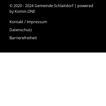
© 2020 - 2024 Gemeinde Schlaitdorf | powered
by Komm.ONE
Kontakt / Impressum
Datenschutz
Barrierefreiheit