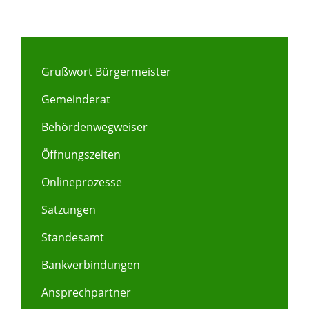
Grußwort Bürgermeister
Gemeinderat
Behördenwegweiser
Öffnungszeiten
Onlineprozesse
Satzungen
Standesamt
Bankverbindungen
Ansprechpartner