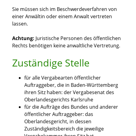
Sie müssen sich im Beschwerdeverfahren von
einer Anwältin oder einem Anwalt vertreten
lassen.
Achtung:
Juristische Personen des öffentlichen
Rechts benötigen keine anwaltliche Vertretung.
Zuständige Stelle
für alle Vergabearten öffentlicher
Auftraggeber, die in Baden-Württemberg
ihren Sitz haben: der Vergabesenat des
Oberlandesgerichts Karlsruhe
für die Aufträge des Bundes und anderer
öffentlicher Auftraggeber: das
Oberlandesgericht, in dessen
Zuständigkeitsbereich die jeweilige