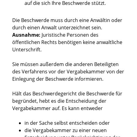
auf die sich Ihre Beschwerde stützt.
Die Beschwerde muss durch eine Anwältin oder
durch einen Anwalt unterzeichnet sein.
Ausnahme:
Juristische Personen des
öffentlichen Rechts benötigen keine anwaltliche
Unterschrift.
Sie müssen außerdem die anderen Beteiligten
des Verfahrens vor der Vergabekammer von der
Einlegung der Beschwerde informieren.
Hält das Beschwerdegericht die Beschwerde für
begründet, hebt es die Entscheidung der
Vergabekammer auf. Es kann entweder
in der Sache selbst entscheiden oder
die Vergabekammer zu einer neuen