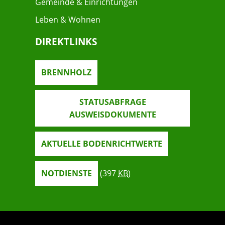
Gemeinde & Einrichtungen
Leben & Wohnen
DIREKTLINKS
BRENNHOLZ
STATUSABFRAGE
AUSWEISDOKUMENTE
AKTUELLE BODENRICHTWERTE
NOTDIENSTE
(397
KB
)