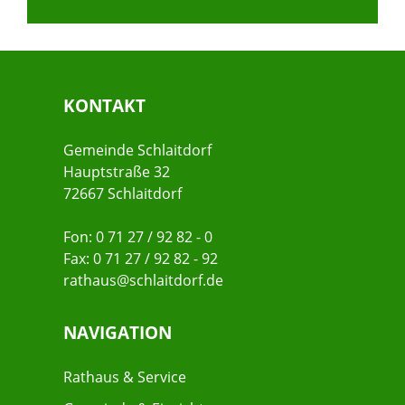
KONTAKT
Gemeinde Schlaitdorf
Hauptstraße 32
72667 Schlaitdorf
Fon: 0 71 27 / 92 82 - 0
Fax: 0 71 27 / 92 82 - 92
rathaus@schlaitdorf.de
NAVIGATION
Rathaus & Service