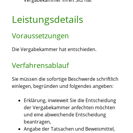
Vergabekammer ihren Sitz hat
Leistungsdetails
Voraussetzungen
Die Vergabekammer hat entschieden.
Verfahrensablauf
Sie müssen die sofortige Beschwerde schriftlich
einlegen, begründen und folgendes angeben:
Erklärung, inwieweit Sie die Entscheidung
der Vergabekammer anfechten möchten
und eine abweichende Entscheidung
beantragen,
Angabe der Tatsachen und Beweismittel,