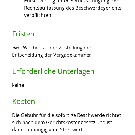
Entscheidung unter Berücksichtigung der
Rechtsauffassung des Beschwerdegerichts
verpflichten.
Fristen
zwei Wochen ab der Zustellung der
Entscheidung der Vergabekammer
Erforderliche Unterlagen
keine
Kosten
Die Gebühr für die sofortige Beschwerde richtet
sich nach dem Gerichtskostengesetz und ist
damit abhängig vom Streitwert.