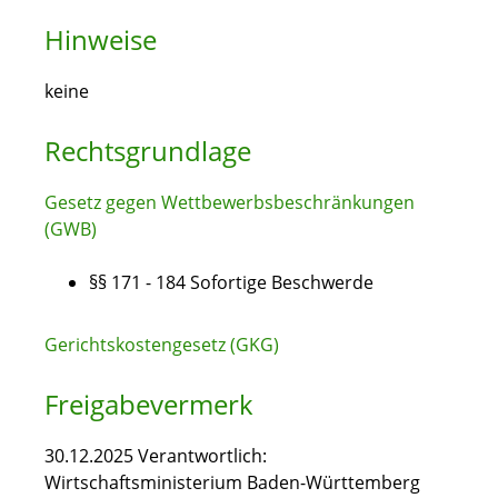
Hinweise
keine
Rechtsgrundlage
Gesetz gegen Wettbewerbsbeschränkungen
(GWB)
§§ 171 - 184
Sofortige Beschwerde
Gerichtskostengesetz (GKG)
Freigabevermerk
30.12.2025 Verantwortlich:
Wirtschaftsministerium Baden-Württemberg