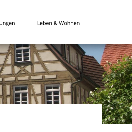
tungen
Leben & Wohnen