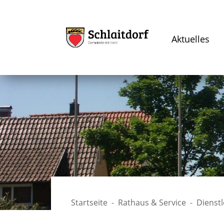
Aktuelles
Startseite
Rathaus & Service
Dienst