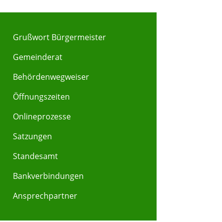
Grußwort Bürgermeister
Gemeinderat
Behördenwegweiser
Y
Z
Öffnungszeiten
Onlineprozesse
Satzungen
Standesamt
Bankverbindungen
Ansprechpartner