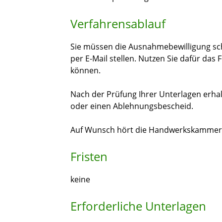
Verfahrensablauf
Sie müssen die Ausnahmebewilligung sch
per E-Mail stellen.
Nutzen Sie dafür das 
können.
Nach der Prüfung Ihrer Unterlagen erha
oder einen Ablehnungsbescheid.
Auf Wunsch hört die Handwerkskammer d
Fristen
keine
Erforderliche Unterlagen