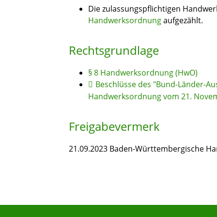
Die zulassungspflichtigen Handwer
Handwerksordnung
aufgezählt.
Rechtsgrundlage
§ 8 Handwerksordnung (HwO)
Beschlüsse des "Bund-Länder-Au
Handwerksordnung vom 21. Novembe
Freigabevermerk
21.09.2023 Baden-Württembergische Han