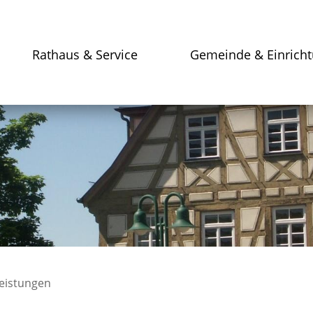
Rathaus & Service
Gemeinde & Einrich
leistungen