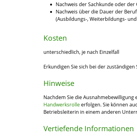
Nachweis der Sachkunde oder der Q
Nachweis über die Dauer der Ber
(Ausbildungs-, Weiterbildungs- und
Kosten
unterschiedlich, je nach Einzelfall
Erkundigen Sie sich bei der zuständigen S
Hinweise
Nachdem Sie die Ausnahmebewilligung e
Handwerksrolle
erfolgen. Sie können auc
Betriebsleiterin in einem anderen Unter
Vertiefende Informationen