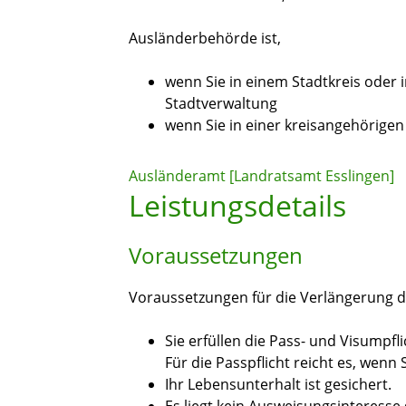
Ausländerbehörde ist,
wenn Sie in einem Stadtkreis oder 
Stadtverwaltung
wenn Sie in einer kreisangehörig
Ausländeramt [Landratsamt Esslingen]
Leistungsdetails
Voraussetzungen
Voraussetzungen für die Verlängerung 
Sie erfüllen die Pass- und Visumpfli
Für die Passpflicht reicht es, wenn
Ihr Lebensunterhalt ist gesichert.