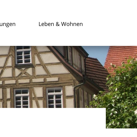
tungen
Leben & Wohnen