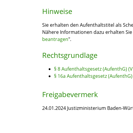
Hinweise
Sie erhalten den Aufenthaltstitel als Sc
Nähere Informationen dazu erhalten Sie 
beantragen
".
Rechtsgrundlage
§ 8 Aufenthaltsgesetz (AufenthG) (
§ 16a Aufenthaltsgesetz (AufenthG) 
Freigabevermerk
24.01.2024 Justizministerium Baden-Wü