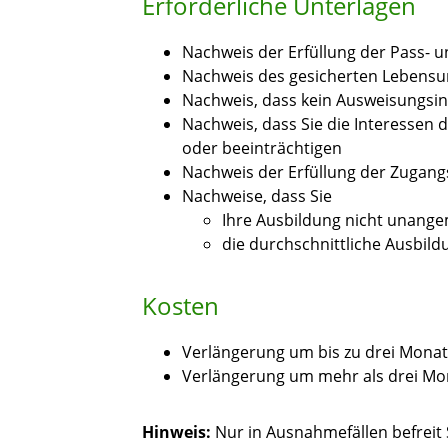
Erforderliche Unterlagen
Nachweis der Erfüllung der Pass- u
Nachweis des gesicherten Lebensu
Nachweis, dass kein Ausweisungsint
Nachweis, dass Sie die Interessen
oder beeinträchtigen
Nachweis der Erfüllung der Zugangs
Nachweise, dass Sie
Ihre Ausbildung nicht unang
die durchschnittliche Ausbil
Kosten
Verlängerung um bis zu drei Monat
Verlängerung um mehr als drei Mo
Hinweis:
Nur in Ausnahmefällen befreit 