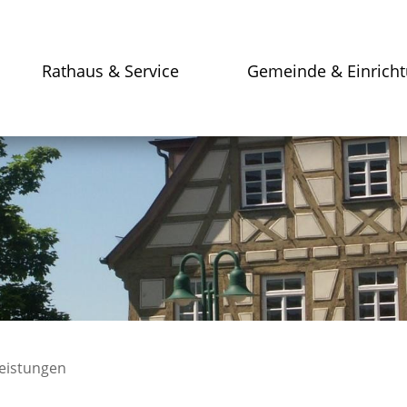
Rathaus & Service
Gemeinde & Einrich
leistungen