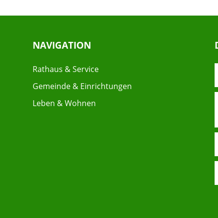
NAVIGATION
Rathaus & Service
Gemeinde & Einrichtungen
Leben & Wohnen