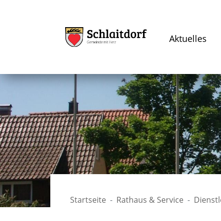
Aktuelles
Startseite
Rathaus & Service
Dienst