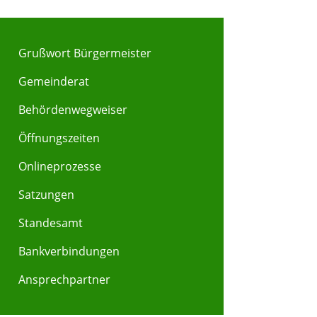
Grußwort Bürgermeister
Gemeinderat
Behördenwegweiser
Y
Z
Öffnungszeiten
Onlineprozesse
Satzungen
Standesamt
Bankverbindungen
Ansprechpartner