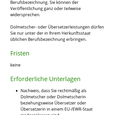
Berufsbezeichnung. Sie können der
Veröffentlichung ganz oder teilweise
widersprechen.
Dolmetscher- oder Übersetzerleistungen dürfen
Sie nur unter der in Ihrem Herkunftsstaat
üblichen Berufsbezeichnung erbringen.
Fristen
keine
Erforderliche Unterlagen
Nachweis, dass Sie rechtmäßig als
Dolmetscher oder Dolmetscherin
beziehungsweise Übersetzer oder
Übersetzerin in einem EU-/EWR-Staat