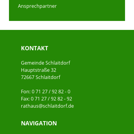
Ansprechpartner
KONTAKT
Gemeinde Schlaitdorf
Hauptstraße 32
72667 Schlaitdorf
Fon: 0 71 27 / 92 82 - 0
Fax: 0 71 27 / 92 82 - 92
rathaus@schlaitdorf.de
NAVIGATION