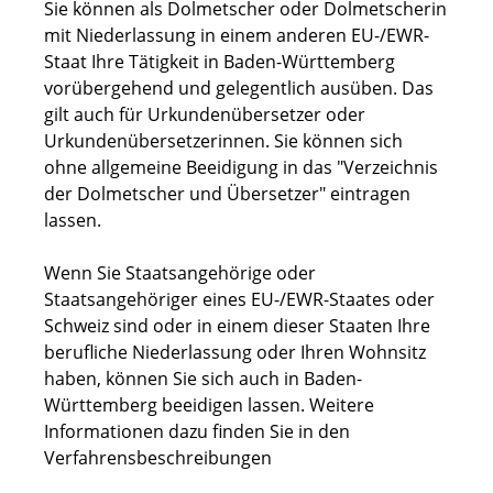
Sie können als Dolmetscher oder Dolmetscherin
mit Niederlassung in einem anderen EU-/EWR-
Staat Ihre Tätigkeit in Baden-Württemberg
vorübergehend und gelegentlich ausüben. Das
gilt auch für Urkundenübersetzer oder
Urkundenübersetzerinnen. Sie können sich
ohne allgemeine Beeidigung in das "Verzeichnis
der Dolmetscher und Übersetzer" eintragen
lassen.
Wenn Sie Staatsangehörige oder
Staatsangehöriger eines EU-/EWR-Staates oder
Schweiz sind oder in einem dieser Staaten Ihre
berufliche Niederlassung oder Ihren Wohnsitz
haben, können Sie sich auch in Baden-
Württemberg beeidigen lassen. Weitere
Informationen dazu finden Sie in den
Verfahrensbeschreibungen