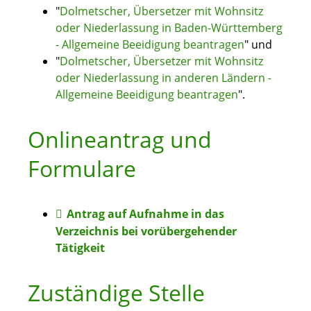
"
Dolmetscher, Übersetzer mit Wohnsitz
oder Niederlassung in Baden-Württemberg
- Allgemeine Beeidigung beantragen
" und
"
Dolmetscher, Übersetzer mit Wohnsitz
oder Niederlassung in anderen Ländern -
Allgemeine Beeidigung beantragen
".
Onlineantrag und
Formulare
Antrag auf Aufnahme in das
Verzeichnis bei vorübergehender
Tätigkeit
Zuständige Stelle