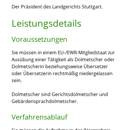
Der Präsident des Landgerichts Stuttgart.
Leistungsdetails
Voraussetzungen
Sie müssen in einem EU-/EWR-Mitgliedstaat zur
Ausübung einer Tätigkeit als Dolmetscher oder
Dolmetscherin beziehungsweise Übersetzer
oder Übersetzerin rechtmäßig niedergelassen
sein.
Dolmetscher sind Gerichtsdolmetscher und
Gebärdensprachdolmetscher.
Verfahrensablauf