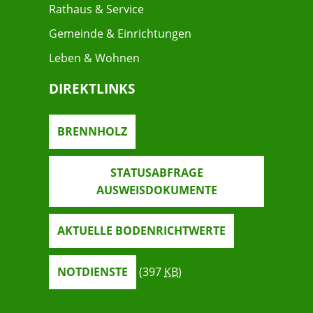
Rathaus & Service
Gemeinde & Einrichtungen
Leben & Wohnen
DIREKTLINKS
BRENNHOLZ
STATUSABFRAGE
AUSWEISDOKUMENTE
AKTUELLE BODENRICHTWERTE
NOTDIENSTE
(397
KB
)