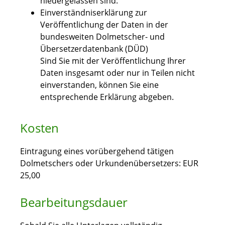
niedergelassen sind.
Einverständniserklärung zur
Veröffentlichung der Daten in der
bundesweiten Dolmetscher- und
Übersetzerdatenbank (DÜD)
Sind Sie mit der Veröffentlichung Ihrer
Daten insgesamt oder nur in Teilen nicht
einverstanden, können Sie eine
entsprechende Erklärung abgeben.
Kosten
Eintragung eines vorübergehend tätigen
Dolmetschers oder Urkundenübersetzers: EUR
25,00
Bearbeitungsdauer