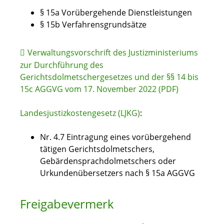
§ 15a Vorübergehende Dienstleistungen
§ 15b Verfahrensgrundsätze
Verwaltungsvorschrift des Justizministeriums
zur Durchführung des
Gerichtsdolmetschergesetzes und der §§ 14 bis
15c AGGVG vom 17. November 2022 (PDF)
Landesjustizkostengesetz (LJKG)
:
Nr. 4.7 Eintragung eines vorübergehend
tätigen Gerichtsdolmetschers,
Gebärdensprachdolmetschers oder
Urkundenübersetzers nach § 15a AGGVG
Freigabevermerk