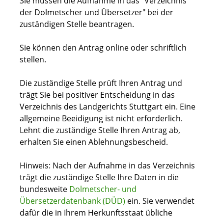
Sie müssen die Aufnahme in das "Verzeichnis
der Dolmetscher und Übersetzer" bei der
zuständigen Stelle beantragen.
Sie können den Antrag online oder schriftlich
stellen.
Die zuständige Stelle prüft Ihren Antrag und
trägt Sie bei positiver Entscheidung in das
Verzeichnis des Landgerichts Stuttgart ein. Eine
allgemeine Beeidigung ist nicht erforderlich.
Lehnt die zuständige Stelle Ihren Antrag ab,
erhalten Sie einen Ablehnungsbescheid.
Hinweis: Nach der Aufnahme in das Verzeichnis
trägt die zuständige Stelle Ihre Daten in die
bundesweite
Dolmetscher- und
Übersetzerdatenbank (DÜD)
ein. Sie verwendet
dafür die in Ihrem Herkunftsstaat übliche