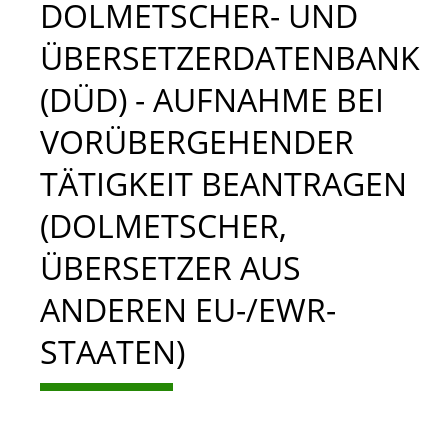
DOLMETSCHER- UND
ÜBERSETZERDATENBANK
(DÜD) - AUFNAHME BEI
VORÜBERGEHENDER
TÄTIGKEIT BEANTRAGEN
(DOLMETSCHER,
ÜBERSETZER AUS
ANDEREN EU-/EWR-
STAATEN)