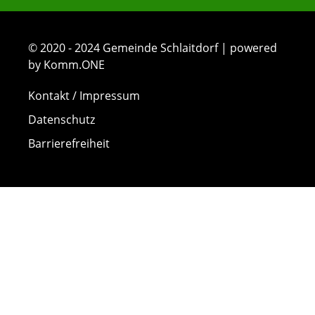
© 2020 - 2024 Gemeinde Schlaitdorf | powered
by Komm.ONE
Kontakt / Impressum
Datenschutz
Barrierefreiheit