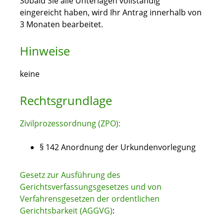
Sobald Sie alle Unterlagen vollständig
eingereicht haben, wird Ihr Antrag innerhalb von
3 Monaten bearbeitet.
Hinweise
keine
Rechtsgrundlage
Zivilprozessordnung (ZPO):
§ 142 Anordnung der Urkundenvorlegung
Gesetz zur Ausführung des
Gerichtsverfassungsgesetzes und von
Verfahrensgesetzen der ordentlichen
Gerichtsbarkeit (AGGVG)
: