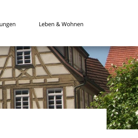
tungen
Leben & Wohnen