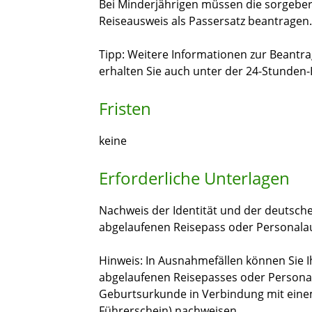
Bei Minderjährigen müssen die sorgeber
Reiseausweis als Passersatz beantragen.
Tipp: Weitere Informationen zur Beantra
erhalten Sie auch unter der 24-Stunden-
Fristen
keine
Erforderliche Unterlagen
Nachweis der Identität und der deutsche
abgelaufenen Reisepass oder Personala
Hinweis: In Ausnahmefällen können Sie I
abgelaufenen Reisepasses oder Persona
Geburtsurkunde in Verbindung mit einem
Führerschein) nachweisen.