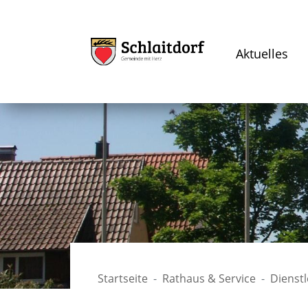
Aktuelles
Startseite
Rathaus & Service
Dienst