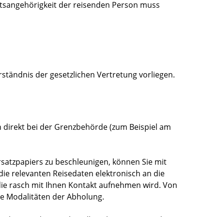
aatsangehörigkeit der reisenden Person muss
ständnis der gesetzlichen Vertretung vorliegen.
 direkt bei der Grenzbehörde (zum Beispiel am
satzpapiers zu beschleunigen, können Sie mit
ie relevanten Reisedaten elektronisch an die
ie rasch mit Ihnen Kontakt aufnehmen wird. Von
die Modalitäten der Abholung.