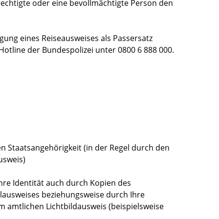
echtigte oder eine bevollmächtigte Person den
gung eines Reiseausweises als Passersatz
Hotline der Bundespolizei unter 0800 6 888 000.
n Staatsangehörigkeit (in der Regel durch den
usweis)
hre Identität auch durch Kopien des
lausweises beziehungsweise durch Ihre
 amtlichen Lichtbildausweis (beispielsweise