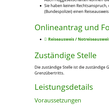
Sie haben keinen Rechtsanspruch, 
(Bundespolizei) einen Reiseausweis 
Onlineantrag und F
Reiseausweis / Notreiseausweis
Zuständige Stelle
Die zuständige Stelle ist die zuständige
Grenzübertritts.
Leistungsdetails
Voraussetzungen