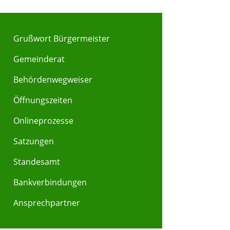
Grußwort Bürgermeister
Gemeinderat
Behördenwegweiser
Y
Z
Öffnungszeiten
Onlineprozesse
Satzungen
Standesamt
Bankverbindungen
Ansprechpartner