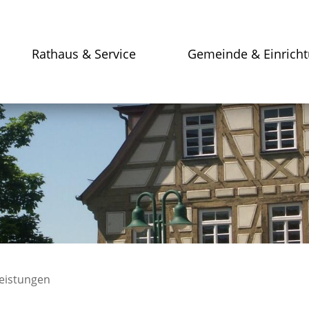
Rathaus & Service
Gemeinde & Einrich
leistungen