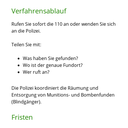
Verfahrensablauf
Rufen Sie sofort die 110 an oder wenden Sie sich
an die Polizei.
Teilen Sie mit:
Was haben Sie gefunden?
Wo ist der genaue Fundort?
Wer ruft an?
Die Polizei koordiniert die Räumung und
Entsorgung von Munitions- und Bombenfunden
(Blindgänger).
Fristen