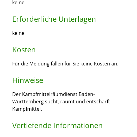
keine
Erforderliche Unterlagen
keine
Kosten
Für die Meldung fallen für Sie keine Kosten an.
Hinweise
Der Kampfmittelräumdienst Baden-
Württemberg sucht, räumt und entschärft
Kampfmittel.
Vertiefende Informationen