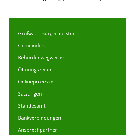
Grußwort Bürgermeister
Gemeinderat
Behördenwegweiser
Öffnungszeiten
Onlineprozesse
Satzungen
Standesamt
Bankverbindungen
Ansprechpartner