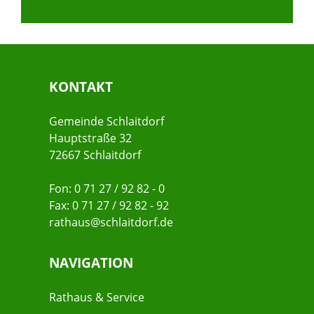
KONTAKT
Gemeinde Schlaitdorf
Hauptstraße 32
72667 Schlaitdorf
Fon: 0 71 27 / 92 82 - 0
Fax: 0 71 27 / 92 82 - 92
rathaus@schlaitdorf.de
NAVIGATION
Rathaus & Service