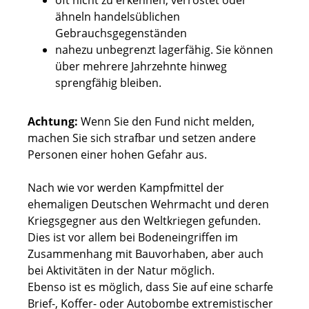
oft nicht zu erkennen, verrostet oder
ähneln handelsüblichen
Gebrauchsgegenständen
nahezu unbegrenzt lagerfähig. Sie können
über mehrere Jahrzehnte hinweg
sprengfähig bleiben.
Achtung:
Wenn Sie den Fund nicht melden,
machen Sie sich strafbar und setzen andere
Personen einer hohen Gefahr aus.
Nach wie vor werden Kampfmittel der
ehemaligen Deutschen Wehrmacht und deren
Kriegsgegner aus den Weltkriegen gefunden.
Dies ist vor allem bei Bodeneingriffen im
Zusammenhang mit Bauvorhaben, aber auch
bei Aktivitäten in der Natur möglich.
Ebenso ist es möglich, dass Sie auf eine scharfe
Brief-, Koffer- oder Autobombe extremistischer