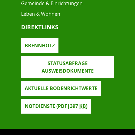
Gemeinde & Einrichtungen
Leben & Wohnen
DIREKTLINKS
BRENNHOLZ
STATUSABFRAGE
AUSWEISDOKUMENTE
AKTUELLE BODENRICHTWERTE
NOTDIENSTE
(PDF|397
KB
)