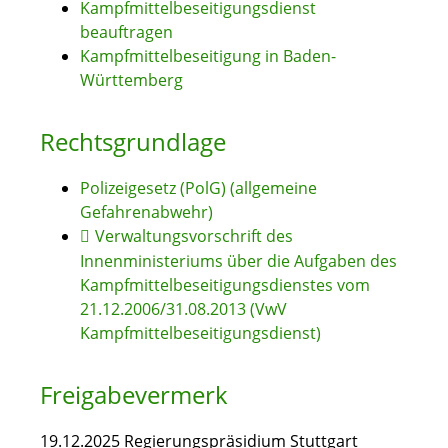
Kampfmittelbeseitigungsdienst
beauftragen
Kampfmittelbeseitigung in Baden-
Württemberg
Rechtsgrundlage
Polizeigesetz (PolG) (allgemeine
Gefahrenabwehr)
Verwaltungsvorschrift des
Innenministeriums über die Aufgaben des
Kampfmittelbeseitigungsdienstes vom
21.12.2006/31.08.2013 (VwV
Kampfmittelbeseitigungsdienst)
Freigabevermerk
19.12.2025 Regierungspräsidium Stuttgart