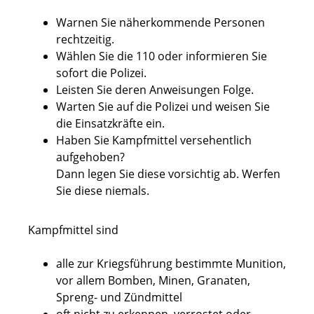
Warnen Sie näherkommende Personen
rechtzeitig.
Wählen Sie die 110 oder informieren Sie
sofort die Polizei.
Leisten Sie deren Anweisungen Folge.
Warten Sie auf die Polizei und weisen Sie
die Einsatzkräfte ein.
Haben Sie Kampfmittel versehentlich
aufgehoben?
Dann legen Sie diese vorsichtig ab. Werfen
Sie diese niemals.
Kampfmittel sind
alle zur Kriegsführung bestimmte Munition,
vor allem Bomben, Minen, Granaten,
Spreng- und Zündmittel