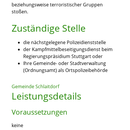
beziehungsweise terroristischer Gruppen
stoßen.
Zuständige Stelle
die nächstgelegene Polizeidienststelle
der Kampfmittelbeseitigungsdienst beim
Regierungspräsidium Stuttgart oder
Ihre Gemeinde- oder Stadtverwaltung
(Ordnungsamt) als Ortspolizeibehörde
Gemeinde Schlaitdorf
Leistungsdetails
Voraussetzungen
keine