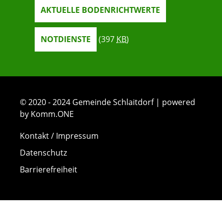
AKTUELLE BODENRICHTWERTE
NOTDIENSTE
(397
KB
)
© 2020 - 2024 Gemeinde Schlaitdorf | powered
by Komm.ONE
Kontakt / Impressum
Datenschutz
Barrierefreiheit