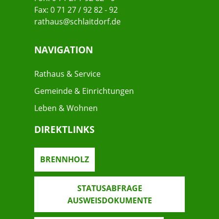
Fax: 0 71 27 / 92 82 - 92
rathaus@schlaitdorf.de
NAVIGATION
Rathaus & Service
Gemeinde & Einrichtungen
Leben & Wohnen
DIREKTLINKS
BRENNHOLZ
STATUSABFRAGE
AUSWEISDOKUMENTE