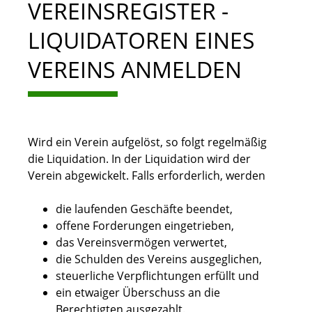
VEREINSREGISTER -
LIQUIDATOREN EINES
VEREINS ANMELDEN
Wird ein Verein aufgelöst, so folgt regelmäßig
die Liquidation. In der Liquidation wird der
Verein abgewickelt. Falls erforderlich, werden
die laufenden Geschäfte beendet,
offene Forderungen eingetrieben,
das Vereinsvermögen verwertet,
die Schulden des Vereins ausgeglichen,
steuerliche Verpflichtungen erfüllt und
ein etwaiger Überschuss an die
Berechtigten ausgezahlt.