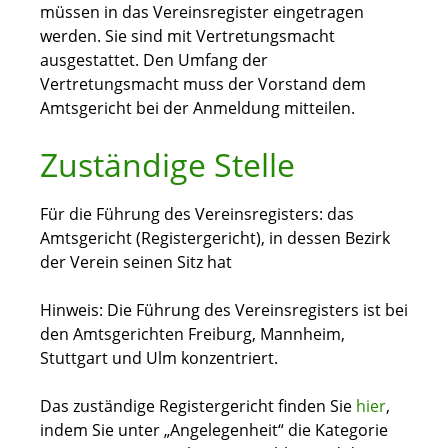
müssen in das Vereinsregister eingetragen
werden. Sie sind mit Vertretungsmacht
ausgestattet. Den Umfang der
Vertretungsmacht muss der Vorstand dem
Amtsgericht bei der Anmeldung mitteilen.
Zuständige Stelle
Für die Führung des Vereinsregisters: das
Amtsgericht (Registergericht), in dessen Bezirk
der Verein seinen Sitz hat
Hinweis: Die Führung des Vereinsregisters ist bei
den Amtsgerichten Freiburg, Mannheim,
Stuttgart und Ulm konzentriert.
Das zuständige Registergericht finden Sie
hier
,
indem Sie unter „Angelegenheit“ die Kategorie