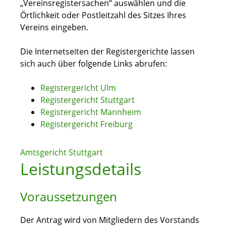
„Vereinsregistersachen“ auswählen und die
Örtlichkeit oder Postleitzahl des Sitzes Ihres
Vereins eingeben.
Die Internetseiten der Registergerichte lassen
sich auch über folgende Links abrufen:
Registergericht Ulm
Registergericht Stuttgart
Registergericht Mannheim
Registergericht Freiburg
Amtsgericht Stuttgart
Leistungsdetails
Voraussetzungen
Der Antrag wird von Mitgliedern des Vorstands