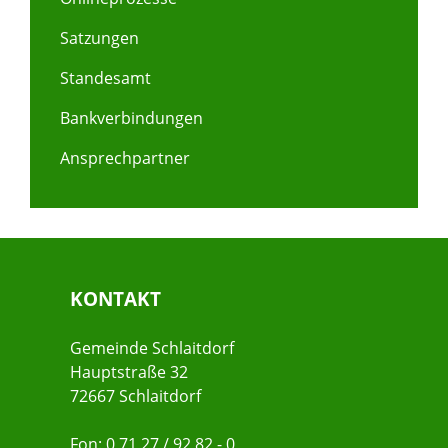
Satzungen
Standesamt
Bankverbindungen
Ansprechpartner
KONTAKT
Gemeinde Schlaitdorf
Hauptstraße 32
72667 Schlaitdorf
Fon: 0 71 27 / 92 82 - 0