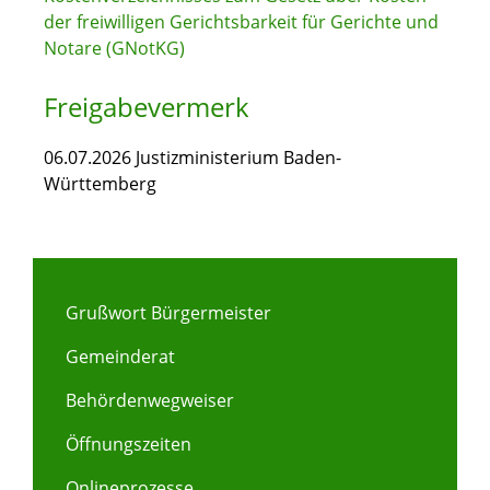
der freiwilligen Gerichtsbarkeit für Gerichte und
Notare (GNotKG)
Freigabevermerk
06.07.2026
Justizministerium Baden-
Württemberg
Grußwort Bürgermeister
Gemeinderat
Behördenwegweiser
Öffnungszeiten
Onlineprozesse