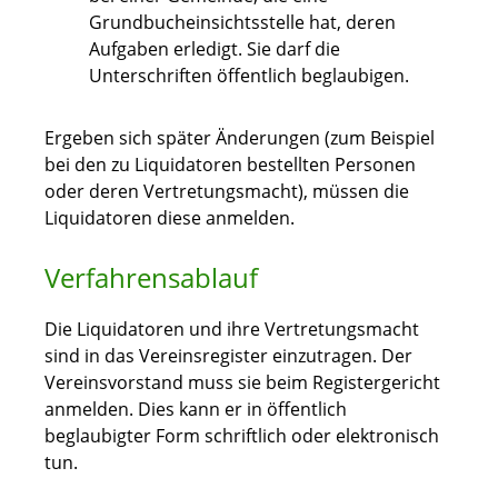
Grundbucheinsichtsstelle hat, deren
Aufgaben erledigt. Sie darf die
Unterschriften öffentlich beglaubigen.
Ergeben sich später Änderungen
(zum Beispiel
bei den zu Liquidatoren bestellten Personen
oder deren Vertretungsmacht)
, müssen die
Liquidatoren diese anmelden.
Verfahrensablauf
Die Liquidatoren und ihre Vertretungsmacht
sind in das Vereinsregister einzutragen. Der
Vereinsvorstand muss sie beim Registergericht
anmelden. Dies kann er in öffentlich
beglaubigter Form schriftlich oder elektronisch
tun.