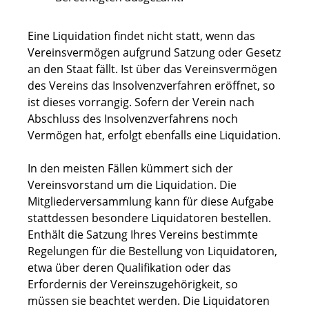
Eine Liquidation findet nicht statt, wenn das
Vereinsvermögen aufgrund Satzung oder Gesetz
an den Staat fällt. Ist über das Vereinsvermögen
des Vereins das Insolvenzverfahren eröffnet, so
ist dieses vorrangig. Sofern der Verein nach
Abschluss des Insolvenzverfahrens noch
Vermögen hat, erfolgt ebenfalls eine Liquidation.
In den meisten Fällen kümmert sich der
Vereinsvorstand um die Liquidation. Die
Mitgliederversammlung kann für diese Aufgabe
stattdessen besondere Liquidatoren bestellen.
Enthält die Satzung Ihres Vereins bestimmte
Regelungen für die Bestellung von Liquidatoren,
etwa über deren Qualifikation oder das
Erfordernis der Vereinszugehörigkeit, so
müssen sie beachtet werden. Die Liquidatoren