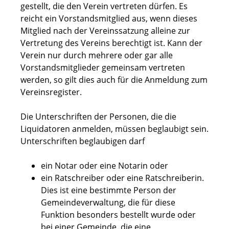
gestellt, die den Verein vertreten dürfen. Es
reicht ein Vorstandsmitglied aus, wenn dieses
Mitglied nach der Vereinssatzung alleine zur
Vertretung des Vereins berechtigt ist. Kann der
Verein nur durch mehrere oder gar alle
Vorstandsmitglieder gemeinsam vertreten
werden, so gilt dies auch für die Anmeldung zum
Vereinsregister.
Die Unterschriften der Personen, die die
Liquidatoren anmelden, müssen beglaubigt sein.
Unterschriften beglaubigen darf
ein Notar oder eine Notarin oder
ein Ratschreiber oder eine Ratschreiberin.
Dies ist eine bestimmte Person der
Gemeindeverwaltung, die für diese
Funktion besonders bestellt wurde oder
bei einer Gemeinde, die eine