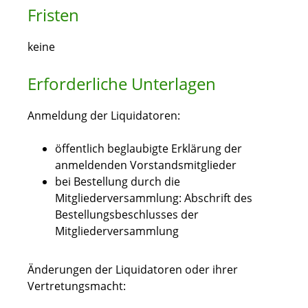
Fristen
keine
Erforderliche Unterlagen
Anmeldung der Liquidatoren:
öffentlich beglaubigte Erklärung der
anmeldenden Vorstandsmitglieder
bei Bestellung durch die
Mitgliederversammlung: Abschrift des
Bestellungsbeschlusses der
Mitgliederversammlung
Änderungen der Liquidatoren oder ihrer
Vertretungsmacht: