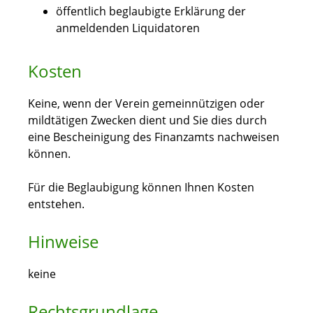
öffentlich beglaubigte Erklärung der
anmeldenden Liquidatoren
Kosten
Keine, wenn der Verein gemeinnützigen oder
mildtätigen Zwecken dient und Sie dies durch
eine Bescheinigung des Finanzamts nachweisen
können.
Für die Beglaubigung können Ihnen Kosten
entstehen.
Hinweise
keine
Rechtsgrundlage