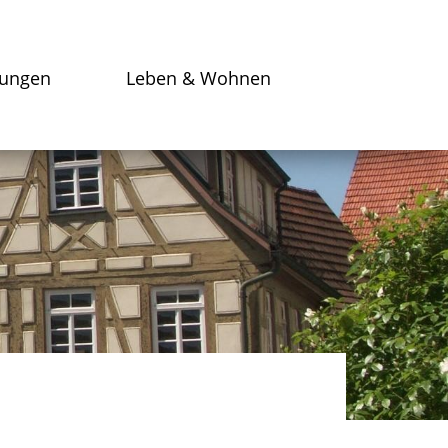
tungen
Leben & Wohnen