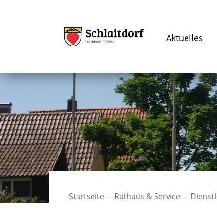
Aktuelles
Startseite
Rathaus & Service
Dienst