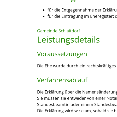
für die Entgegennahme der Erkläru
für die Eintragung im Eheregister:
Gemeinde Schlaitdorf
Leistungsdetails
Voraussetzungen
Die Ehe wurde durch ein rechtskräftiges 
Verfahrensablauf
Die Erklärung über die Namensänderung
Sie müssen sie entweder von einer Nota
Standesbeamtin oder einem Standesbea
Die Erklärung wird wirksam, sobald sie b