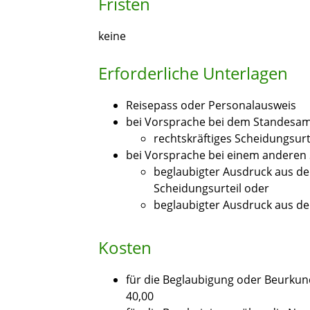
Fristen
keine
Erforderliche Unterlagen
Reisepass oder Personalausweis
bei Vorsprache bei dem Standesamt,
rechtskräftiges Scheidungsurt
bei Vorsprache bei einem anderen 
beglaubigter Ausdruck aus de
Scheidungsurteil oder
beglaubigter Ausdruck aus de
Kosten
für die Beglaubigung oder Beurku
40,00