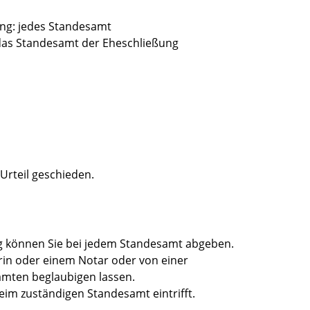
ng: jedes Standesamt
 das Standesamt der Eheschließung
Urteil geschieden.
 können Sie bei jedem Standesamt abgeben.
rin oder einem Notar oder von einer
mten beglaubigen lassen.
eim zuständigen Standesamt eintrifft.