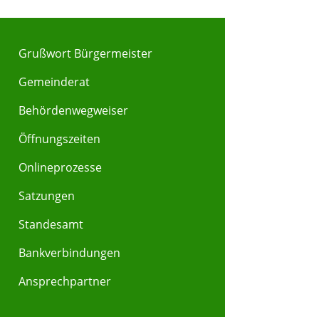
Grußwort Bürgermeister
Gemeinderat
Behördenwegweiser
Öffnungszeiten
Onlineprozesse
Satzungen
Standesamt
Bankverbindungen
Ansprechpartner