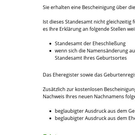
Sie erhalten eine Bescheinigung über 
Ist dieses Standesamt nicht gleichzeitig 
es Ihre Erklärung an folgende Stellen wei
Standesamt der Eheschließung
wenn sich die Namensänderung auc
Standesamt Ihres Geburtsortes
Das Eheregister sowie das Geburtenregi
Zusätzlich zur kostenlosen Bescheinigun
Nachweis Ihres neuen Nachnamens folge
beglaubigter Ausdruck aus dem Ge
beglaubigter Ausdruck aus dem Eh