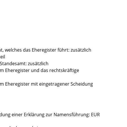
 welches das Eheregister führt: zusätzlich
eil
Standesamt: zusätzlich
m Eheregister und das rechtskräftige
m Eheregister mit eingetragener Scheidung
ndung einer Erklärung zur Namensführung: EUR