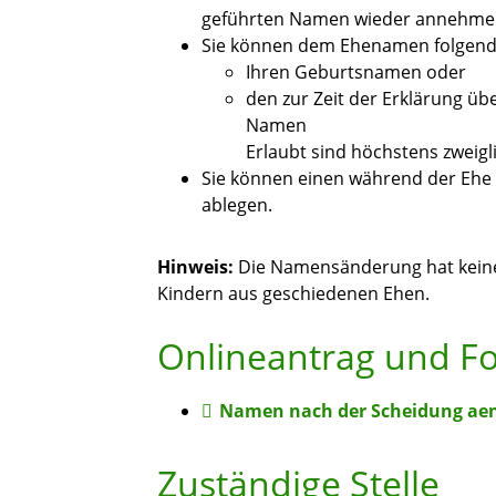
geführten Namen wieder annehme
Sie können dem Ehenamen folgend
Ihren Geburtsnamen oder
den zur Zeit der Erklärung 
Namen
Erlaubt sind höchstens zweigl
Sie können einen während der Ehe
ablegen.
Hinweis:
Die Namensänderung hat keine
Kindern aus geschiedenen Ehen.
Onlineantrag und F
Namen nach der Scheidung ae
Zuständige Stelle