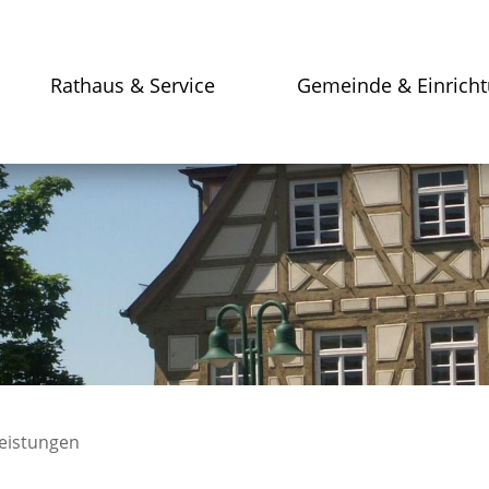
Rathaus & Service
Gemeinde & Einrich
leistungen