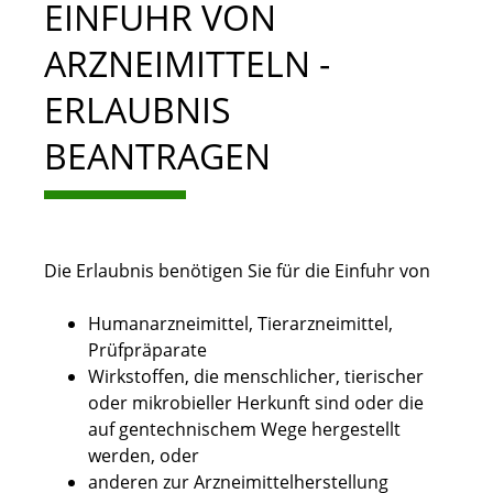
EINFUHR VON
ARZNEIMITTELN -
ERLAUBNIS
BEANTRAGEN
Die Erlaubnis benötigen Sie für die Einfuhr von
Humanarzneimittel, Tierarzneimittel,
Prüfpräparate
Wirkstoffen, die menschlicher, tierischer
oder mikrobieller Herkunft sind oder die
auf gentechnischem Wege hergestellt
werden, oder
anderen zur Arzneimittelherstellung