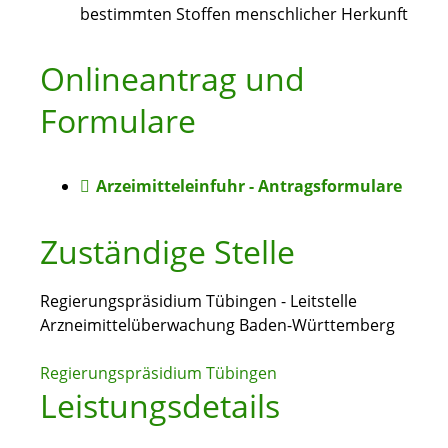
bestimmten Stoffen menschlicher Herkunft
Onlineantrag und
Formulare
Arzeimitteleinfuhr - Antragsformulare
Zuständige Stelle
Regierungspräsidium Tübingen - Leitstelle
Arzneimittelüberwachung Baden-Württemberg
Regierungspräsidium Tübingen
Leistungsdetails