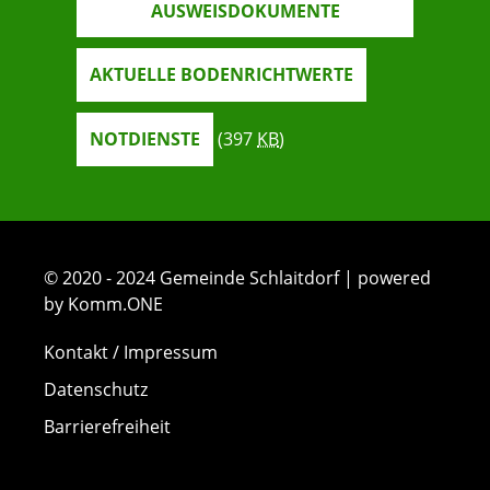
AUSWEISDOKUMENTE
AKTUELLE BODENRICHTWERTE
NOTDIENSTE
(397
KB
)
© 2020 - 2024 Gemeinde Schlaitdorf | powered
by Komm.ONE
Kontakt / Impressum
Datenschutz
Barrierefreiheit