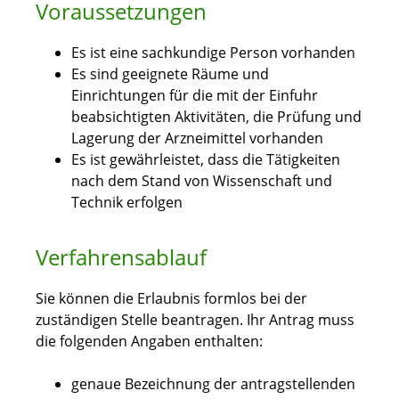
Voraussetzungen
Es ist eine sachkundige Person vorhanden
Es sind geeignete Räume und
Einrichtungen für die mit der Einfuhr
beabsichtigten Aktivitäten, die Prüfung und
Lagerung der Arzneimittel vorhanden
Es ist gewährleistet, dass die Tätigkeiten
nach dem Stand von Wissenschaft und
Technik erfolgen
Verfahrensablauf
Sie können die Erlaubnis formlos bei der
zuständigen Stelle beantragen. Ihr Antrag muss
die folgenden Angaben enthalten:
genaue Bezeichnung der antragstellenden