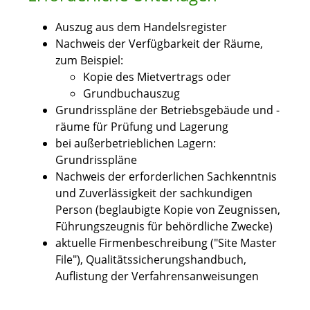
Auszug aus dem Handelsregister
Nachweis der Verfügbarkeit der Räume,
zum Beispiel:
Kopie des Mietvertrags oder
Grundbuchauszug
Grundrisspläne der Betriebsgebäude und -
räume für Prüfung und Lagerung
bei außerbetrieblichen Lagern:
Grundrisspläne
Nachweis der erforderlichen Sachkenntnis
und Zuverlässigkeit der sachkundigen
Person (beglaubigte Kopie von Zeugnissen,
Führungszeugnis für behördliche Zwecke)
aktuelle Firmenbeschreibung ("Site Master
File"), Qualitätssicherungshandbuch,
Auflistung der Verfahrensanweisungen