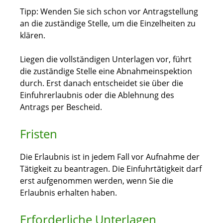
Tipp
: Wenden Sie sich schon vor Antragstellung
an die zuständige Stelle, um die Einzelheiten zu
klären.
Liegen die vollständigen Unterlagen vor, führt
die zuständige Stelle eine Abnahmeinspektion
durch. Erst danach entscheidet sie über die
Einfuhrerlaubnis oder die Ablehnung des
Antrags per Bescheid.
Fristen
Die Erlaubnis ist in jedem Fall vor Aufnahme der
Tätigkeit zu beantragen. Die Einfuhrtätigkeit darf
erst aufgenommen werden, wenn Sie die
Erlaubnis erhalten haben.
Erforderliche Unterlagen