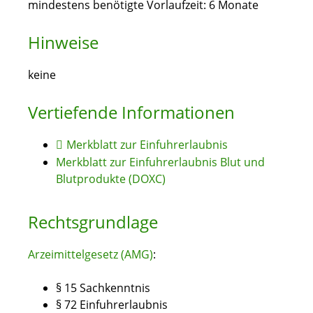
mindestens benötigte Vorlaufzeit: 6 Monate
Hinweise
keine
Vertiefende Informationen
Merkblatt zur Einfuhrerlaubnis
Merkblatt zur Einfuhrerlaubnis Blut und
Blutprodukte (DOXC)
Rechtsgrundlage
Arzeimittelgesetz (AMG)
:
§ 15 Sachkenntnis
§ 72 Einfuhrerlaubnis