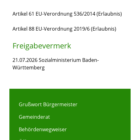
Artikel 61 EU-Verordnung 536/2014 (Erlaubnis)
Artikel 88 EU-Verordnung 2019/6 (Erlaubnis)
Freigabevermerk
21.07.2026 Sozialministerium Baden-
Württemberg
Grußwort Bürgermeister
Gemeinderat
Behördenwegweiser