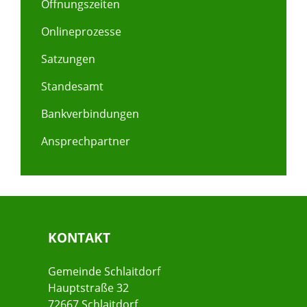
Öffnungszeiten
Onlineprozesse
Satzungen
Standesamt
Bankverbindungen
Ansprechpartner
KONTAKT
Gemeinde Schlaitdorf
Hauptstraße 32
72667 Schlaitdorf