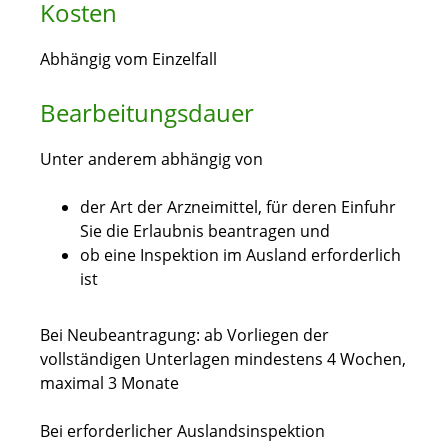
Kosten
Abhängig vom Einzelfall
Bearbeitungsdauer
Unter anderem abhängig von
der Art der Arzneimittel, für deren Einfuhr
Sie die Erlaubnis beantragen und
ob eine Inspektion im Ausland erforderlich
ist
Bei Neubeantragung: ab Vorliegen der
vollständigen Unterlagen mindestens 4 Wochen,
maximal 3 Monate
Bei
erforderlicher
Auslandsinspektion