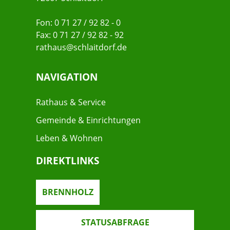
Fon: 0 71 27 / 92 82 - 0
Fax: 0 71 27 / 92 82 - 92
rathaus@schlaitdorf.de
NAVIGATION
Rathaus & Service
Gemeinde & Einrichtungen
Leben & Wohnen
DIREKTLINKS
BRENNHOLZ
STATUSABFRAGE