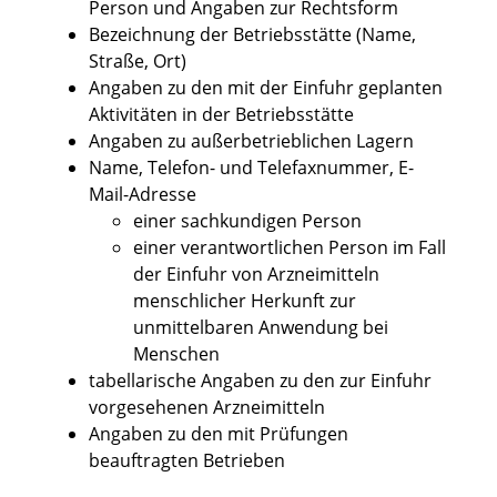
Person und Angaben zur Rechtsform
Bezeichnung der Betriebsstätte (Name,
Straße, Ort)
Angaben zu den mit der Einfuhr geplanten
Aktivitäten in der Betriebsstätte
Angaben zu außerbetrieblichen Lagern
Name, Telefon- und Telefaxnummer, E-
Mail-Adresse
einer sachkundigen Person
einer verantwortlichen Person im Fall
der Einfuhr von Arzneimitteln
menschlicher Herkunft zur
unmittelbaren Anwendung bei
Menschen
tabellarische Angaben zu den zur Einfuhr
vorgesehenen Arzneimitteln
Angaben zu den mit Prüfungen
beauftragten Betrieben