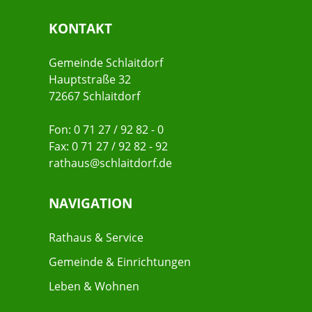
KONTAKT
Gemeinde Schlaitdorf
Hauptstraße 32
72667 Schlaitdorf
Fon: 0 71 27 / 92 82 - 0
Fax: 0 71 27 / 92 82 - 92
rathaus@schlaitdorf.de
NAVIGATION
Rathaus & Service
Gemeinde & Einrichtungen
Leben & Wohnen