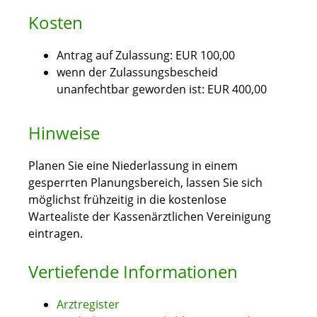
Kosten
Antrag auf Zulassung: EUR 100,00
wenn der Zulassungsbescheid
unanfechtbar geworden ist: EUR 400,00
Hinweise
Planen Sie eine Niederlassung in einem
gesperrten Planungsbereich, lassen Sie sich
möglichst frühzeitig in die kostenlose
Wartealiste der Kassenärztlichen Vereinigung
eintragen.
Vertiefende Informationen
Arztregister