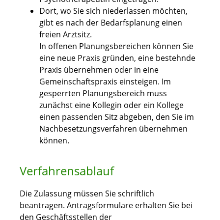
Dort, wo Sie sich niederlassen möchten,
gibt es nach der Bedarfsplanung einen
freien Arztsitz.
In offenen Planungsbereichen können Sie
eine neue Praxis gründen, eine bestehnde
Praxis übernehmen oder in eine
Gemeinschaftspraxis einsteigen. Im
gesperrten Planungsbereich muss
zunächst eine Kollegin oder ein Kollege
einen passenden Sitz abgeben, den Sie im
Nachbesetzungsverfahren übernehmen
können.
Verfahrensablauf
Die Zulassung müssen Sie schriftlich
beantragen. Antragsformulare erhalten Sie bei
den Geschäftsstellen der