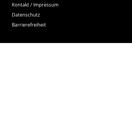
Kontakt / Impressum
Datenschutz
Barrierefreiheit