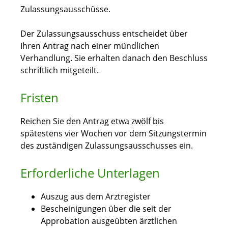
Zulassungsausschüsse.
Der Zulassungsausschuss entscheidet über
Ihren Antrag nach einer mündlichen
Verhandlung. Sie erhalten danach den Beschluss
schriftlich mitgeteilt.
Fristen
Reichen Sie den Antrag etwa zwölf bis
spätestens vier Wochen vor dem Sitzungstermin
des zuständigen Zulassungsausschusses ein.
Erforderliche Unterlagen
Auszug aus dem Arztregister
Bescheinigungen über die seit der
Approbation ausgeübten ärztlichen