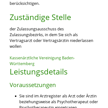
berücksichtigen.
Zuständige Stelle
der Zulassungsausschuss des
Zulassungsbezirks, in dem Sie sich als
Vertragsarzt oder Vertragsärztin niederlassen
wollen
Kassenärztliche Vereinigung Baden-
Württemberg
Leistungsdetails
Voraussetzungen
Sie sind im Arztregister als Arzt oder Ärztin
beziehungsweise als Psychotherapeut oder
Psychotherapeutin eingetragen.