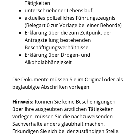
Tätigkeiten
unterschriebener Lebenslauf
aktuelles polizeiliches Führungszeugnis
(Belegart 0 zur Vorlage bei einer Behörde)
Erklärung über die zum Zeitpunkt der
Antragstellung bestehenden
Beschäftigungsverhältnisse
Erklärung über Drogen- und
Alkoholabhängigkeit
Die Dokumente müssen Sie im Original oder als
beglaubigte Abschriften vorlegen.
Hinweis:
Können Sie keine Bescheinigungen
über Ihre ausgeübten ärztlichen Tätigkeiten
vorlegen, müssen Sie die nachzuweisenden
Sachverhalte anders glaubhaft machen.
Erkundigen Sie sich bei der zuständigen Stelle.