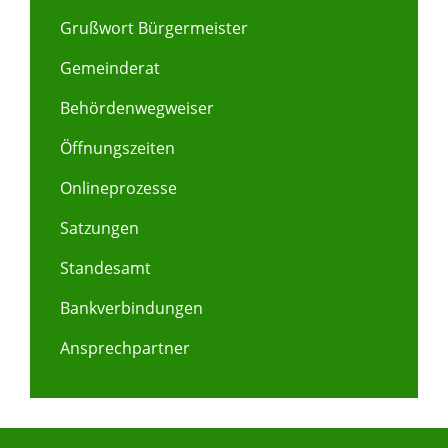
Grußwort Bürgermeister
Gemeinderat
Behördenwegweiser
Öffnungszeiten
Onlineprozesse
Satzungen
Standesamt
Bankverbindungen
Ansprechpartner