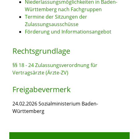
Niederlassungsmöglichkeiten in Baden-
Württemberg nach Fachgruppen
Termine der Sitzungen der
Zulassungsausschüsse
Förderung und Informationsangebot
Rechtsgrundlage
§§ 18 - 24 Zulassungsverordnung für
Vertragsärzte (Ärzte-ZV)
Freigabevermerk
24.02.2026 Sozialministerium Baden-
Württemberg