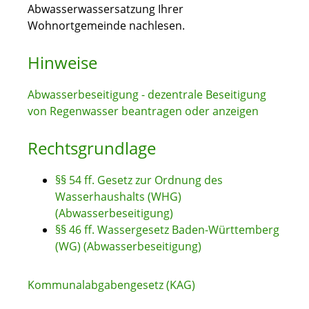
Abwasserwassersatzung Ihrer
Wohnortgemeinde nachlesen.
Hinweise
Abwasserbeseitigung - dezentrale Beseitigung
von Regenwasser beantragen oder anzeigen
Rechtsgrundlage
§§ 54 ff. Gesetz zur Ordnung des
Wasserhaushalts (WHG)
(Abwasserbeseitigung)
§§ 46 ff. Wassergesetz Baden-Württemberg
(WG) (Abwasserbeseitigung)
Kommunalabgabengesetz (KAG)