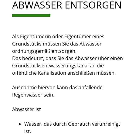
ABWASSER ENTSORGEN
Als Eigentümerin oder Eigentümer eines
Grundstücks müssen Sie das Abwasser
ordnungsgemäß entsorgen.
Das bedeutet, dass Sie das Abwasser über einen
Grundstücksentwässerungskanal an die
öffentliche Kanalisation anschließen müssen.
Ausnahme hiervon kann das anfallende
Regenwasser sein.
Abwasser ist
Wasser, das durch Gebrauch verunreinigt
ist,