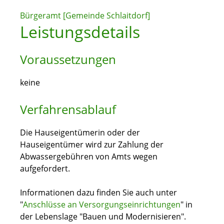
Bürgeramt [Gemeinde Schlaitdorf]
Leistungsdetails
Voraussetzungen
keine
Verfahrensablauf
Die Hauseigentümerin oder der
Hauseigentümer wird zur Zahlung der
Abwassergebühren von Amts wegen
aufgefordert.
Informationen dazu finden Sie auch unter
"
Anschlüsse an Versorgungseinrichtungen
" in
der Lebenslage "Bauen und Modernisi
e
ren".