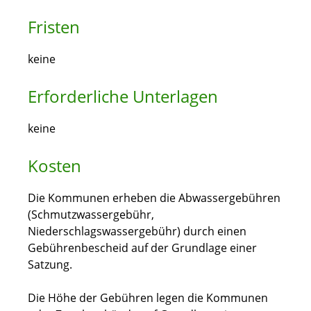
Fristen
keine
Erforderliche Unterlagen
keine
Kosten
Die Kommunen erheben die Abwassergebühren
(Schmutzwassergebühr,
Niederschlagswassergebühr)
durch einen
Gebührenbescheid auf der Grundlage einer
Satzung.
Die Höhe der Gebühren legen die Kommunen