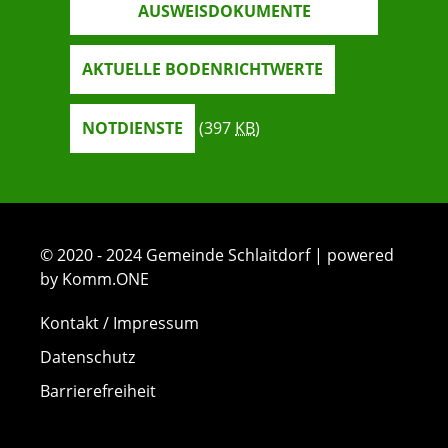
AUSWEISDOKUMENTE
AKTUELLE BODENRICHTWERTE
NOTDIENSTE
(397
KB
)
© 2020 - 2024 Gemeinde Schlaitdorf | powered
by Komm.ONE
Kontakt / Impressum
Datenschutz
Barrierefreiheit