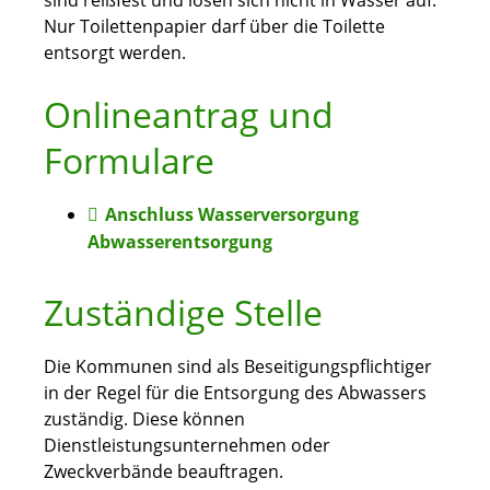
sind reißfest und lösen sich nicht in Wasser auf.
Nur Toilettenpapier darf über die Toilette
entsorgt werden.
Onlineantrag und
Formulare
Anschluss Wasserversorgung
Abwasserentsorgung
Zuständige Stelle
Die Kommunen sind als Beseitigungspflichtiger
in der Regel für die Entsorgung des Abwassers
zuständig. Diese können
Dienstleistungsunternehmen oder
Zweckverbände beauftragen.