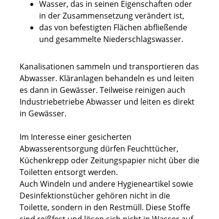
Wasser, das in seinen Eigenschaften oder
in der Zusammensetzung verändert ist,
das von befestigten Flächen abfließende
und gesammelte Niederschlagswasser.
Kanalisationen sammeln und transportieren das
Abwasser. Kläranlagen behandeln es und leiten
es dann in Gewässer. Teilweise reinigen auch
Industriebetriebe Abwasser und leiten es direkt
in Gewässer.
Im Interesse einer gesicherten
Abwasserentsorgung dürfen Feuchttücher,
Küchenkrepp oder Zeitungspapier nicht über die
Toiletten entsorgt werden.
Auch Windeln und andere Hygieneartikel sowie
Desinfektionstücher gehören nicht in die
Toilette, sondern in den Restmüll. Diese Stoffe