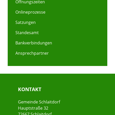
Öffnungszeiten
Onlineprozesse
Satzungen
Standesamt
Bankverbindungen
Ansprechpartner
KONTAKT
Gemeinde Schlaitdorf
Hauptstraße 32
72667 Schlaitdorf