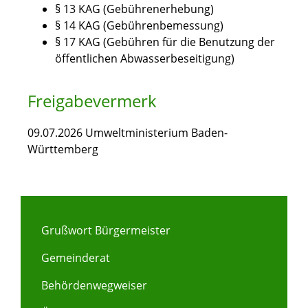
§ 13 KAG (Gebührenerhebung)
§ 14 KAG (Gebührenbemessung)
§ 17 KAG (Gebühren für die Benutzung der
öffentlichen Abwasserbeseitigung)
Freigabevermerk
09.07.2026 Umweltministerium Baden-
Württemberg
Grußwort Bürgermeister
Gemeinderat
Behördenwegweiser