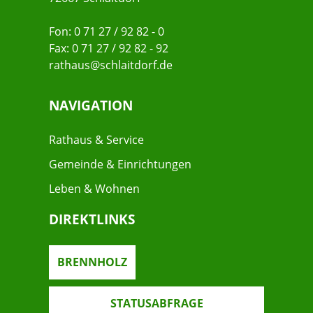
Fon: 0 71 27 / 92 82 - 0
Fax: 0 71 27 / 92 82 - 92
rathaus@schlaitdorf.de
NAVIGATION
Rathaus & Service
Gemeinde & Einrichtungen
Leben & Wohnen
DIREKTLINKS
BRENNHOLZ
STATUSABFRAGE