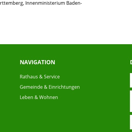
rttemberg, Innenministerium Baden-
NAVIGATION
Rathaus & Service
Gemeinde & Einrichtungen
Leben & Wohnen