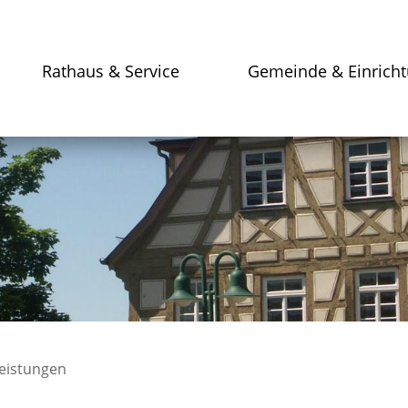
Rathaus & Service
Gemeinde & Einrich
leistungen