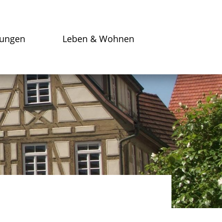
tungen
Leben & Wohnen