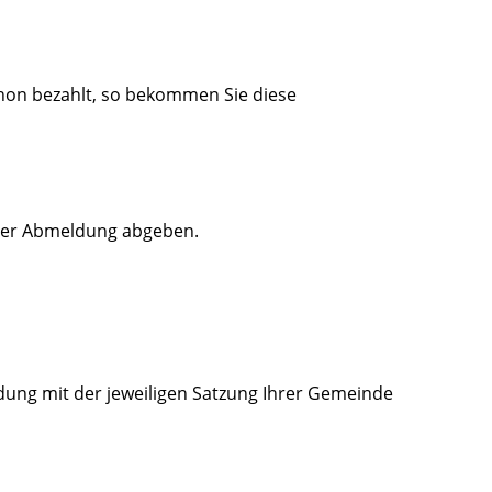
hon bezahlt, so bekommen Sie diese
der Abmeldung abgeben.
dung mit der jeweiligen Satzung Ihrer Gemeinde