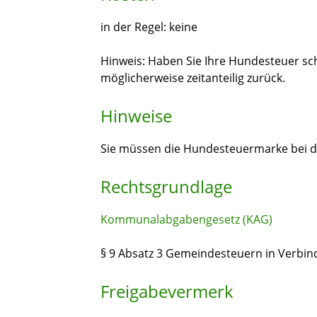
in der Regel: keine
Hinweis: Haben Sie Ihre Hundesteuer sc
möglicherweise zeitanteilig zurück.
Hinweise
Sie müssen die Hundesteuermarke bei 
Rechtsgrundlage
Kommunalabgabengesetz (KAG)
§ 9 Absatz 3 Gemeindesteuern in Verbin
Freigabevermerk