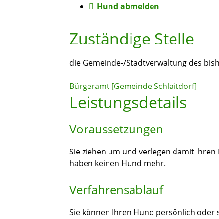
Hund abmelden
Zuständige Stelle
die Gemeinde-/Stadtverwaltung des bis
Bürgeramt [Gemeinde Schlaitdorf]
Leistungsdetails
Voraussetzungen
Sie ziehen um und verlegen damit Ihren
haben keinen Hund mehr.
Verfahrensablauf
Sie können Ihren Hund persönlich oder s