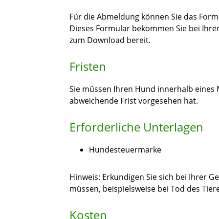
Für die Abmeldung können Sie das For
Dieses Formular bekommen Sie bei Ihrer
zum Download bereit.
Fristen
Sie müssen Ihren Hund innerhalb eines
abweichende Frist vorgesehen hat.
Erforderliche Unterlagen
Hundesteuermarke
Hinweis: Erkundigen Sie sich bei Ihrer 
müssen, beispielsweise bei Tod des Tiere
Kosten