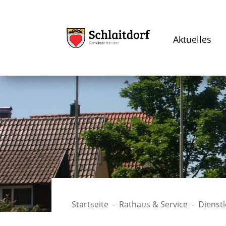
Aktuelles
Startseite
Rathaus & Service
Dienst