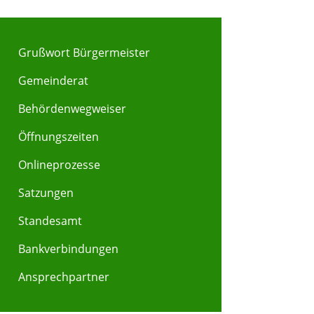
Grußwort Bürgermeister
Gemeinderat
Behördenwegweiser
Y
Z
Öffnungszeiten
Onlineprozesse
Satzungen
Standesamt
Bankverbindungen
Ansprechpartner