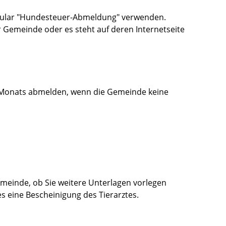
mular "Hundesteuer-Abmeldung" verwenden.
 Gemeinde oder es steht auf deren Internetseite
 Monats abmelden, wenn die Gemeinde keine
Gemeinde, ob Sie weitere Unterlagen vorlegen
s eine Bescheinigung des Tierarztes.