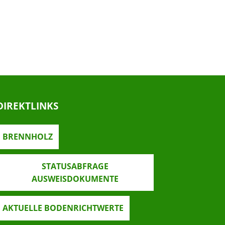
DIREKTLINKS
BRENNHOLZ
STATUSABFRAGE
AUSWEISDOKUMENTE
AKTUELLE BODENRICHTWERTE