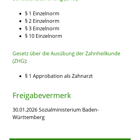
§ 1 Einzelnorm
§ 2 Einzelnorm
§ 3 Einzelnorm
§ 10 Einzelnorm
Gesetz über die Ausübung der Zahnheilkunde
(ZHG)
:
§ 1 Approbation als Zahnarzt
Freigabevermerk
30.01.2026 Sozialministerium Baden-
Württemberg