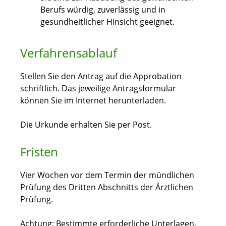
Berufs würdig, zuverlässig und in
gesundheitlicher Hinsicht geeignet.
Verfahrensablauf
Stellen Sie den Antrag auf die Approbation
schriftlich. Das jeweilige Antragsformular
können Sie im Internet herunterladen.
Die Urkunde erhalten Sie per Post.
Fristen
Vier Wochen vor dem Termin der mündlichen
Prüfung des Dritten Abschnitts der Ärztlichen
Prüfung.
Achtung: Bestimmte erforderliche Unterlagen,