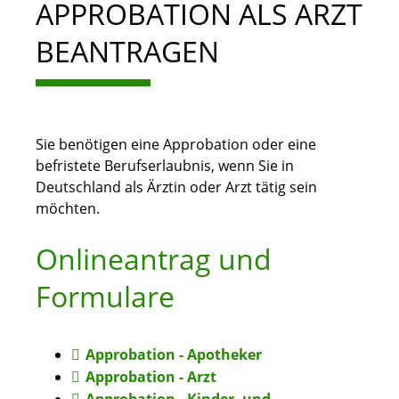
APPROBATION ALS ARZT
BEANTRAGEN
Sie benötigen eine Approbation oder eine
befristete Berufserlaubnis, wenn Sie in
Deutschland als Ärztin oder Arzt tätig sein
möchten.
Onlineantrag und
Formulare
Approbation - Apotheker
Approbation - Arzt