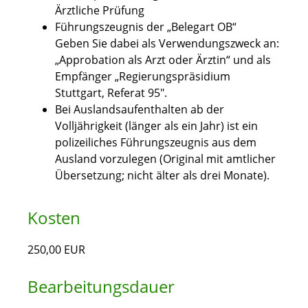
Ärztliche Prüfung
Führungszeugnis der „Belegart OB“
Geben Sie dabei als Verwendungszweck an:
„Approbation als Arzt oder Ärztin“ und als
Empfänger „Regierungspräsidium
Stuttgart, Referat 95".
Bei Auslandsaufenthalten ab der
Volljährigkeit (länger als ein Jahr) ist ein
polizeiliches Führungszeugnis aus dem
Ausland vorzulegen (Original mit amtlicher
Übersetzung; nicht älter als drei Monate).
Kosten
250,00 EUR
Bearbeitungsdauer