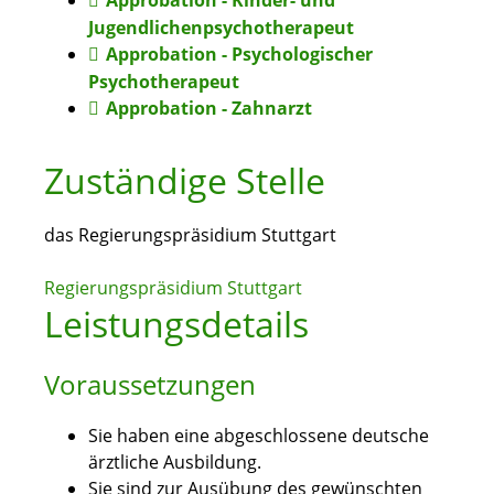
Approbation - Kinder- und
Jugendlichenpsychotherapeut
Approbation - Psychologischer
Psychotherapeut
Approbation - Zahnarzt
Zuständige Stelle
das Regierungspräsidium Stuttgart
Regierungspräsidium Stuttgart
Leistungsdetails
Voraussetzungen
Sie haben eine abgeschlossene deutsche
ärztliche Ausbildung.
Sie sind zur Ausübung des gewünschten