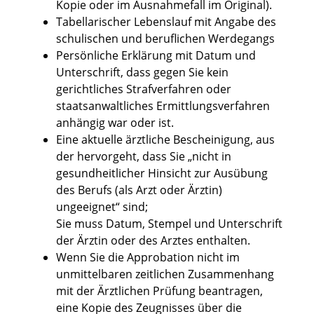
Kopie oder im Ausnahmefall im Original).
Tabellarischer Lebenslauf mit Angabe des
schulischen und beruflichen Werdegangs
Persönliche Erklärung mit Datum und
Unterschrift, dass gegen Sie kein
gerichtliches Strafverfahren oder
staatsanwaltliches Ermittlungsverfahren
anhängig war oder ist.
Eine aktuelle ärztliche Bescheinigung, aus
der hervorgeht, dass Sie „nicht in
gesundheitlicher Hinsicht zur Ausübung
des Berufs (als Arzt oder Ärztin)
ungeeignet“ sind;
Sie muss Datum, Stempel und Unterschrift
der Ärztin oder des Arztes enthalten.
Wenn Sie die Approbation nicht im
unmittelbaren zeitlichen Zusammenhang
mit der Ärztlichen Prüfung beantragen,
eine Kopie des Zeugnisses über die