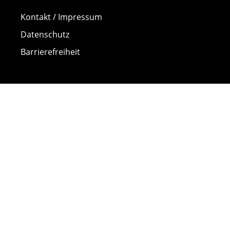
Kontakt / Impressum
Datenschutz
Barrierefreiheit