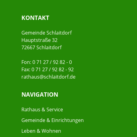
KONTAKT
Gemeinde Schlaitdorf
Hauptstraße 32
72667 Schlaitdorf
Fon: 0 71 27 / 92 82 - 0
Fax: 0 71 27 / 92 82 - 92
rathaus@schlaitdorf.de
NAVIGATION
Rathaus & Service
Gemeinde & Einrichtungen
Leben & Wohnen