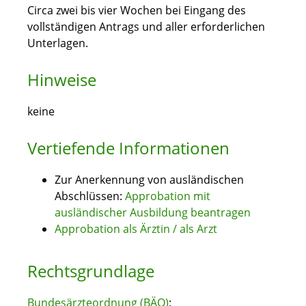
Circa zwei bis vier Wochen bei Eingang des
vollständigen Antrags und aller erforderlichen
Unterlagen.
Hinweise
keine
Vertiefende Informationen
Zur Anerkennung von ausländischen
Abschlüssen:
Approbation mit
ausländischer Ausbildung beantragen
Approbation als Ärztin / als Arzt
Rechtsgrundlage
Bundesärzteordnung (BÄO)
: