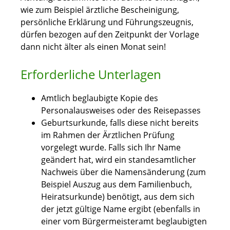
wie zum Beispiel ärztliche Bescheinigung,
persönliche Erklärung und Führungszeugnis,
dürfen bezogen auf den Zeitpunkt der Vorlage
dann nicht älter als einen Monat sein!
Erforderliche Unterlagen
Amtlich beglaubigte Kopie des
Personalausweises oder des Reisepasses
Geburtsurkunde, falls diese nicht bereits
im Rahmen der Ärztlichen Prüfung
vorgelegt wurde. Falls sich Ihr Name
geändert hat, wird ein standesamtlicher
Nachweis über die Namensänderung (zum
Beispiel Auszug aus dem Familienbuch,
Heiratsurkunde) benötigt, aus dem sich
der jetzt gültige Name ergibt (ebenfalls in
einer vom Bürgermeisteramt beglaubigten