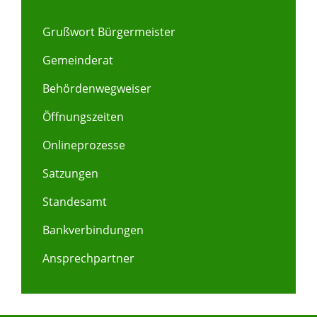
Grußwort Bürgermeister
Gemeinderat
Behördenwegweiser
Öffnungszeiten
Onlineprozesse
Satzungen
Standesamt
Bankverbindungen
Ansprechpartner