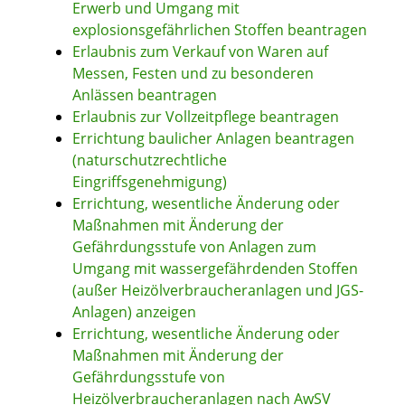
Erwerb und Umgang mit
explosionsgefährlichen Stoffen beantragen
Erlaubnis zum Verkauf von Waren auf
Messen, Festen und zu besonderen
Anlässen beantragen
Erlaubnis zur Vollzeitpflege beantragen
Errichtung baulicher Anlagen beantragen
(naturschutzrechtliche
Eingriffsgenehmigung)
Errichtung, wesentliche Änderung oder
Maßnahmen mit Änderung der
Gefährdungsstufe von Anlagen zum
Umgang mit wassergefährdenden Stoffen
(außer Heizölverbraucheranlagen und JGS-
Anlagen) anzeigen
Errichtung, wesentliche Änderung oder
Maßnahmen mit Änderung der
Gefährdungsstufe von
Heizölverbraucheranlagen nach AwSV