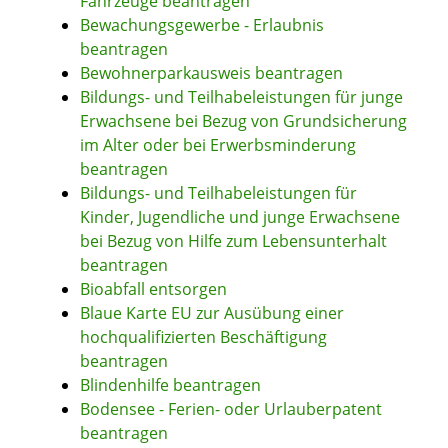
Fahrzeuge beantragen
Bewachungsgewerbe - Erlaubnis
beantragen
Bewohnerparkausweis beantragen
Bildungs- und Teilhabeleistungen für junge
Erwachsene bei Bezug von Grundsicherung
im Alter oder bei Erwerbsminderung
beantragen
Bildungs- und Teilhabeleistungen für
Kinder, Jugendliche und junge Erwachsene
bei Bezug von Hilfe zum Lebensunterhalt
beantragen
Bioabfall entsorgen
Blaue Karte EU zur Ausübung einer
hochqualifizierten Beschäftigung
beantragen
Blindenhilfe beantragen
Bodensee - Ferien- oder Urlauberpatent
beantragen