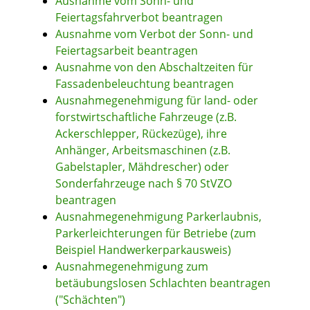
Ausnahme vom Sonn- und
Feiertagsfahrverbot beantragen
Ausnahme vom Verbot der Sonn- und
Feiertagsarbeit beantragen
Ausnahme von den Abschaltzeiten für
Fassadenbeleuchtung beantragen
Ausnahmegenehmigung für land- oder
forstwirtschaftliche Fahrzeuge (z.B.
Ackerschlepper, Rückezüge), ihre
Anhänger, Arbeitsmaschinen (z.B.
Gabelstapler, Mähdrescher) oder
Sonderfahrzeuge nach § 70 StVZO
beantragen
Ausnahmegenehmigung Parkerlaubnis,
Parkerleichterungen für Betriebe (zum
Beispiel Handwerkerparkausweis)
Ausnahmegenehmigung zum
betäubungslosen Schlachten beantragen
("Schächten")