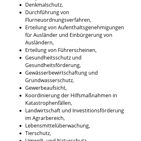
Denkmalschutz,
Durchführung von
Flurneuordnungsverfahren,
Erteilung von Aufenthaltsgenehmigungen
für Ausländer und Einbürgerung von
Ausländern,
Erteilung von Führerscheinen,
Gesundheitsschutz und
Gesundheitsförderung,
Gewässerbewirtschaftung und
Grundwasserschutz,
Gewerbeaufsicht,
Koordinierung der Hilfsmaßnahmen in
Katastrophenfällen,
Landwirtschaft und Investitionsförderung
im Agrarbereich,
Lebensmittelüberwachung,
Tierschutz,
Umwelt- und Naturschutz,