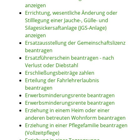
anzeigen
Errichtung, wesentliche Änderung oder
Stilllegung einer Jauche-, Gülle- und
Silagesickersaftanlage (JGS-Anlage)
anzeigen
Ersatzausstellung der Gemeinschaftslizenz
beantragen
Ersatzführerschein beantragen - nach
Verlust oder Diebstahl
Erschließungsbeiträge zahlen
Erteilung der Fahrlehrerlaubnis
beantragen
Erwerbsminderungsrente beantragen
Erwerbsminderungsrente beantragen
Erziehung in einem Heim oder einer
anderen betreuten Wohnform beantragen
Erziehung in einer Pflegefamilie beantragen
(Vollzeitpflege)