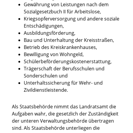
Gewährung von Leistungen nach dem
Sozialgesetzbuch II für Arbeitslose,
Kriegsopferversorgung und andere soziale
Entschädigungen,
Ausbildungsförderung,
Bau und Unterhaltung der Kreisstraßen,
Betrieb des Kreiskrankenhauses,
Bewilligung von Wohngeld,
Schülerbeförderungskostenerstattung,
Trägerschaft der Berufsschulen und
Sonderschulen und
Unterhaltssicherung für Wehr- und
Zivildienstleistende.
Als Staatsbehörde nimmt das Landratsamt die
Aufgaben wahr, die gesetzlich der Zuständigkeit
der unteren Verwaltungsbehörde übertragen
sind. Als Staatsbehörde unterliegen die