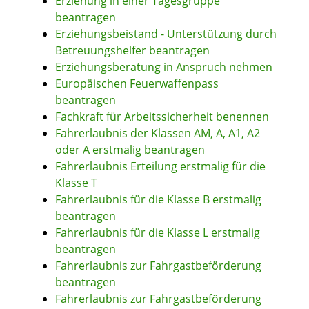
Erziehung in einer Tagesgruppe
beantragen
Erziehungsbeistand - Unterstützung durch
Betreuungshelfer beantragen
Erziehungsberatung in Anspruch nehmen
Europäischen Feuerwaffenpass
beantragen
Fachkraft für Arbeitssicherheit benennen
Fahrerlaubnis der Klassen AM, A, A1, A2
oder A erstmalig beantragen
Fahrerlaubnis Erteilung erstmalig für die
Klasse T
Fahrerlaubnis für die Klasse B erstmalig
beantragen
Fahrerlaubnis für die Klasse L erstmalig
beantragen
Fahrerlaubnis zur Fahrgastbeförderung
beantragen
Fahrerlaubnis zur Fahrgastbeförderung