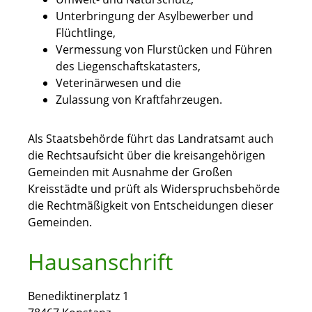
Unterbringung der Asylbewerber und
Flüchtlinge,
Vermessung von Flurstücken und Führen
des Liegenschaftskatasters,
Veterinärwesen und die
Zulassung von Kraftfahrzeugen.
Als Staatsbehörde führt das Landratsamt auch
die Rechtsaufsicht über die kreisangehörigen
Gemeinden mit Ausnahme der Großen
Kreisstädte und prüft als Widerspruchsbehörde
die Rechtmäßigkeit von Entscheidungen dieser
Gemeinden.
Hausanschrift
Benediktinerplatz 1