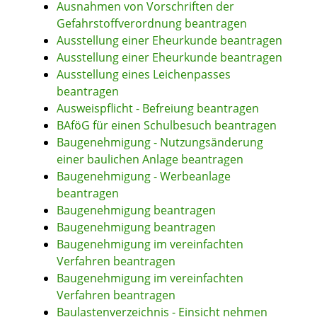
Ausnahmen von Vorschriften der
Gefahrstoffverordnung beantragen
Ausstellung einer Eheurkunde beantragen
Ausstellung einer Eheurkunde beantragen
Ausstellung eines Leichenpasses
beantragen
Ausweispflicht - Befreiung beantragen
BAföG für einen Schulbesuch beantragen
Baugenehmigung - Nutzungsänderung
einer baulichen Anlage beantragen
Baugenehmigung - Werbeanlage
beantragen
Baugenehmigung beantragen
Baugenehmigung beantragen
Baugenehmigung im vereinfachten
Verfahren beantragen
Baugenehmigung im vereinfachten
Verfahren beantragen
Baulastenverzeichnis - Einsicht nehmen