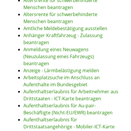
Altersrente für schwerbehinderte
Menschen beantragen
Altersrente für schwerbehinderte
Menschen beantragen
Amtliche Meldebestätigung ausstellen
Anhänger Kraftfahrzeug - Zulassung
beantragen
Anmeldung eines Neuwagens
(Neuzulassung eines Fahrzeugs)
beantragen
Anzeige - Lärmbelästigung melden
Arbeitsplatzsuche im Anschluss an
Aufenthalte im Bundesgebiet
Aufenthaltserlaubnis für Arbeitnehmer aus
Drittstaaten - ICT-Karte beantragen
Aufenthaltserlaubnis für Au-pair-
Beschäftigte (Nicht-EU/EWR) beantragen
Aufenthaltserlaubnis für
Drittstaatsangehörige - Mobiler-ICT-Karte