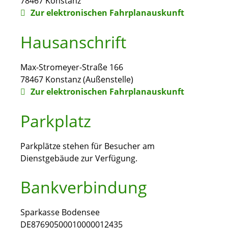
78467
Konstanz
Zur elektronischen Fahrplanauskunft
Hausanschrift
Max-Stromeyer-Straße 166
78467
Konstanz (Außenstelle)
Zur elektronischen Fahrplanauskunft
Parkplatz
Parkplätze stehen für Besucher am
Dienstgebäude zur Verfügung.
Bankverbindung
Sparkasse Bodensee
DE87690500010000012435