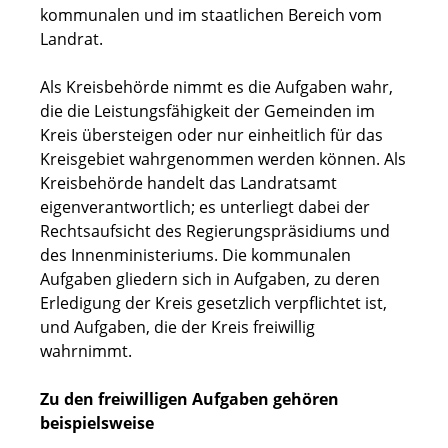
kommunalen und im staatlichen Bereich vom
Landrat.
Als Kreisbehörde nimmt es die Aufgaben wahr,
die die Leistungsfähigkeit der Gemeinden im
Kreis übersteigen oder nur einheitlich für das
Kreisgebiet wahrgenommen werden können. Als
Kreisbehörde handelt das Landratsamt
eigenverantwortlich; es unterliegt dabei der
Rechtsaufsicht des Regierungspräsidiums und
des Innenministeriums. Die kommunalen
Aufgaben gliedern sich in Aufgaben, zu deren
Erledigung der Kreis gesetzlich verpflichtet ist,
und Aufgaben, die der Kreis freiwillig
wahrnimmt.
Zu den freiwilligen Aufgaben gehören
beispielsweise