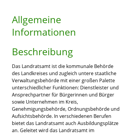
Allgemeine
Informationen
Beschreibung
Das Landratsamt ist die kommunale Behörde
des Landkreises und zugleich untere staatliche
Verwaltungsbehörde mit einer großen Palette
unterschiedlicher Funktionen: Dienstleister und
Ansprechpartner für Bürgerinnen und Bürger
sowie Unternehmen im Kreis,
Genehmigungsbehörde, Ordnungsbehörde und
Aufsichtsbehörde. In verschiedenen Berufen
bietet das Landratsamt auch Ausbildungsplätze
an. Geleitet wird das Landratsamt im