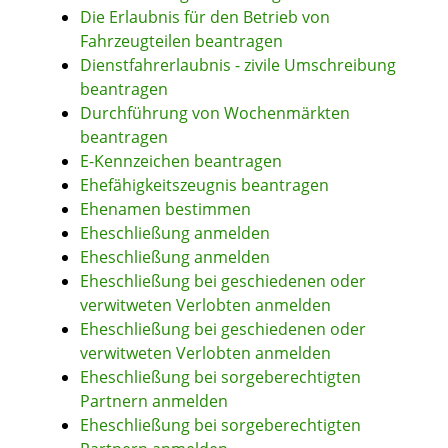
Die Erlaubnis für den Betrieb von
Fahrzeugteilen beantragen
Dienstfahrerlaubnis - zivile Umschreibung
beantragen
Durchführung von Wochenmärkten
beantragen
E-Kennzeichen beantragen
Ehefähigkeitszeugnis beantragen
Ehenamen bestimmen
Eheschließung anmelden
Eheschließung anmelden
Eheschließung bei geschiedenen oder
verwitweten Verlobten anmelden
Eheschließung bei geschiedenen oder
verwitweten Verlobten anmelden
Eheschließung bei sorgeberechtigten
Partnern anmelden
Eheschließung bei sorgeberechtigten