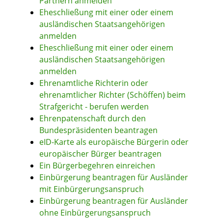
Partnern anmelden
Eheschließung mit einer oder einem
ausländischen Staatsangehörigen
anmelden
Eheschließung mit einer oder einem
ausländischen Staatsangehörigen
anmelden
Ehrenamtliche Richterin oder
ehrenamtlicher Richter (Schöffen) beim
Strafgericht - berufen werden
Ehrenpatenschaft durch den
Bundespräsidenten beantragen
eID-Karte als europäische Bürgerin oder
europäischer Bürger beantragen
Ein Bürgerbegehren einreichen
Einbürgerung beantragen für Ausländer
mit Einbürgerungsanspruch
Einbürgerung beantragen für Ausländer
ohne Einbürgerungsanspruch