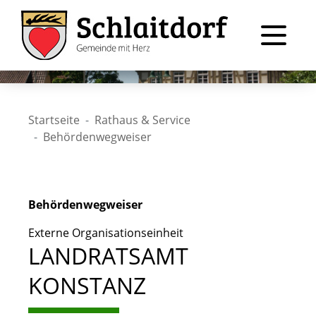
Startseite
Rathaus & Service
Behördenwegweiser
Behördenwegweiser
Externe Organisationseinheit
LANDRATSAMT
KONSTANZ