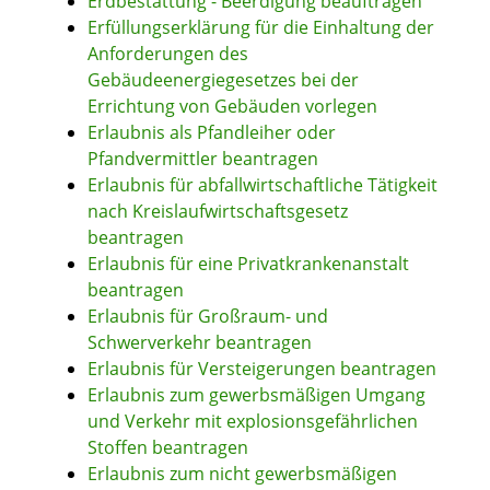
Erdbestattung - Beerdigung beauftragen
Erfüllungserklärung für die Einhaltung der
Anforderungen des
Gebäudeenergiegesetzes bei der
Errichtung von Gebäuden vorlegen
Erlaubnis als Pfandleiher oder
Pfandvermittler beantragen
Erlaubnis für abfallwirtschaftliche Tätigkeit
nach Kreislaufwirtschaftsgesetz
beantragen
Erlaubnis für eine Privatkrankenanstalt
beantragen
Erlaubnis für Großraum- und
Schwerverkehr beantragen
Erlaubnis für Versteigerungen beantragen
Erlaubnis zum gewerbsmäßigen Umgang
und Verkehr mit explosionsgefährlichen
Stoffen beantragen
Erlaubnis zum nicht gewerbsmäßigen