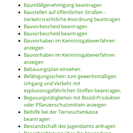
Baumfällgenehmigung beantragen
Baustellen auf öffentlichen Straßen -
Verkehrsrechtliche Anordnung beantragen
Bauvorbescheid beantragen
Bauvorbescheid beantragen
Bauvorhaben im Kenntnisgabeverfahren
anzeigen
Bauvorhaben im Kenntnisgabeverfahren
anzeigen
Bebauungsplan einsehen
Befähigungsschein zum gewerbsmäßigen
Umgang und Verkehr mit
explosionsgefährlichen Stoffen beantragen
Begasungstätigkeiten mit Biozid-Produkten
oder Pflanzenschutzmitteln anzeigen
Beihilfe bei der Tierseuchenkasse
beantragen
Beistandschaft des Jugendamts anfragen