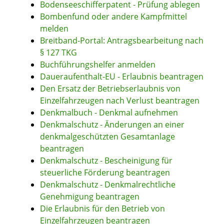
Bodenseeschifferpatent - Prüfung ablegen
Bombenfund oder andere Kampfmittel
melden
Breitband-Portal: Antragsbearbeitung nach
§ 127 TKG
Buchführungshelfer anmelden
Daueraufenthalt-EU - Erlaubnis beantragen
Den Ersatz der Betriebserlaubnis von
Einzelfahrzeugen nach Verlust beantragen
Denkmalbuch - Denkmal aufnehmen
Denkmalschutz - Änderungen an einer
denkmalgeschützten Gesamtanlage
beantragen
Denkmalschutz - Bescheinigung für
steuerliche Förderung beantragen
Denkmalschutz - Denkmalrechtliche
Genehmigung beantragen
Die Erlaubnis für den Betrieb von
Einzelfahrzeugen beantragen