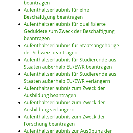
beantragen
Aufenthaltserlaubnis für eine
Beschäftigung beantragen
Aufenthaltserlaubnis für qualifizierte
Geduldete zum Zweck der Beschäftigung
beantragen
Aufenthaltserlaubnis für Staatsangehörige
der Schweiz beantragen
Aufenthaltserlaubnis für Studierende aus
Staaten außerhalb EU/EWR beantragen
Aufenthaltserlaubnis für Studierende aus
Staaten außerhalb EU/EWR verlängern
Aufenthaltserlaubnis zum Zweck der
Ausbildung beantragen
Aufenthaltserlaubnis zum Zweck der
Ausbildung verlängern
Aufenthaltserlaubnis zum Zweck der
Forschung beantragen
Aufenthaltserlaubnis zur Ausübung der