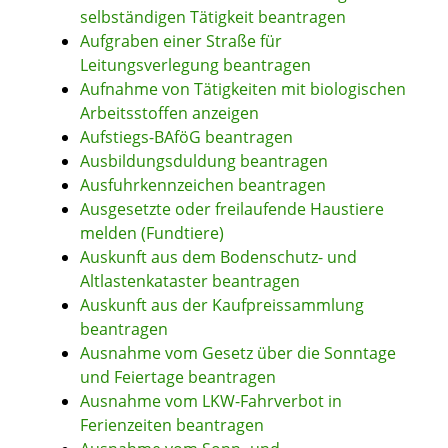
selbständigen Tätigkeit beantragen
Aufgraben einer Straße für
Leitungsverlegung beantragen
Aufnahme von Tätigkeiten mit biologischen
Arbeitsstoffen anzeigen
Aufstiegs-BAföG beantragen
Ausbildungsduldung beantragen
Ausfuhrkennzeichen beantragen
Ausgesetzte oder freilaufende Haustiere
melden (Fundtiere)
Auskunft aus dem Bodenschutz- und
Altlastenkataster beantragen
Auskunft aus der Kaufpreissammlung
beantragen
Ausnahme vom Gesetz über die Sonntage
und Feiertage beantragen
Ausnahme vom LKW-Fahrverbot in
Ferienzeiten beantragen