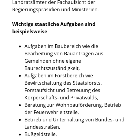
Landratsämter der Fachaufsicht der
Regierungspräsidien und Ministerien.
Wichtige staatliche Aufgaben sind
beispielsweise
Aufgaben im Baubereich wie die
Bearbeitung von Bauanträgen aus
Gemeinden ohne eigene
Baurechtszuständigkeit,
Aufgaben im Forstbereich wie
Bewirtschaftung des Staatsforsts,
Forstaufsicht und Betreuung des
Körperschafts- und Privatwalds,
Beratung zur Wohnbauförderung, Betrieb
der Feuerwehrleitstelle,
Betrieb und Unterhaltung von Bundes- und
Landesstraßen,
Bußgeldstelle,