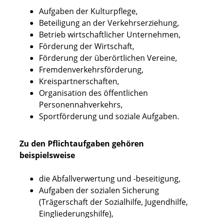
Aufgaben der Kulturpflege,
Beteiligung an der Verkehrserziehung,
Betrieb wirtschaftlicher Unternehmen,
Förderung der Wirtschaft,
Förderung der überörtlichen Vereine,
Fremdenverkehrsförderung,
Kreispartnerschaften,
Organisation des öffentlichen
Personennahverkehrs,
Sportförderung und soziale Aufgaben.
Zu den Pflichtaufgaben gehören
beispielsweise
die Abfallverwertung und -beseitigung,
Aufgaben der sozialen Sicherung
(Trägerschaft der Sozialhilfe, Jugendhilfe,
Eingliederungshilfe),