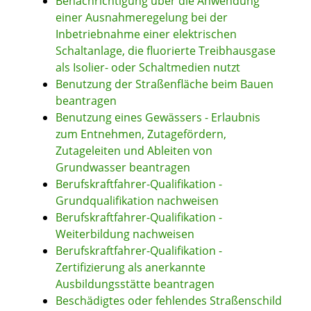
Benachrichtigung über die Anwendung
einer Ausnahmeregelung bei der
Inbetriebnahme einer elektrischen
Schaltanlage, die fluorierte Treibhausgase
als Isolier- oder Schaltmedien nutzt
Benutzung der Straßenfläche beim Bauen
beantragen
Benutzung eines Gewässers - Erlaubnis
zum Entnehmen, Zutagefördern,
Zutageleiten und Ableiten von
Grundwasser beantragen
Berufskraftfahrer-Qualifikation -
Grundqualifikation nachweisen
Berufskraftfahrer-Qualifikation -
Weiterbildung nachweisen
Berufskraftfahrer-Qualifikation -
Zertifizierung als anerkannte
Ausbildungsstätte beantragen
Beschädigtes oder fehlendes Straßenschild