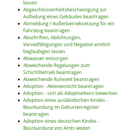
lassen
Abgeschlossenheitsbescheinigung zur
Aufteilung eines Gebäudes beantragen
Abmeldung / Außerbetriebsetzung für ein
Fahrzeug beantragen
Abschriften, Ablichtungen,
Vervielfältigungen und Negative amtlich
beglaubigen lassen
Abwasser entsorgen
Abweichende Regelungen zum
Schichtbetrieb beantragen
Abweichende Ruhezeit beantragen
Adoption - Akteneinsicht beantragen
Adoption - sich als Adoptiveltern bewerben
Adoption eines ausländischen Kindes -
Beurkundung im Geburtenregister
beantragen
Adoption eines deutschen Kindes -
Beurkundung von Amts wegen