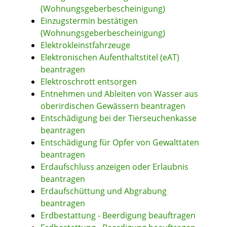
(Wohnungsgeberbescheinigung)
Einzugstermin bestätigen
(Wohnungsgeberbescheinigung)
Elektrokleinstfahrzeuge
Elektronischen Aufenthaltstitel (eAT)
beantragen
Elektroschrott entsorgen
Entnehmen und Ableiten von Wasser aus
oberirdischen Gewässern beantragen
Entschädigung bei der Tierseuchenkasse
beantragen
Entschädigung für Opfer von Gewalttaten
beantragen
Erdaufschluss anzeigen oder Erlaubnis
beantragen
Erdaufschüttung und Abgrabung
beantragen
Erdbestattung - Beerdigung beauftragen