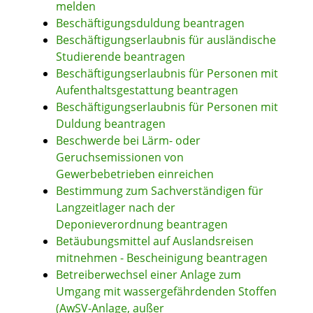
melden
Beschäftigungsduldung beantragen
Beschäftigungserlaubnis für ausländische
Studierende beantragen
Beschäftigungserlaubnis für Personen mit
Aufenthaltsgestattung beantragen
Beschäftigungserlaubnis für Personen mit
Duldung beantragen
Beschwerde bei Lärm- oder
Geruchsemissionen von
Gewerbebetrieben einreichen
Bestimmung zum Sachverständigen für
Langzeitlager nach der
Deponieverordnung beantragen
Betäubungsmittel auf Auslandsreisen
mitnehmen - Bescheinigung beantragen
Betreiberwechsel einer Anlage zum
Umgang mit wassergefährdenden Stoffen
(AwSV-Anlage, außer