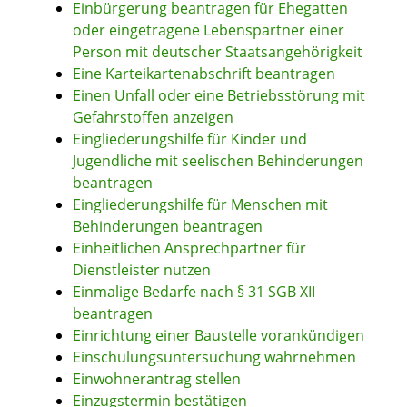
Einbürgerung beantragen für Ehegatten
oder eingetragene Lebenspartner einer
Person mit deutscher Staatsangehörigkeit
Eine Karteikartenabschrift beantragen
Einen Unfall oder eine Betriebsstörung mit
Gefahrstoffen anzeigen
Eingliederungshilfe für Kinder und
Jugendliche mit seelischen Behinderungen
beantragen
Eingliederungshilfe für Menschen mit
Behinderungen beantragen
Einheitlichen Ansprechpartner für
Dienstleister nutzen
Einmalige Bedarfe nach § 31 SGB XII
beantragen
Einrichtung einer Baustelle vorankündigen
Einschulungsuntersuchung wahrnehmen
Einwohnerantrag stellen
Einzugstermin bestätigen