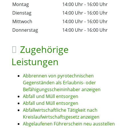
Montag
14:00 Uhr
-
16:00 Uhr
Dienstag
14:00 Uhr
-
16:00 Uhr
Mittwoch
14:00 Uhr
-
16:00 Uhr
Donnerstag
14:00 Uhr
-
16:00 Uhr
Zugehörige
Leistungen
Abbrennen von pyrotechnischen
Gegenständen als Erlaubnis- oder
Befähigungsscheininhaber anzeigen
Abfall und Müll entsorgen
Abfall und Müll entsorgen
Abfallwirtschaftliche Tätigkeit nach
Kreislaufwirtschaftsgesetz anzeigen
Abgelaufenen Führerschein neu ausstellen