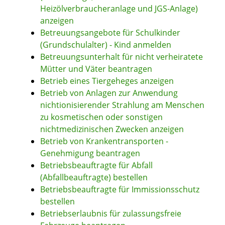
Heizölverbraucheranlage und JGS-Anlage)
anzeigen
Betreuungsangebote für Schulkinder
(Grundschulalter) - Kind anmelden
Betreuungsunterhalt für nicht verheiratete
Mütter und Väter beantragen
Betrieb eines Tiergeheges anzeigen
Betrieb von Anlagen zur Anwendung
nichtionisierender Strahlung am Menschen
zu kosmetischen oder sonstigen
nichtmedizinischen Zwecken anzeigen
Betrieb von Krankentransporten -
Genehmigung beantragen
Betriebsbeauftragte für Abfall
(Abfallbeauftragte) bestellen
Betriebsbeauftragte für Immissionsschutz
bestellen
Betriebserlaubnis für zulassungsfreie