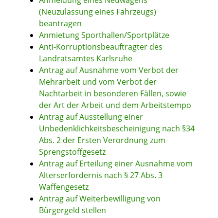
Anmeldung eines Neuwagens
(Neuzulassung eines Fahrzeugs)
beantragen
Anmietung Sporthallen/Sportplätze
Anti-Korruptionsbeauftragter des
Landratsamtes Karlsruhe
Antrag auf Ausnahme vom Verbot der
Mehrarbeit und vom Verbot der
Nachtarbeit in besonderen Fällen, sowie
der Art der Arbeit und dem Arbeitstempo
Antrag auf Ausstellung einer
Unbedenklichkeitsbescheinigung nach §34
Abs. 2 der Ersten Verordnung zum
Sprengstoffgesetz
Antrag auf Erteilung einer Ausnahme vom
Alterserfordernis nach § 27 Abs. 3
Waffengesetz
Antrag auf Weiterbewilligung von
Bürgergeld stellen