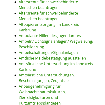
Altersrente für schwerbehinderte
Menschen beantragen
Altersrente für schwerbehinderte
Menschen beantragen
Altpapierentsorgung im Landkreis
Karlsruhe
Ambulante Hilfen des Jugendamtes
Ampeln/ Lichtsignalanlagen/ Wegweisung/
Beschilderung
Ampelschaltungen/Signalanlagen
Amtliche Meldebestätigung ausstellen
Amtsärztliche Untersuchung im Landkreis
Karlsruhe
Amtsärztliche Untersuchungen,
Bescheinigungen, Zeugnisse
Anbaugenehmigung für
Weihnachtsbaumkulturen,
Zierreisigkulturen und
Kurzumtriebsplantagen