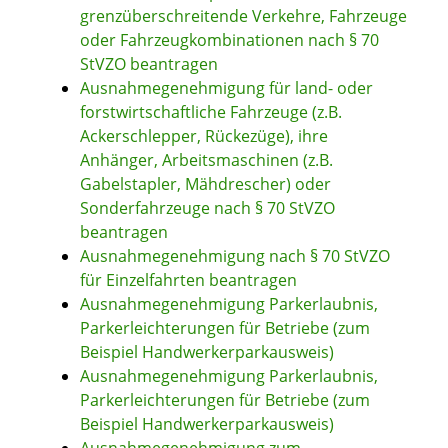
grenzüberschreitende Verkehre, Fahrzeuge
oder Fahrzeugkombinationen nach § 70
StVZO beantragen
Ausnahmegenehmigung für land- oder
forstwirtschaftliche Fahrzeuge (z.B.
Ackerschlepper, Rückezüge), ihre
Anhänger, Arbeitsmaschinen (z.B.
Gabelstapler, Mähdrescher) oder
Sonderfahrzeuge nach § 70 StVZO
beantragen
Ausnahmegenehmigung nach § 70 StVZO
für Einzelfahrten beantragen
Ausnahmegenehmigung Parkerlaubnis,
Parkerleichterungen für Betriebe (zum
Beispiel Handwerkerparkausweis)
Ausnahmegenehmigung Parkerlaubnis,
Parkerleichterungen für Betriebe (zum
Beispiel Handwerkerparkausweis)