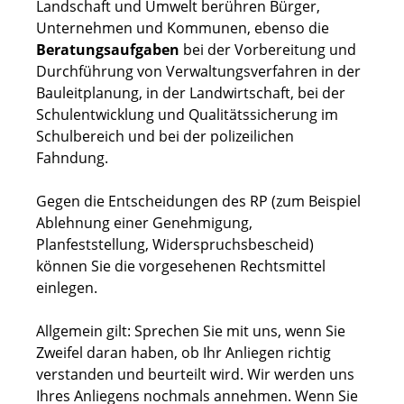
Landschaft und Umwelt berühren Bürger,
Unternehmen und Kommunen, ebenso die
Beratungsaufgaben
bei der Vorbereitung und
Durchführung von Verwaltungsverfahren in der
Bauleitplanung, in der Landwirtschaft, bei der
Schulentwicklung und Qualitätssicherung im
Schulbereich und bei der polizeilichen
Fahndung.
Gegen die Entscheidungen des RP (zum Beispiel
Ablehnung einer Genehmigung,
Planfeststellung, Widerspruchsbescheid)
können Sie die vorgesehenen Rechtsmittel
einlegen.
Allgemein gilt: Sprechen Sie mit uns, wenn Sie
Zweifel daran haben, ob Ihr Anliegen richtig
verstanden und beurteilt wird. Wir werden uns
Ihres Anliegens nochmals annehmen. Wenn Sie