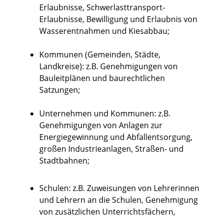
Erlaubnisse, Schwerlasttransport-
Erlaubnisse, Bewilligung und Erlaubnis von
Wasserentnahmen und Kiesabbau;
Kommunen (Gemeinden, Städte,
Landkreise)
: z.B. Genehmigungen von
Bauleitplänen und baurechtlichen
Satzungen;
Unternehmen und Kommunen:
z.B.
Genehmigungen von Anlagen zur
Energiegewinnung und Abfallentsorgung,
großen Industrieanlagen, Straßen- und
Stadtbahnen;
Schulen:
z.B. Zuweisungen von Lehrerinnen
und Lehrern an die Schulen, Genehmigung
von zusätzlichen Unterrichtsfächern,