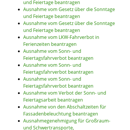
und Feiertage beantragen
Ausnahme vom Gesetz über die Sonntage
und Feiertage beantragen
Ausnahme vom Gesetz über die Sonntage
und Feiertage beantragen
Ausnahme vom LKW-Fahrverbot in
Ferienzeiten beantragen
Ausnahme vom Sonn- und
Feiertagsfahrverbot beantragen
Ausnahme vom Sonn- und
Feiertagsfahrverbot beantragen
Ausnahme vom Sonn- und
Feiertagsfahrverbot beantragen
Ausnahme vom Verbot der Sonn- und
Feiertagsarbeit beantragen
Ausnahme von den Abschaltzeiten für
Fassadenbeleuchtung beantragen
Ausnahmegenehmigung für Großraum-
und Schwertransporte,