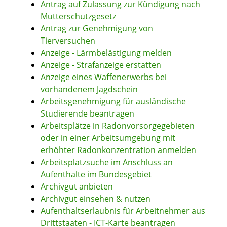
Antrag auf Zulassung zur Kündigung nach
Mutterschutzgesetz
Antrag zur Genehmigung von
Tierversuchen
Anzeige - Lärmbelästigung melden
Anzeige - Strafanzeige erstatten
Anzeige eines Waffenerwerbs bei
vorhandenem Jagdschein
Arbeitsgenehmigung für ausländische
Studierende beantragen
Arbeitsplätze in Radonvorsorgegebieten
oder in einer Arbeitsumgebung mit
erhöhter Radonkonzentration anmelden
Arbeitsplatzsuche im Anschluss an
Aufenthalte im Bundesgebiet
Archivgut anbieten
Archivgut einsehen & nutzen
Aufenthaltserlaubnis für Arbeitnehmer aus
Drittstaaten - ICT-Karte beantragen