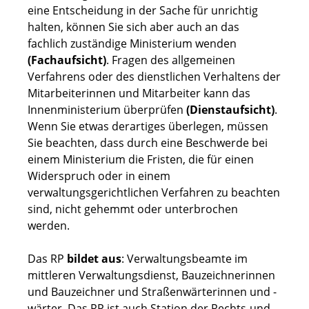
eine Entscheidung in der Sache für unrichtig
halten, können Sie sich aber auch an das
fachlich zuständige Ministerium wenden
(Fachaufsicht)
. Fragen des allgemeinen
Verfahrens oder des dienstlichen Verhaltens der
Mitarbeiterinnen und Mitarbeiter kann das
Innenministerium überprüfen
(Dienstaufsicht)
.
Wenn Sie etwas derartiges überlegen, müssen
Sie beachten, dass durch eine Beschwerde bei
einem Ministerium die Fristen, die für einen
Widerspruch oder in einem
verwaltungsgerichtlichen Verfahren zu beachten
sind, nicht gehemmt oder unterbrochen
werden.
Das RP
bildet aus
: Verwaltungsbeamte im
mittleren Verwaltungsdienst, Bauzeichnerinnen
und Bauzeichner und Straßenwärterinnen und -
wärter. Das RP ist auch Station der Rechts-und