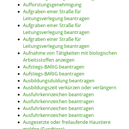
Aufforstungsgenehmigung
Aufgraben einer Straße für
Leitungsverlegung beantragen
Aufgraben einer Straße für
Leitungsverlegung beantragen
Aufgraben einer Straße für
Leitungsverlegung beantragen
Aufnahme von Tätigkeiten mit biologischen
Arbeitsstoffen anzeigen
Aufstiegs-BAföG beantragen
Aufstiegs-BAföG beantragen
Ausbildungsduldung beantragen
Ausbildungszeit verkürzen oder verlängern
Ausfuhrkennzeichen beantragen
Ausfuhrkennzeichen beantragen
Ausfuhrkennzeichen beantragen
Ausfuhrkennzeichen beantragen
Ausgesetzte oder freilaufende Haustiere