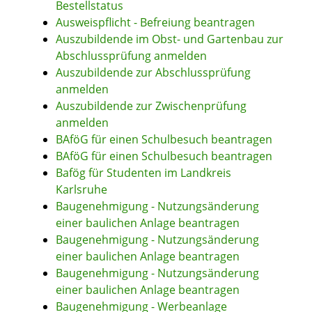
Bestellstatus
Ausweispflicht - Befreiung beantragen
Auszubildende im Obst- und Gartenbau zur
Abschlussprüfung anmelden
Auszubildende zur Abschlussprüfung
anmelden
Auszubildende zur Zwischenprüfung
anmelden
BAföG für einen Schulbesuch beantragen
BAföG für einen Schulbesuch beantragen
Bafög für Studenten im Landkreis
Karlsruhe
Baugenehmigung - Nutzungsänderung
einer baulichen Anlage beantragen
Baugenehmigung - Nutzungsänderung
einer baulichen Anlage beantragen
Baugenehmigung - Nutzungsänderung
einer baulichen Anlage beantragen
Baugenehmigung - Werbeanlage