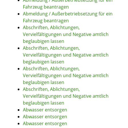
Abmeldung / Außerbetriebsetzung für ein
Fahrzeug beantragen
Abmeldung / Außerbetriebsetzung für ein
Fahrzeug beantragen
Abschriften, Ablichtungen,
Vervielfältigungen und Negative amtlich
beglaubigen lassen
Abschriften, Ablichtungen,
Vervielfältigungen und Negative amtlich
beglaubigen lassen
Abschriften, Ablichtungen,
Vervielfältigungen und Negative amtlich
beglaubigen lassen
Abschriften, Ablichtungen,
Vervielfältigungen und Negative amtlich
beglaubigen lassen
Abwasser entsorgen
Abwasser entsorgen
Abwasser entsorgen