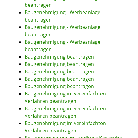
beantragen
Baugenehmigung - Werbeanlage
beantragen
Baugenehmigung - Werbeanlage
beantragen
Baugenehmigung - Werbeanlage
beantragen
Baugenehmigung beantragen
Baugenehmigung beantragen
Baugenehmigung beantragen
Baugenehmigung beantragen
Baugenehmigung beantragen
Baugenehmigung im vereinfachten
Verfahren beantragen
Baugenehmigung im vereinfachten
Verfahren beantragen
Baugenehmigung im vereinfachten
Verfahren beantragen