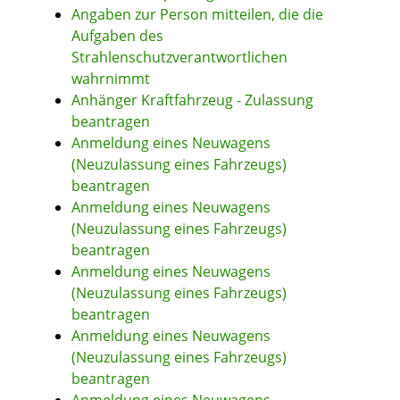
Angaben zur Person mitteilen, die die
Aufgaben des
Strahlenschutzverantwortlichen
wahrnimmt
Anhänger Kraftfahrzeug - Zulassung
beantragen
Anmeldung eines Neuwagens
(Neuzulassung eines Fahrzeugs)
beantragen
Anmeldung eines Neuwagens
(Neuzulassung eines Fahrzeugs)
beantragen
Anmeldung eines Neuwagens
(Neuzulassung eines Fahrzeugs)
beantragen
Anmeldung eines Neuwagens
(Neuzulassung eines Fahrzeugs)
beantragen