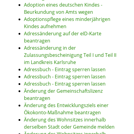
Adoption eines deutschen Kindes -
Beurkundung von Amts wegen
Adoptionspflege eines minderjährigen
Kindes aufnehmen
Adressänderung auf der eID-Karte
beantragen
Adressänderung in der
Zulassungsbescheinigung Teil I und Teil II
im Landkreis Karlsruhe
Adressbuch - Eintrag sperren lassen
Adressbuch - Eintrag sperren lassen
Adressbuch - Eintrag sperren lassen
Änderung der Gemeinschaftslizenz
beantragen
Änderung des Entwicklungsziels einer
Ökokonto-Maßnahme beantragen
Änderung des Wohnsitzes innerhalb
derselben Stadt oder Gemeinde melden