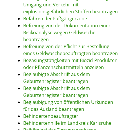
Umgang und Verkehr mit
explosionsgefährlichen Stoffen beantragen
Befahren der Fußgängerzone
Befreiung von der Dokumentation einer
Risikoanalyse wegen Geldwäsche
beantragen
Befreiung von der Pflicht zur Bestellung
eines Geldwäschebeauftragten beantragen
Begasungstätigkeiten mit Biozid-Produkten
oder Pflanzenschutzmitteln anzeigen
Beglaubigte Abschrift aus dem
Geburtenregister beantragen
Beglaubigte Abschrift aus dem
Geburtenregister beantragen
Beglaubigung von öffentlichen Urkunden
für das Ausland beantragen
Behindertenbeauftragter
Behindertenhilfe im Landkreis Karlsruhe