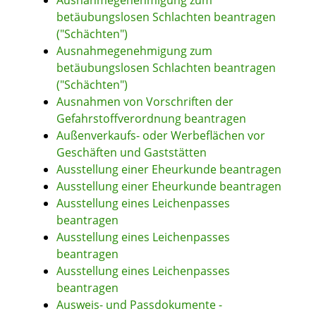
Ausnahmegenehmigung zum
betäubungslosen Schlachten beantragen
("Schächten")
Ausnahmegenehmigung zum
betäubungslosen Schlachten beantragen
("Schächten")
Ausnahmen von Vorschriften der
Gefahrstoffverordnung beantragen
Außenverkaufs- oder Werbeflächen vor
Geschäften und Gaststätten
Ausstellung einer Eheurkunde beantragen
Ausstellung einer Eheurkunde beantragen
Ausstellung eines Leichenpasses
beantragen
Ausstellung eines Leichenpasses
beantragen
Ausstellung eines Leichenpasses
beantragen
Ausweis- und Passdokumente -