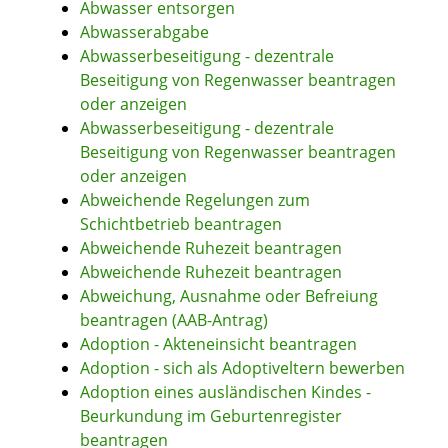
Abwasser entsorgen
Abwasserabgabe
Abwasserbeseitigung - dezentrale
Beseitigung von Regenwasser beantragen
oder anzeigen
Abwasserbeseitigung - dezentrale
Beseitigung von Regenwasser beantragen
oder anzeigen
Abweichende Regelungen zum
Schichtbetrieb beantragen
Abweichende Ruhezeit beantragen
Abweichende Ruhezeit beantragen
Abweichung, Ausnahme oder Befreiung
beantragen (AAB-Antrag)
Adoption - Akteneinsicht beantragen
Adoption - sich als Adoptiveltern bewerben
Adoption eines ausländischen Kindes -
Beurkundung im Geburtenregister
beantragen