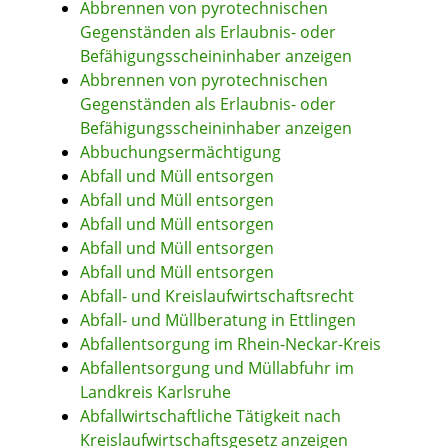
Abbrennen von pyrotechnischen
Gegenständen als Erlaubnis- oder
Befähigungsscheininhaber anzeigen
Abbrennen von pyrotechnischen
Gegenständen als Erlaubnis- oder
Befähigungsscheininhaber anzeigen
Abbuchungsermächtigung
Abfall und Müll entsorgen
Abfall und Müll entsorgen
Abfall und Müll entsorgen
Abfall und Müll entsorgen
Abfall und Müll entsorgen
Abfall- und Kreislaufwirtschaftsrecht
Abfall- und Müllberatung in Ettlingen
Abfallentsorgung im Rhein-Neckar-Kreis
Abfallentsorgung und Müllabfuhr im
Landkreis Karlsruhe
Abfallwirtschaftliche Tätigkeit nach
Kreislaufwirtschaftsgesetz anzeigen