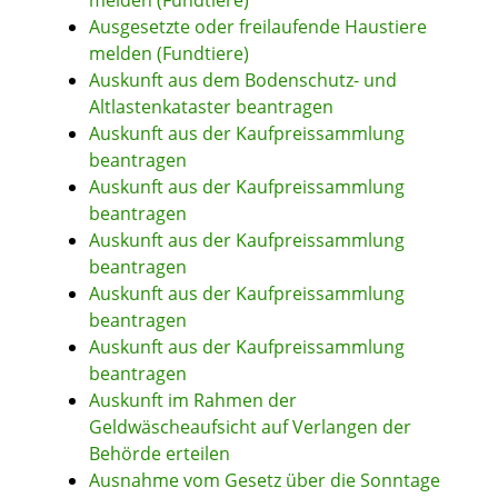
melden (Fundtiere)
Ausgesetzte oder freilaufende Haustiere
melden (Fundtiere)
Auskunft aus dem Bodenschutz- und
Altlastenkataster beantragen
Auskunft aus der Kaufpreissammlung
beantragen
Auskunft aus der Kaufpreissammlung
beantragen
Auskunft aus der Kaufpreissammlung
beantragen
Auskunft aus der Kaufpreissammlung
beantragen
Auskunft aus der Kaufpreissammlung
beantragen
Auskunft im Rahmen der
Geldwäscheaufsicht auf Verlangen der
Behörde erteilen
Ausnahme vom Gesetz über die Sonntage