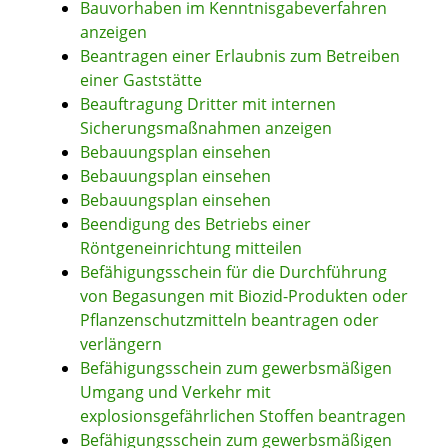
Bauvorhaben im Kenntnisgabeverfahren
anzeigen
Beantragen einer Erlaubnis zum Betreiben
einer Gaststätte
Beauftragung Dritter mit internen
Sicherungsmaßnahmen anzeigen
Bebauungsplan einsehen
Bebauungsplan einsehen
Bebauungsplan einsehen
Beendigung des Betriebs einer
Röntgeneinrichtung mitteilen
Befähigungsschein für die Durchführung
von Begasungen mit Biozid-Produkten oder
Pflanzenschutzmitteln beantragen oder
verlängern
Befähigungsschein zum gewerbsmäßigen
Umgang und Verkehr mit
explosionsgefährlichen Stoffen beantragen
Befähigungsschein zum gewerbsmäßigen