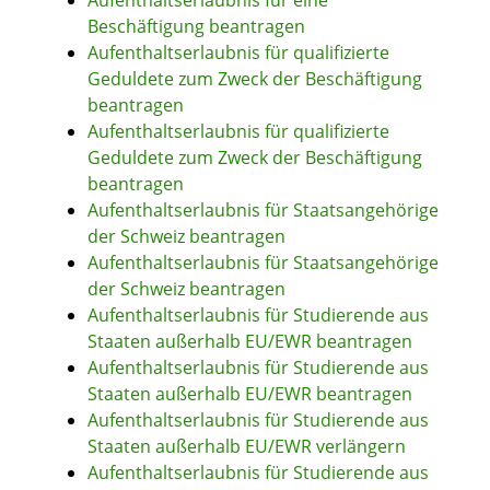
Aufenthaltserlaubnis für eine
Beschäftigung beantragen
Aufenthaltserlaubnis für qualifizierte
Geduldete zum Zweck der Beschäftigung
beantragen
Aufenthaltserlaubnis für qualifizierte
Geduldete zum Zweck der Beschäftigung
beantragen
Aufenthaltserlaubnis für Staatsangehörige
der Schweiz beantragen
Aufenthaltserlaubnis für Staatsangehörige
der Schweiz beantragen
Aufenthaltserlaubnis für Studierende aus
Staaten außerhalb EU/EWR beantragen
Aufenthaltserlaubnis für Studierende aus
Staaten außerhalb EU/EWR beantragen
Aufenthaltserlaubnis für Studierende aus
Staaten außerhalb EU/EWR verlängern
Aufenthaltserlaubnis für Studierende aus