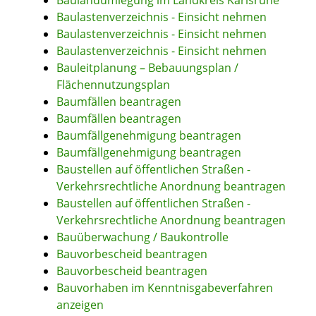
Baulandumlegung im Landkreis Karlsruhe
Baulastenverzeichnis - Einsicht nehmen
Baulastenverzeichnis - Einsicht nehmen
Baulastenverzeichnis - Einsicht nehmen
Bauleitplanung – Bebauungsplan /
Flächennutzungsplan
Baumfällen beantragen
Baumfällen beantragen
Baumfällgenehmigung beantragen
Baumfällgenehmigung beantragen
Baustellen auf öffentlichen Straßen -
Verkehrsrechtliche Anordnung beantragen
Baustellen auf öffentlichen Straßen -
Verkehrsrechtliche Anordnung beantragen
Bauüberwachung / Baukontrolle
Bauvorbescheid beantragen
Bauvorbescheid beantragen
Bauvorhaben im Kenntnisgabeverfahren
anzeigen