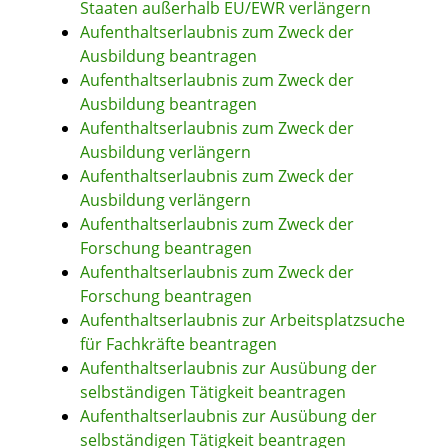
Staaten außerhalb EU/EWR verlängern
Aufenthaltserlaubnis zum Zweck der
Ausbildung beantragen
Aufenthaltserlaubnis zum Zweck der
Ausbildung beantragen
Aufenthaltserlaubnis zum Zweck der
Ausbildung verlängern
Aufenthaltserlaubnis zum Zweck der
Ausbildung verlängern
Aufenthaltserlaubnis zum Zweck der
Forschung beantragen
Aufenthaltserlaubnis zum Zweck der
Forschung beantragen
Aufenthaltserlaubnis zur Arbeitsplatzsuche
für Fachkräfte beantragen
Aufenthaltserlaubnis zur Ausübung der
selbständigen Tätigkeit beantragen
Aufenthaltserlaubnis zur Ausübung der
selbständigen Tätigkeit beantragen