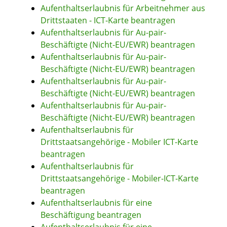
Aufenthaltserlaubnis für Arbeitnehmer aus
Drittstaaten - ICT-Karte beantragen
Aufenthaltserlaubnis für Au-pair-
Beschäftigte (Nicht-EU/EWR) beantragen
Aufenthaltserlaubnis für Au-pair-
Beschäftigte (Nicht-EU/EWR) beantragen
Aufenthaltserlaubnis für Au-pair-
Beschäftigte (Nicht-EU/EWR) beantragen
Aufenthaltserlaubnis für Au-pair-
Beschäftigte (Nicht-EU/EWR) beantragen
Aufenthaltserlaubnis für
Drittstaatsangehörige - Mobiler ICT-Karte
beantragen
Aufenthaltserlaubnis für
Drittstaatsangehörige - Mobiler-ICT-Karte
beantragen
Aufenthaltserlaubnis für eine
Beschäftigung beantragen