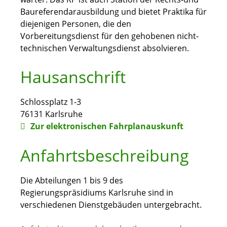
Baureferendarausbildung und bietet Praktika für
diejenigen Personen, die den
Vorbereitungsdienst für den gehobenen nicht-
technischen Verwaltungsdienst absolvieren.
Hausanschrift
Schlossplatz 1-3
76131
Karlsruhe
Zur elektronischen Fahrplanauskunft
Anfahrtsbeschreibung
Die Abteilungen 1 bis 9 des
Regierungspräsidiums Karlsruhe sind in
verschiedenen Dienstgebäuden untergebracht.