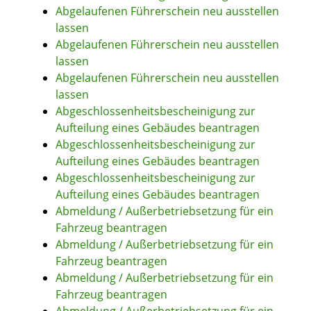
Abgelaufenen Führerschein neu ausstellen
lassen
Abgelaufenen Führerschein neu ausstellen
lassen
Abgelaufenen Führerschein neu ausstellen
lassen
Abgeschlossenheitsbescheinigung zur
Aufteilung eines Gebäudes beantragen
Abgeschlossenheitsbescheinigung zur
Aufteilung eines Gebäudes beantragen
Abgeschlossenheitsbescheinigung zur
Aufteilung eines Gebäudes beantragen
Abmeldung / Außerbetriebsetzung für ein
Fahrzeug beantragen
Abmeldung / Außerbetriebsetzung für ein
Fahrzeug beantragen
Abmeldung / Außerbetriebsetzung für ein
Fahrzeug beantragen