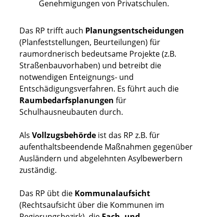
Genehmigungen von Privatschulen.
Das RP trifft auch
Planungsentscheidungen
(Planfeststellungen, Beurteilungen) für
raumordnerisch bedeutsame Projekte (z.B.
Straßenbauvorhaben) und betreibt die
notwendigen Enteignungs- und
Entschädigungsverfahren. Es führt auch die
Raumbedarfsplanungen
für
Schulhausneubauten durch.
Als
Vollzugsbehörde
ist das RP z.B. für
aufenthaltsbeendende Maßnahmen gegenüber
Ausländern und abgelehnten Asylbewerbern
zuständig.
Das RP übt die
Kommunalaufsicht
(Rechtsaufsicht über die Kommunen im
Regierungsbezirk), die
Fach- und