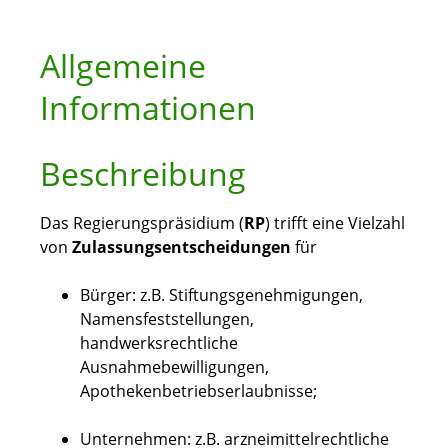
Allgemeine
Informationen
Beschreibung
Das Regierungspräsidium (
RP
) trifft eine Vielzahl
von
Zulassungsentscheidungen
für
Bürger:
z.B. Stiftungsgenehmigungen,
Namensfeststellungen,
handwerksrechtliche
Ausnahmebewilligungen,
Apothekenbetriebserlaubnisse;
Unternehmen:
z.B. arzneimittelrechtliche