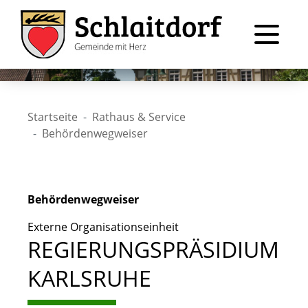
Startseite
Rathaus & Service
Behördenwegweiser
Behördenwegweiser
Externe Organisationseinheit
REGIERUNGSPRÄSIDIUM
KARLSRUHE