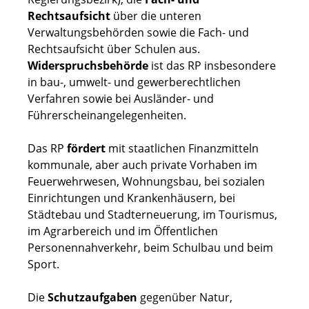
Rechtsaufsicht
über die unteren
Verwaltungsbehörden sowie die Fach- und
Rechtsaufsicht über Schulen aus.
Widerspruchsbehörde
ist das RP insbesondere
in bau-, umwelt- und gewerberechtlichen
Verfahren sowie bei Ausländer- und
Führerscheinangelegenheiten.
Das RP
fördert
mit staatlichen Finanzmitteln
kommunale, aber auch private Vorhaben im
Feuerwehrwesen, Wohnungsbau, bei sozialen
Einrichtungen und Krankenhäusern, bei
Städtebau und Stadterneuerung, im Tourismus,
im Agrarbereich und im Öffentlichen
Personennahverkehr, beim Schulbau und beim
Sport.
Die
Schutzaufgaben
gegenüber Natur,